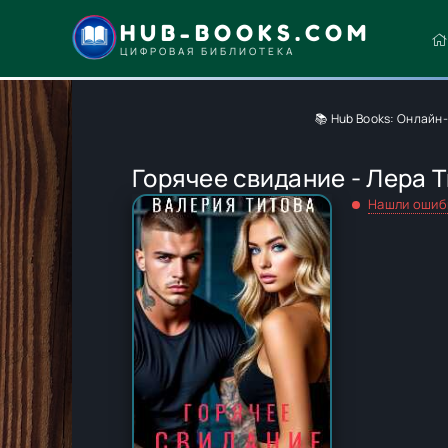
HUB-BOOKS.COM
ЦИФРОВАЯ БИБЛИОТЕКА
📚 Hub Books: Онлайн
Горячее свидание - Лера 
Нашли ошиб