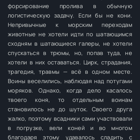
форсирование пролива в обычную
логистическую задачу. Если бы не кони.
Непривычные к морским переходам
животные не хотели идти по шатающимся
сходням в шатающиеся галеры, не хотели
спускаться в трюмы, но, попав туда, не
хотели в них оставаться. Цирк, страдания,
трагедия, травмы — всё в одном месте.
Воины веселились, наблюдая над потугами
моряков. Однако, когда дело касалось
твоего коня, то отдельным воинам
становилось не до шуток. Своего друга
жалко, поэтому всадники сами участвовали
в погрузке, вели коней и во многом
благодаря этому удавалось сладить с