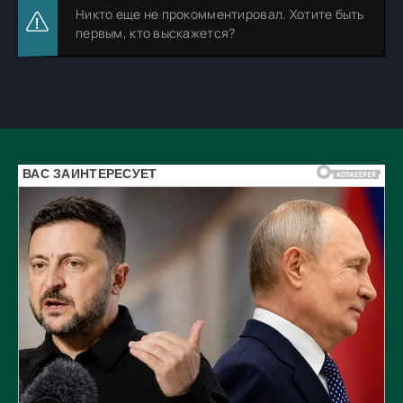
Никто еще не прокомментировал. Хотите быть
первым, кто выскажется?