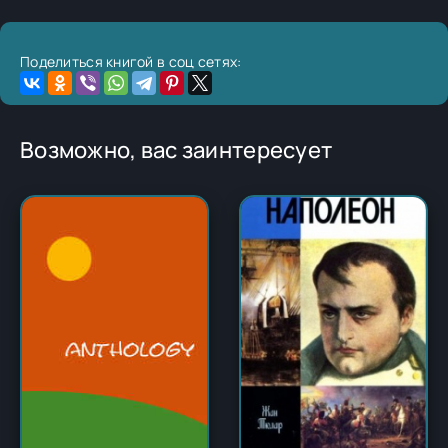
Поделиться книгой в соц сетях:
Возможно, вас заинтересует