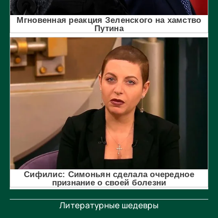
Литературные шедевры