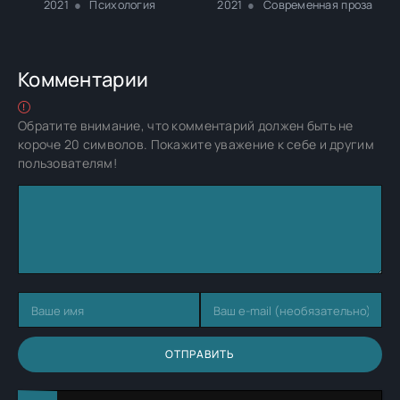
2021
Психология
2021
Современная проза
Комментарии
Обратите внимание, что комментарий должен быть не
короче 20 символов. Покажите уважение к себе и другим
пользователям!
ОТПРАВИТЬ