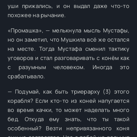
уши прижались, и он выдал даже что-то
похожее на рычание.
«Промашка», — мелькнула мысль Мустафы,
но он заметил, что Мушкила всё же остался
на месте. Тогда Мустафа сменил тактику
уговоров и стал разговаривать с конём как
с разумным человеком. Иногда это
срабатывало.
— Подумай, как быть триерарху (3) этого
корабля? Если кто-то из коней напугается
во время качки, то может наделать много
бед. Откуда ему знать, что ты такой
особенный? Везти непривязанного коня