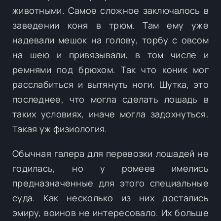
животными. Самое сложное заключалось в
заведении коня в трюм. Там ему уже
надевали мешок на голову, торбу с овсом
на шею и привязывали, в том числе и
ремнями под брюхом. Так что коник мог
расслабиться и вытянуть ноги. Шутка, это
последнее, что могла сделать лошадь в
таких условиях, иначе могла задохнуться.
Такая уж физиология.
Обычная галера для перевозки лошадей не
годилась, но у ромеев имелись
предназначенные для этого специальные
суда. Как несколько из них достались
эмиру, воинов не интересовало. Их больше