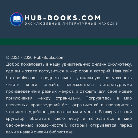
HUB-BOOKS.COM
ЭКСКЛЮЗИВНЫЕ ЛИТЕРАТУРНЫЕ НАХОДКИ
© 2023 - 2026 Hub-Books.com
Добро пожаловать в нашу удивительную онлайн библиотеку,
где вы можете погрузиться в мир слов и историй. Наш сайт
hub-books.com предоставляет уникальную возможность
читать книги онлайн, наслаждаться литературными
произведениями разных жанров и открыть для себя новые
приключения между страницами. Погрузитесь в мир
словесных произведений без ограничений и насладитесь
чтением в удобное для вас время и место. Расширьте свой
кругозор, обогатите свою душу и погрузитесь в мир
бесконечных возможностей, который открывается перед
вами в нашей онлайн библиотеке.