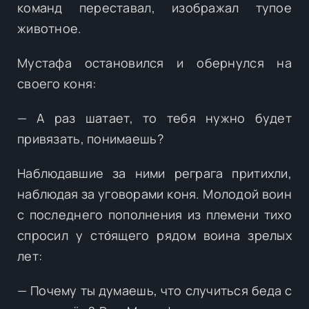
команд переставал, изображал тупое
животное.
Мустафа остановился и обернулся на
своего коня:
— А раз шатает, то тебя нужно будет
привязать, понимаешь?
Наблюдавшие за ними реграга притихли,
наблюдая за уговорами коня. Молодой воин
с последнего пополнения из племени тихо
спросил у сто́ящего рядом воина зрелых
лет:
— Почему ты думаешь, что случиться беда с