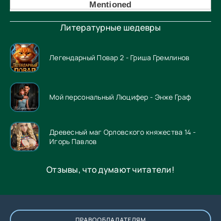
Литературные шедевры
Легендарный Повар 2 - Гриша Гремлинов
Мой персональный Люцифер - Энже Граф
Древесный маг Орловского княжества 14 -
Игорь Павлов
Отзывы, что думают читатели!
ПРАВООБЛАДАТЕЛЯМ