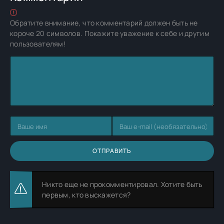
Обратите внимание, что комментарий должен быть не
короче 20 символов. Покажите уважение к себе и другим
пользователям!
ОТПРАВИТЬ
Никто еще не прокомментировал. Хотите быть
первым, кто выскажется?