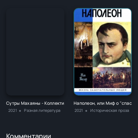
Сутры Махаяны - Коллектив авторов
Наполеон, или Миф о "спасит
2021
Разная литература
2021
Историческая проза
Комментарии