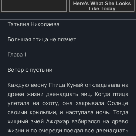
Татьяна Николаева
Большая птица не плачет
Глава 1
Ветер с пустыни
Каждую весну Птица Кумай откладывала на
древе жизни двенадцать яиц. Когда птица
улетала на охоту, она закрывала Солнце
своими крыльями, и наступала ночь. Тогда
хищный змей Аждахар взбирался на древо
жизни и по очереди поедал все двенадцать