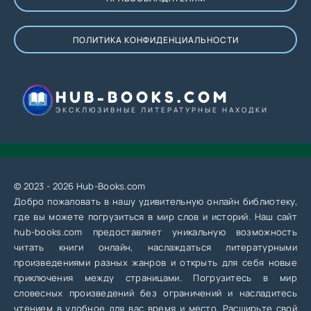
ПОЛИТИКА КОНФИДЕНЦИАЛЬНОСТИ
HUB-BOOKS.COM
ЭКСКЛЮЗИВНЫЕ ЛИТЕРАТУРНЫЕ НАХОДКИ
© 2023 - 2026 Hub-Books.com
Добро пожаловать в нашу удивительную онлайн библиотеку,
где вы можете погрузиться в мир слов и историй. Наш сайт
hub-books.com предоставляет уникальную возможность
читать книги онлайн, наслаждаться литературными
произведениями разных жанров и открыть для себя новые
приключения между страницами. Погрузитесь в мир
словесных произведений без ограничений и насладитесь
чтением в удобное для вас время и место. Расширьте свой