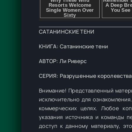
САТАНИНСКИЕ ТЕНИ
КНИГА: Сатанинские тени
АВТОР: Ли Риверс
СЕРИЯ: Разрушенные королевства
Внимание! Представленный матер
исключительно для ознакомления.
коммерческих целях. Любое коп
указания источника и команды п
доступ к данному материалу, эт