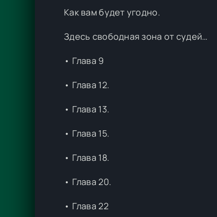
Как вам будет угодно.
Здесь свободная зона от судей…
• Глава 9
• Глава 12.
• Глава 13.
• Глава 15.
• Глава 18.
• Глава 20.
• Глава 22