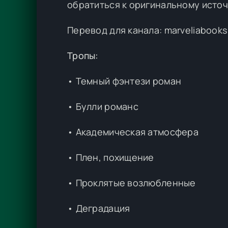
обратиться к оригинальному источ
Перевод для канала: marveliabooks
Тропы:
• Темный фэнтези роман
• Булли романс
• Академическая атмосфера
• Плен, похищение
• Проклятые возлюбленные
• Деградация