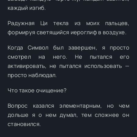
каждый изгиб.
Радужная Ци текла из моих пальцев,
формируя светящийся иероглиф в воздухе.
Когда Символ был завершен, я просто
смотрел на него. Не пытался его
активировать, не пытался использовать —
просто наблюдал.
Что такое очищение?
Вопрос казался элементарным, но чем
дольше я о нем думал, тем сложнее он
становился.