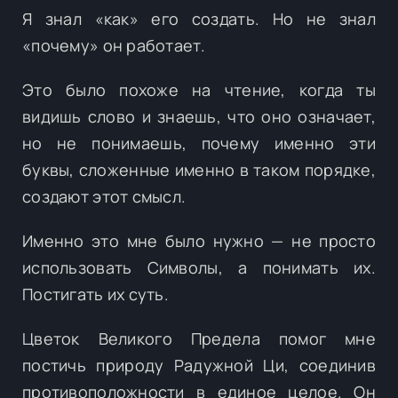
Я знал «как» его создать. Но не знал
«почему» он работает.
Это было похоже на чтение, когда ты
видишь слово и знаешь, что оно означает,
но не понимаешь, почему именно эти
буквы, сложенные именно в таком порядке,
создают этот смысл.
Именно это мне было нужно — не просто
использовать Символы, а понимать их.
Постигать их суть.
Цветок Великого Предела помог мне
постичь природу Радужной Ци, соединив
противоположности в единое целое. Он