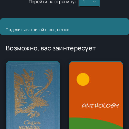
Перейти на страницу:
Поделиться книгой в соц сетях:
Возможно, вас заинтересует