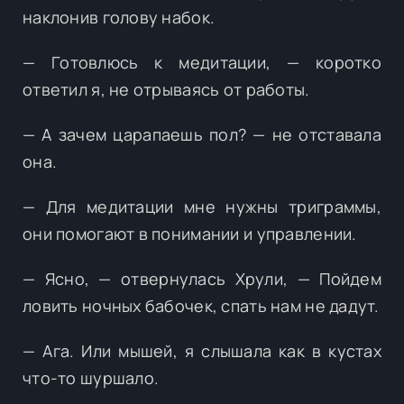
наклонив голову набок.
— Готовлюсь к медитации, — коротко
ответил я, не отрываясь от работы.
— А зачем царапаешь пол? — не отставала
она.
— Для медитации мне нужны триграммы,
они помогают в понимании и управлении.
— Ясно, — отвернулась Хрули, — Пойдем
ловить ночных бабочек, спать нам не дадут.
— Ага. Или мышей, я слышала как в кустах
что-то шуршало.