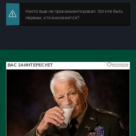
Никто еще не прокомментировал. Хотите быть
первым, кто выскажется?