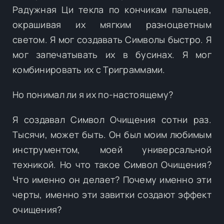
Радужная Ци текла по кончикам пальцев,
окрашивая их мягким разноцветным
светом. Я мог создавать Символы быстро. Я
мог запечатывать их в бусинах. Я мог
комбинировать их с Триграммами.
Но понимал ли я их по-настоящему?
Я создавал Символ Очищения сотни раз.
Тысячи, может быть. Он был моим любимым
инструментом, моей универсальной
техникой. Но что такое Символ Очищения?
Что именно он делает? Почему именно эти
черты, именно эти завитки создают эффект
очищения?