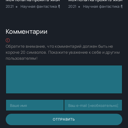
2021
Научная фантастика 📚Разная литература
2021
Научная фантастика 📚Р
Комментарии
Обратите внимание, что комментарий должен быть не
короче 20 символов. Покажите уважение к себе и другим
пользователям!
ОТПРАВИТЬ