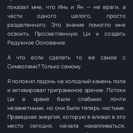
показал мне, что Инь и Ян — не враги, а
части одного целого, просто
разделенного. Это знание помогло мне
освоить Просветленную Ци и создать
Радужное Основание.
А что если сделать то же самое с
Символами? Только самому.
Я положил ладонь на холодный камень пола
и активировал триграммное зрение. Потоки
Ци в храме были слабыми, почти
незаметными, но они были теперь чистыми.
Праведная энергия, которую я вливал в это
место сегодня, начала накапливаться,