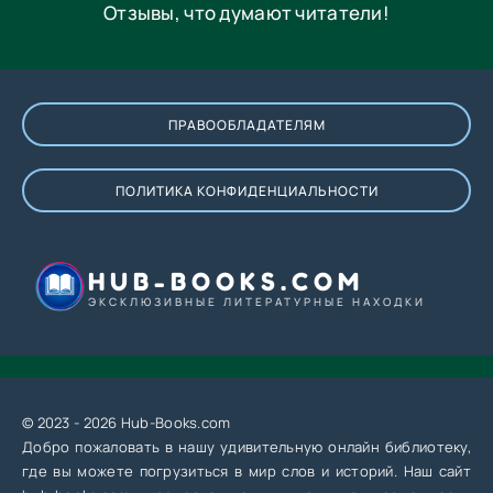
Отзывы, что думают читатели!
ПРАВООБЛАДАТЕЛЯМ
ПОЛИТИКА КОНФИДЕНЦИАЛЬНОСТИ
HUB-BOOKS.COM
ЭКСКЛЮЗИВНЫЕ ЛИТЕРАТУРНЫЕ НАХОДКИ
© 2023 - 2026 Hub-Books.com
Добро пожаловать в нашу удивительную онлайн библиотеку,
где вы можете погрузиться в мир слов и историй. Наш сайт