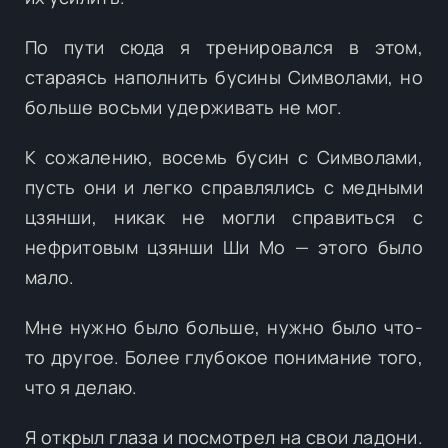
По пути сюда я тренировался в этом,
стараясь наполнить бусины Символами, но
больше восьми удерживать не мог.
К сожалению, восемь бусин с Символами,
пусть они и легко справлялись с медными
цзянши, никак не могли справиться с
нефритовым цзянши Ши Мо — этого было
мало.
Мне нужно было больше, нужно было что-
то другое. Более глубокое понимание того,
что я делаю.
Я открыл глаза и посмотрел на свои ладони.