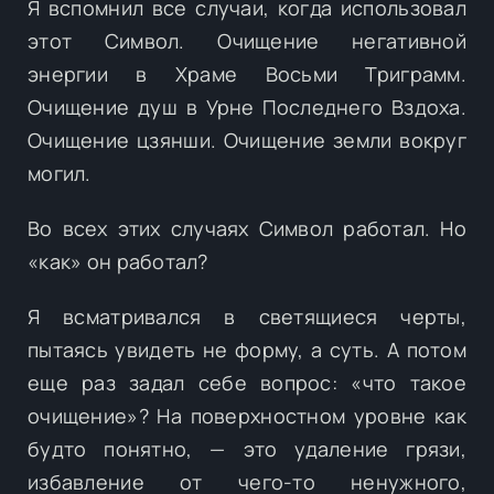
Я вспомнил все случаи, когда использовал
этот Символ. Очищение негативной
энергии в Храме Восьми Триграмм.
Очищение душ в Урне Последнего Вздоха.
Очищение цзянши. Очищение земли вокруг
могил.
Во всех этих случаях Символ работал. Но
«как» он работал?
Я всматривался в светящиеся черты,
пытаясь увидеть не форму, а суть. А потом
еще раз задал себе вопрос: «что такое
очищение»? На поверхностном уровне как
будто понятно, — это удаление грязи,
избавление от чего-то ненужного,