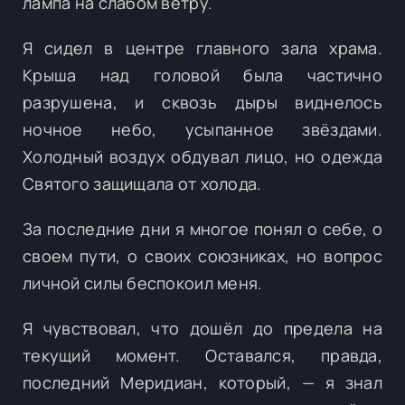
лампа на слабом ветру.
Я сидел в центре главного зала храма.
Крыша над головой была частично
разрушена, и сквозь дыры виднелось
ночное небо, усыпанное звёздами.
Холодный воздух обдувал лицо, но одежда
Святого защищала от холода.
За последние дни я многое понял о себе, о
своем пути, о своих союзниках, но вопрос
личной силы беспокоил меня.
Я чувствовал, что дошёл до предела на
текущий момент. Оставался, правда,
последний Меридиан, который, — я знал