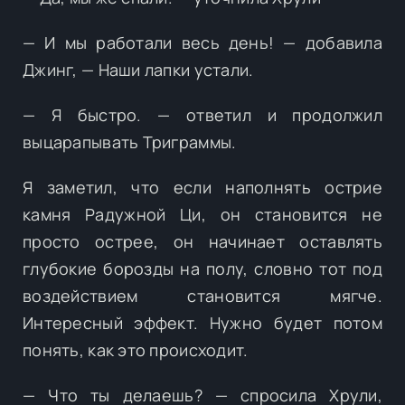
— И мы работали весь день! — добавила
Джинг, — Наши лапки устали.
— Я быстро. — ответил и продолжил
выцарапывать Триграммы.
Я заметил, что если наполнять острие
камня Радужной Ци, он становится не
просто острее, он начинает оставлять
глубокие борозды на полу, словно тот под
воздействием становится мягче.
Интересный эффект. Нужно будет потом
понять, как это происходит.
— Что ты делаешь? — спросила Хрули,