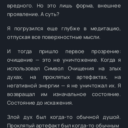
вредного. Но это лишь форма, внешнее
проявление. А суть?
Я погрузился еще глубже в медитацию,
отпуская все поверхностные мысли.
И тогда пришло первое прозрение:
очищение — это не уничтожение. Когда я
использовал Символ Очищения на злых
духах, на проклятых артефактах, на
негативной энергии — я не уничтожал их. Я
возвращал им изначальное состояние.
Состояние до искажения.
Злой дух был когда-то обычной душой.
Проклятый артефакт был когда-то обычным