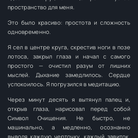
пространство для меня.
Это было красиво: простота и сложность
одновременно.
Я сел в центре круга, скрестив ноги в позе
лотоса, закрыл глаза и начал с самого
простого — очистил разум от лишних
мыслей. Дыхание замедлилось. Сердце
успокоилось. Я погрузился в медитацию.
Через минут десять я вытянул палец и,
открыв глаза, нарисовал перед собой
Символ Очищения. Не быстро, не
машинально, а медленно, осознанно
выводя каждую черточку, каждый завиток,