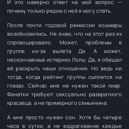
И это наверно ответ на мой вопрос —
почему только рядом с ней я могу спать.
После почти годовой ремиссии кошмары
возобновились. Не знаю, что на этот раз их
спровоцировало. Может, проблемы в
группе из-за вылета Ди. А может,
нескончаемые истерики Лолы. Да, я обещал
ей раскрыть наши отношения. Но ведь ни
тогда, когда рейтинг группы сыплется на
глазах. Сейчас мне не нужен такой пиар.
Фанатки требуют сексуально развратного
красавца, а не примерного семьянина.
А мне просто нужен сон. Хотя бы четыре
часа в сутки, а не вздрагивание каждые