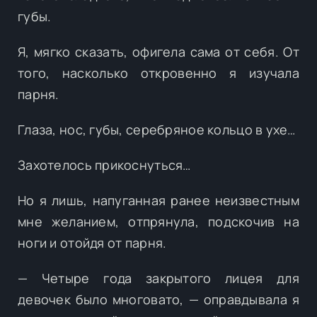
губы.
Я, мягко сказать, офигела сама от себя. От
того, насколько откровенно я изучала
парня.
Глаза, нос, губы, серебряное кольцо в ухе…
Захотелось прикоснуться…
Но я лишь, напуганная ранее неизвестным
мне желанием, отпрянула, подскочив на
ноги и отойдя от парня.
— Четыре года закрытого лицея для
девочек было многовато, — оправдывала я