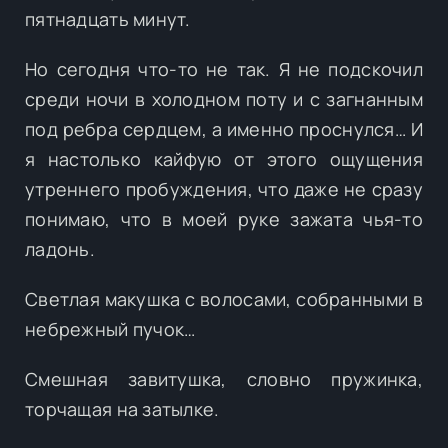
пятнадцать минут.
Но сегодня что-то не так. Я не подскочил
среди ночи в холодном поту и с загнанным
под ребра сердцем, а именно проснулся… И
я настолько кайфую от этого ощущения
утреннего пробуждения, что даже не сразу
понимаю, что в моей руке зажата чья-то
ладонь.
Светлая макушка с волосами, собранными в
небрежный пучок…
Смешная завитушка, словно пружинка,
торчащая на затылке.