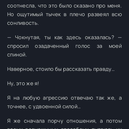
соотнесла, что это было сказано про меня.
Но ощутимый тычек в плечо развеял всю
сонливость.
— Чокнутая, ты как здесь оказалась? —
спросил озадаченный голос за моей
спиной.
Наверное, стоило бы рассказать правду…
Ну, это же я!
Я на любую агрессию отвечаю так же, а
точнее, с удвоенной силой…
Я же сначала порчу отношения, а потом