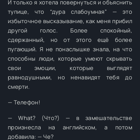
И только я хотела повернуться и объяснить
тупице, что “дура слабоумная” — это
избыточное высказывание, как меня прибил
другой голос. Более спокойный,
сдержанный, но от этого ещё более
пугающий. Я не понаслышке знала, на что
способны люди, которые умеют скрывать
свои эмоции, которые выглядят
равнодушными, но ненавидят тебя до
смерти.
— Телефон!
— What? (Что?) — в замешательстве
произнесла на английском, а потом
добавила: — Че?