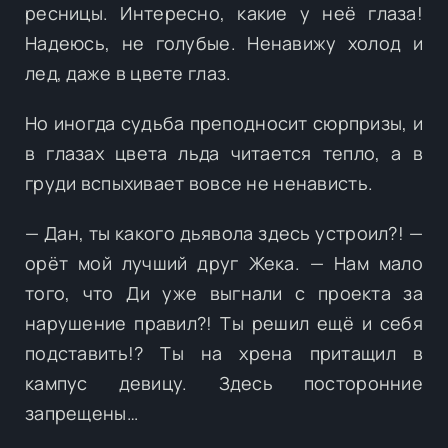
ресницы. Интересно, какие у неё глаза!
Надеюсь, не голубые. Ненавижу холод и
лед, даже в цвете глаз.
Но иногда судьба преподносит сюрпризы, и
в глазах цвета льда читается тепло, а в
груди вспыхивает вовсе не ненависть.
— Дан, ты какого дьявола здесь устроил?! —
орёт мой лучший друг Жека. — Нам мало
того, что Ди уже выгнали с проекта за
нарушение правил?! Ты решил ещё и себя
подставить!? Ты на хрена притащил в
кампус девицу. Здесь посторонние
запрещены…