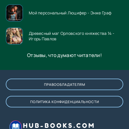
Мой персональный Люцифер - Энже Граф
Древесный маг Орловского княжества 14 -
Игорь Павлов
Отзывы, что думают читатели!
ПРАВООБЛАДАТЕЛЯМ
ПОЛИТИКА КОНФИДЕНЦИАЛЬНОСТИ
HUB-BOOKS.COM