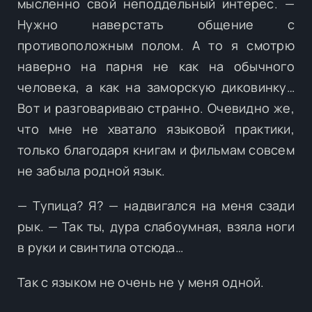
мысленно свой неподдельный интерес. —
Нужно наверстать общение с
противоположным полом. А то я смотрю
наверно на парня не как на обычного
человека, а как на заморскую диковинку…
Вот и разговариваю странно. Очевидно же,
что мне не хватало языковой практики,
только благодаря книгам и фильмам совсем
не забыла родной язык.
— Тупица? Я? — надвигался на меня сзади
рык. — Так ты, дура слабоумная, взяла ноги
в руки и свинтила отсюда…
Так с языком не очень не у меня одной.