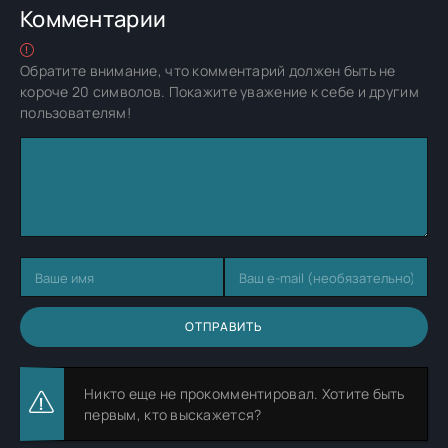
Комментарии
Обратите внимание, что комментарий должен быть не
короче 20 символов. Покажите уважение к себе и другим
пользователям!
ОТПРАВИТЬ
Никто еще не прокомментировал. Хотите быть
первым, кто выскажется?