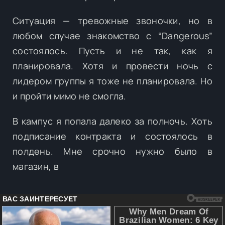
Ситуация — тревожные звоночки, но в
любом случае знакомство с “Dangerous”
состоялось. Пусть и не так, как я
планировала. Хотя и провести ночь с
лидером группы я тоже не планировала. Но
и пройти мимо не смогла.
В кампус я попала далеко за полночь. Хоть
подписание контракта и состоялось в
полдень. Мне срочно нужно было в
магазин, в