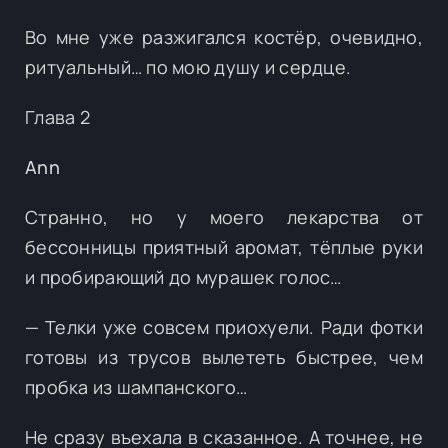
Во мне уже разжигался костёр, очевидно,
ритуальный… по мою душу и сердце.
Глава 2
Ann
Странно, но у моего лекарства от
бессонницы приятный аромат, тёплые руки
и пробирающий до мурашек голос…
— Телки уже совсем приохуели. Ради фотки
готовы из трусов вылететь быстрее, чем
пробка из шампанского…
Не сразу въехала в сказанное. А точнее, не