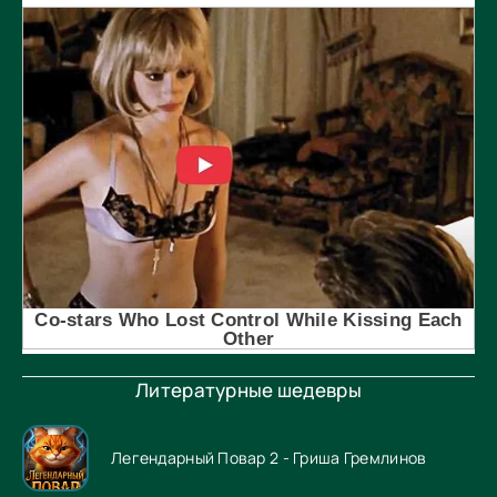
Литературные шедевры
Легендарный Повар 2 - Гриша Гремлинов