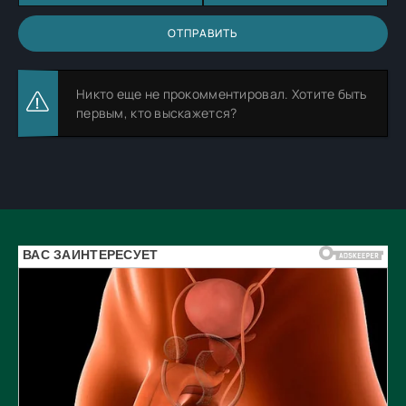
ОТПРАВИТЬ
Никто еще не прокомментировал. Хотите быть
первым, кто выскажется?