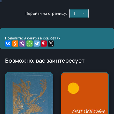
Перейти на страницу:
Поделиться книгой в соц сетях:
Возможно, вас заинтересует