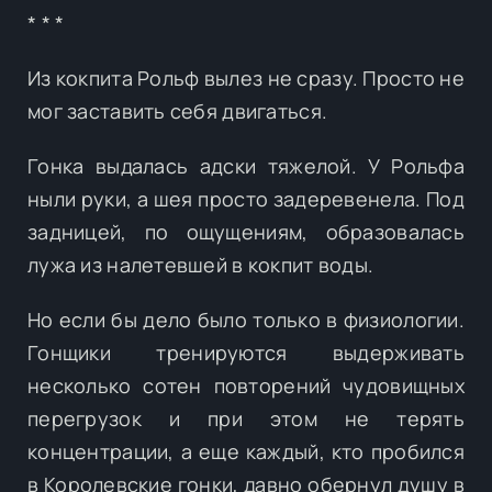
* * *
Из кокпита Рольф вылез не сразу. Просто не
мог заставить себя двигаться.
Гонка выдалась адски тяжелой. У Рольфа
ныли руки, а шея просто задеревенела. Под
задницей, по ощущениям, образовалась
лужа из налетевшей в кокпит воды.
Но если бы дело было только в физиологии.
Гонщики тренируются выдерживать
несколько сотен повторений чудовищных
перегрузок и при этом не терять
концентрации, а еще каждый, кто пробился
в Королевские гонки, давно обернул душу в