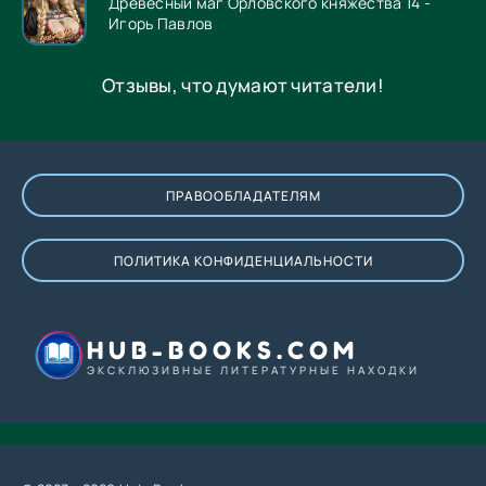
Древесный маг Орловского княжества 14 -
Игорь Павлов
Отзывы, что думают читатели!
ПРАВООБЛАДАТЕЛЯМ
ПОЛИТИКА КОНФИДЕНЦИАЛЬНОСТИ
HUB-BOOKS.COM
ЭКСКЛЮЗИВНЫЕ ЛИТЕРАТУРНЫЕ НАХОДКИ