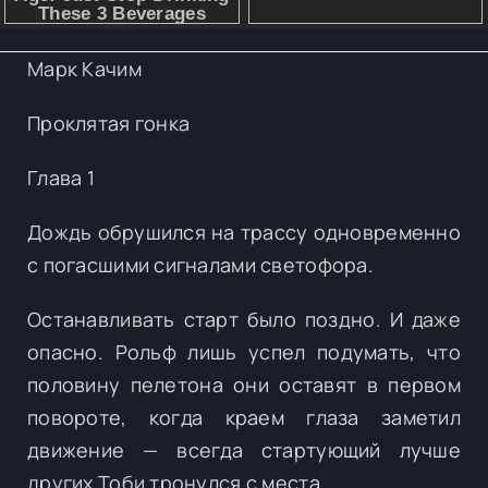
Марк Качим
Проклятая гонка
Глава 1
Дождь обрушился на трассу одновременно
с погасшими сигналами светофора.
Останавливать старт было поздно. И даже
опасно. Рольф лишь успел подумать, что
половину пелетона они оставят в первом
повороте, когда краем глаза заметил
движение — всегда стартующий лучше
других Тоби тронулся с места.