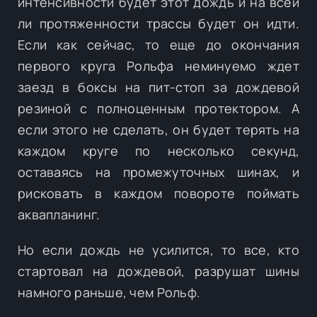
интенсивности будет этот дождь и на всей
ли протяженности трассы будет он идти.
Если как сейчас, то еще до окончания
первого круга Рольфа неминуемо ждет
заезд в боксы на пит-стоп за дождевой
резиной с полноценным протектором. А
если этого не сделать, он будет терять на
каждом круге по несколько секунд,
оставаясь на промежуточных шинах, и
рисковать в каждом повороте поймать
аквапланинг.
Но если дождь не усилится, то все, кто
стартовал на дождевой, разрушат шины
намного раньше, чем Рольф.