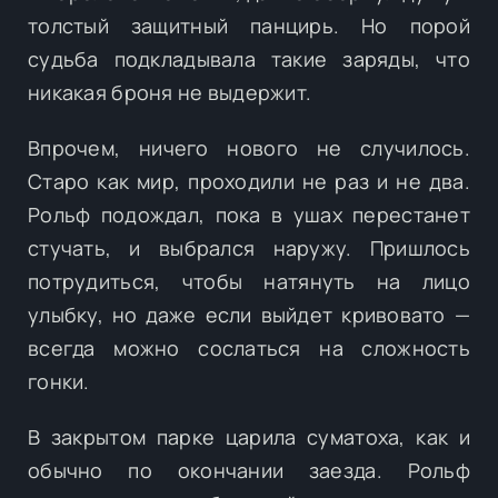
толстый защитный панцирь. Но порой
судьба подкладывала такие заряды, что
никакая броня не выдержит.
Впрочем, ничего нового не случилось.
Старо как мир, проходили не раз и не два.
Рольф подождал, пока в ушах перестанет
стучать, и выбрался наружу. Пришлось
потрудиться, чтобы натянуть на лицо
улыбку, но даже если выйдет кривовато —
всегда можно сослаться на сложность
гонки.
В закрытом парке царила суматоха, как и
обычно по окончании заезда. Рольф