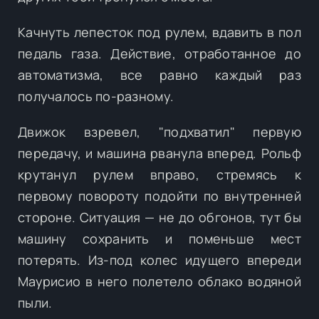
Качнуть лепесток под рулем, вдавить в пол
педаль газа. Действие, отработанное до
автоматизма, все равно каждый раз
получалось по-разному.
Движок взревел, "подхватил" первую
передачу, и машина рванула вперед. Рольф
крутанул рулем вправо, стремясь к
первому повороту подойти по внутренней
стороне. Ситуация — не до обгонов, тут бы
машину сохранить и поменьше мест
потерять. Из-под колес идущего впереди
Маурисио в него полетело облако водяной
пыли.