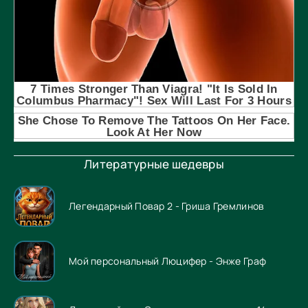
Литературные шедевры
Легендарный Повар 2 - Гриша Гремлинов
Мой персональный Люцифер - Энже Граф