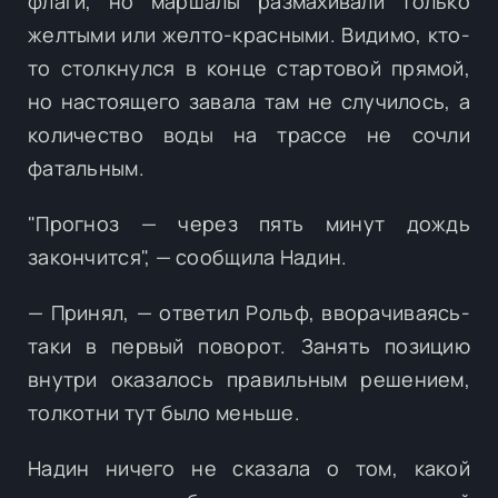
флаги, но маршалы размахивали только
желтыми или желто-красными. Видимо, кто-
то столкнулся в конце стартовой прямой,
но настоящего завала там не случилось, а
количество воды на трассе не сочли
фатальным.
"Прогноз — через пять минут дождь
закончится", — сообщила Надин.
— Принял, — ответил Рольф, вворачиваясь-
таки в первый поворот. Занять позицию
внутри оказалось правильным решением,
толкотни тут было меньше.
Надин ничего не сказала о том, какой