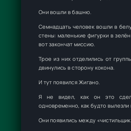
Они вошли в башню.
Семнадцать человек вошли в бел
стены: маленькие фигурки в зелён
вот закончат миссию.
Трое из них отделились от групп
двинулись в сторону кокона.
И тут появился Жигано.
Я не видел, как он это сдел
одновременно, как будто вылезли и
Они появились между «чистильщик