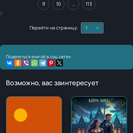
9
10
...
113
Перейти на страницу:
Поделиться книгой в соц сетях:
Возможно, вас заинтересует