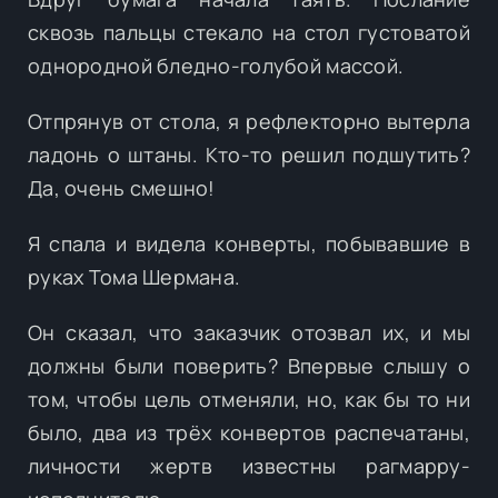
сквозь пальцы стекало на стол густоватой
однородной бледно-голубой массой.
Отпрянув от стола, я рефлекторно вытерла
ладонь о штаны. Кто-то решил подшутить?
Да, очень смешно!
Я спала и видела конверты, побывавшие в
руках Тома Шермана.
Он сказал, что заказчик отозвал их, и мы
должны были поверить? Впервые слышу о
том, чтобы цель отменяли, но, как бы то ни
было, два из трёх конвертов распечатаны,
личности жертв известны рагмарру-