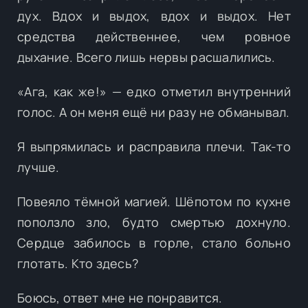
дух. Вдох и выдох, вдох и выдох. Нет
средства действеннее, чем ровное
дыхание. Всего лишь нервы расшалились.
«Ага, как же!» — едко отметил внутренний
голос. А он меня ещё ни разу не обманывал.
Я выпрямилась и расправила плечи. Так-то
лучше.
Повеяло тёмной магией. Шёпотом по кухне
поползло зло, будто смертью дохнуло.
Сердце забилось в горле, стало больно
глотать. Кто здесь?
Боюсь, ответ мне не понравится.