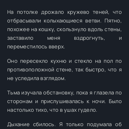
На потолке дрожало кружево теней, что
отбрасывали колыхающиеся ветви. Пятно,
похожее на кошку, скользнуло вдоль стены,
заставило меня вздрогнуть, и
переместилось вверх.
Оно пересекло кухню и стекло на пол по
противоположной стене, так быстро, что я
не уследила взглядом.
Тьма изучала обстановку, пока я глазела по
сторонам и прислушивалась к ночи. Было
настолько тихо, что в ушах гудело.
Дыхание сбилось. Я только подумала об