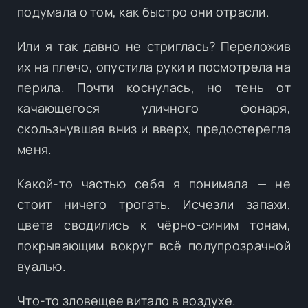
подумала о том, как быстро они отрасли.
Или я так давно не стриглась? Переложив
их на плечо, опустила руки и посмотрела на
перила. Почти коснулась, но тень от
качающегося уличного фонаря,
скользнувшая вниз и вверх, предостерегла
меня.
Какой-то частью себя я понимала — не
стоит ничего трогать. Исчезли запахи,
цвета сводились к чёрно-синим тонам,
покрывающим вокруг всё полупрозрачной
вуалью.
Что-то зловещее витало в воздухе.