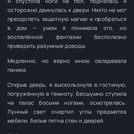
Я спустила ноги на пол, поднялась и
осторожно двинулась к двери. Никто не мог
преодолеть защитную магию и пробраться
в дом — умом я понимала это, но
воспалённой фантазии бесполезно
приводить разумные доводы.
Медленно, но верно мною овладевала
паника.
Открыв дверь, я выскользнула в гостиную,
погружённую в темноту. Бесшумно ступила
на палас босыми ногами, осмотрелась.
Лунный свет очертил углы предметов
мебели, белые пятна стен и дверей.