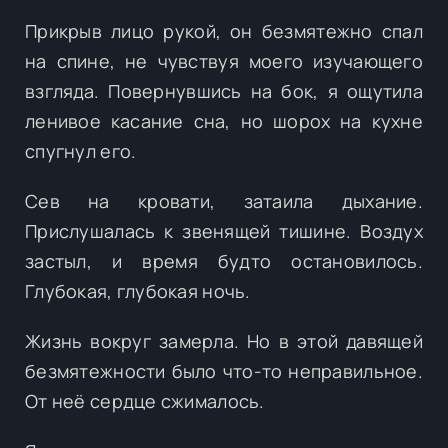
Прикрыв лицо рукой, он безмятежно спал
на спине, не чувствуя моего изучающего
взгляда. Повернувшись на бок, я ощутила
ленивое касание сна, но шорох на кухне
спугнул его.
Сев на кровати, затаила дыхание.
Прислушалась к звенящей тишине. Воздух
застыл, и время будто остановилось.
Глубокая, глубокая ночь.
Жизнь вокруг замерла. Но в этой давящей
безмятежности было что-то неправильное.
От неё сердце сжималось.