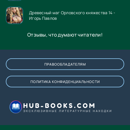
Древесный маг Орловского княжества 14 -
Игорь Павлов
Отзывы, что думают читатели!
ПРАВООБЛАДАТЕЛЯМ
ПОЛИТИКА КОНФИДЕНЦИАЛЬНОСТИ
HUB-BOOKS.COM
ЭКСКЛЮЗИВНЫЕ ЛИТЕРАТУРНЫЕ НАХОДКИ