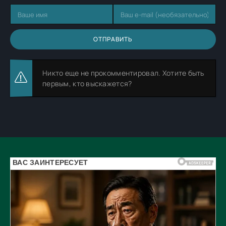
ОТПРАВИТЬ
Никто еще не прокомментировал. Хотите быть
первым, кто выскажется?