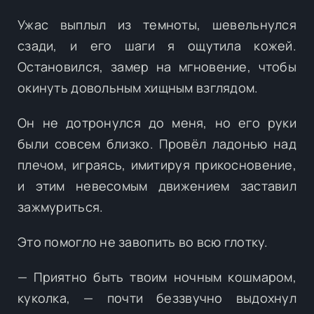
Ужас выплыл из темноты, шевельнулся
сзади, и его шаги я ощутила кожей.
Остановился, замер на мгновение, чтобы
окинуть довольным хищным взглядом.
Он не дотронулся до меня, но его руки
были совсем близко. Провёл ладонью над
плечом, играясь, имитируя прикосновение,
и этим невесомым движением заставил
зажмуриться.
Это помогло не завопить во всю глотку.
— Приятно быть твоим ночным кошмаром,
куколка, — почти беззвучно выдохнул