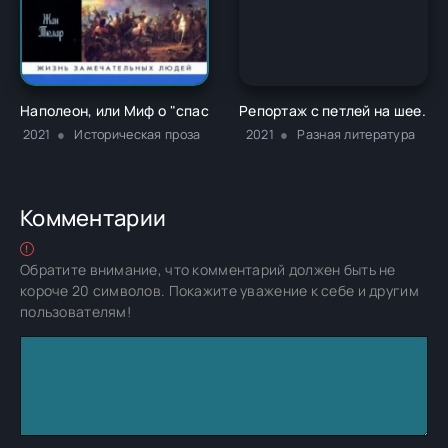
Наполеон, или Миф о "спасителе" - Жан Тюлар
Репортаж с петлей на шее. Д
2021
Историческая проза
2021
Разная литература
Комментарии
Обратите внимание, что комментарий должен быть не
короче 20 символов. Покажите уважение к себе и другим
пользователям!