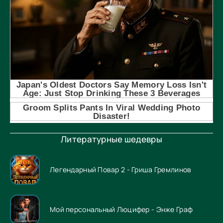
Литературные шедевры
Легендарный Повар 2 - Гриша Гремлинов
Мой персональный Люцифер - Энже Граф