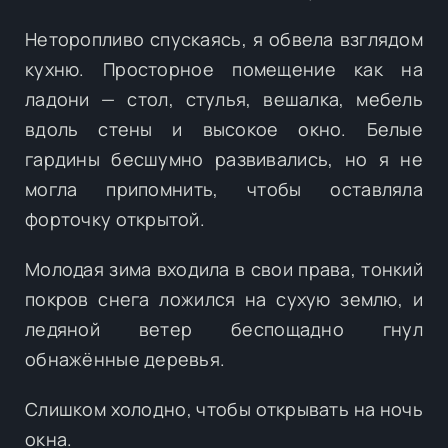
Неторопливо спускаясь, я обвела взглядом
кухню. Просторное помещение как на
ладони — стол, стулья, вешалка, мебель
вдоль стены и высокое окно. Белые
гардины бесшумно развивались, но я не
могла припомнить, чтобы оставляла
форточку открытой.
Молодая зима входила в свои права, тонкий
покров снега ложился на сухую землю, и
ледяной ветер беспощадно гнул
обнажённые деревья.
Слишком холодно, чтобы открывать на ночь
окна.