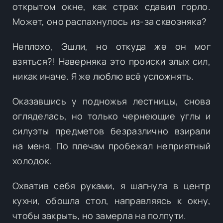
открытом окне, как страх сдавил горло.
Может, оно распахнулось из-за сквозняка?
Неплохо, Эшли, но откуда же он мог
взяться?! Наверняка это происки злых сил,
никак иначе. Я же люблю всё усложнять.
Оказавшись у подножья лестницы, снова
огляделась, но только чернеющие углы и
силуэты предметов безразлично взирали
на меня. По плечам пробежал неприятный
холодок.
Охватив себя руками, я шагнула в центр
кухни, обошла стол, направляясь к окну,
чтобы закрыть, но замерла на полпути.