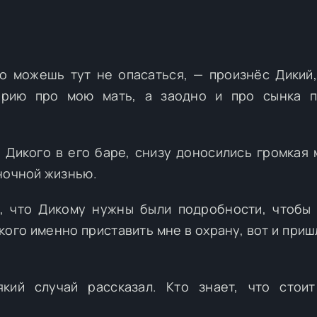
о можешь тут не опасаться, — произнёс Дикий,
торию про мою мать, а заодно и про сынка п
 Дикого в его баре, снизу доносились громкая 
ночной жизнью.
, что Дикому нужны были подробности, чтобы
 кого именно приставить мне в охрану, вот и при
кий случай рассказал. Кто знает, что стоит