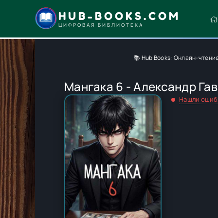
HUB-BOOKS.COM
ЦИФРОВАЯ БИБЛИОТЕКА
📚 Hub Books: Онлайн-чтение
Мангака 6 - Александр Га
Нашли ошиб