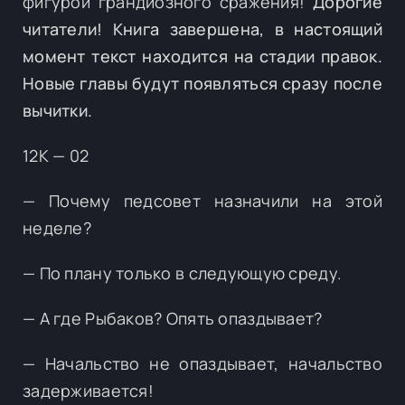
фигурой грандиозного сражения!
Дорогие
читатели! Книга завершена, в настоящий
момент текст находится на стадии правок.
Новые главы будут появляться сразу после
вычитки.
12К — 02
— Почему педсовет назначили на этой
неделе?
— По плану только в следующую среду.
— А где Рыбаков? Опять опаздывает?
— Начальство не опаздывает, начальство
задерживается!