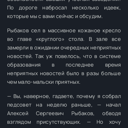
По дороге набросал несколько идеек,
которые мы с вами сейчас и обсудим.
Рыбаков сел в массивное кожаное кресло
во главе «круглого» стола. В зале все
замерли в ожидании очередных неприятных
новостей. Так уж повелось, что в системе
образования в последнее время
неприятных новостей было в разы больше
чем мало-мальски приятных.
— Вы, наверное, гадаете, почему я собрал
педсовет на неделю раньше, — начал
Алексей Сергеевич Рыбаков, обводя
взглядом присутствующих. — Но хочу