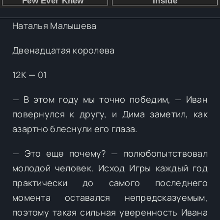
Наталья Малышева
Двенадцатая королева
12К — 01
— В этом году мы точно победим, — Иван
повернулся к другу, и Дима заметил, как
азартно блеснули его глаза.
— Это еще почему? — полюбопытствовал
молодой человек. Исход Игры каждый год
практически до самого последнего
момента оставался непредсказуемым,
поэтому такая сильная уверенность Ивана