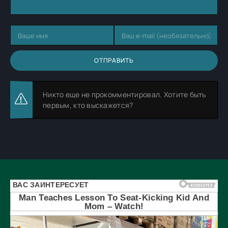
ОТПРАВИТЬ
Никто еще не прокомментировал. Хотите быть
первым, кто выскажется?