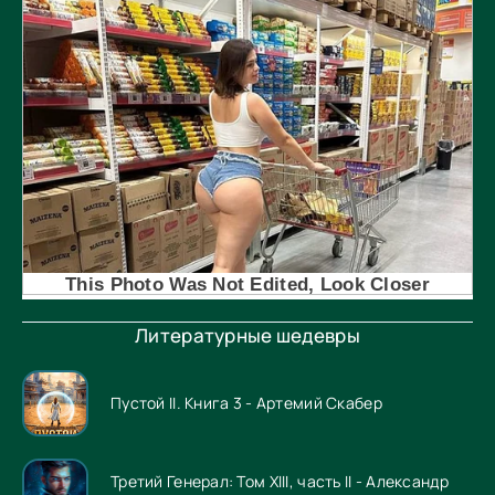
Литературные шедевры
Пустой II. Книга 3 - Артемий Скабер
Третий Генерал: Том XIII, часть II - Александр