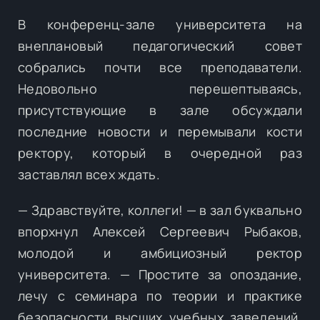
В конференц-зале университета на
внеплановый педагогический совет
собрались почти все преподаватели.
Недовольно перешептываясь,
присутствующие в зале обсуждали
последние новости и перемывали кости
ректору, который в очередной раз
заставлял всех ждать.
— Здравствуйте, коллеги! — в зал буквально
впорхнул Алексей Сергеевич Рыбаков,
молодой и амбициозный ректор
университета. — Простите за опоздание,
лечу с семинара по теории и практике
безопасности высших учебных заведений.