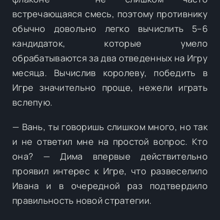
встречающаяся смесь, поэтому противнику
обычно довольно легко вычислить 5–6
кандидаток, которые умело
обрабатываются за два отведенных на Игру
месяца. Вычислив королеву, победить в
Игре значительно проще, нежели играть
вслепую.
— Вань, ты говоришь слишком много, но так
и не ответил мне на простой вопрос. Кто
она? — Дима впервые действительно
проявил интерес к Игре, что развеселило
Ивана и в очередной раз подтвердило
правильность новой стратегии.