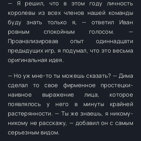
— Я решил, что в этом году личность
королевы из всех членов нашей команды
буду знать только я, — ответил Иван
ровным спокойным голосом. —
Проанализировав опыт одиннадцати
предыдущих игр, я подумал, что это весьма
оригинальная идея.
— Но уж мне-то ты можешь сказать? — Дима
сделал то свое фирменное простецки-
наивное выражение лица, которое
появлялось у него в минуты крайней
растерянности. — Ты же знаешь, я никому-
никому не расскажу, — добавил он с самым
серьезным видом.