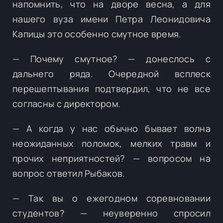
напомнить, что на дворе весна, а для
нашего вуза имени Петра Леонидовича
Капицы это особенно смутное время.
— Почему смутное? — донеслось с
дальнего ряда. Очередной всплеск
перешептывания подтвердил, что не все
согласны с директором.
— А когда у нас обычно бывает волна
неожиданных поломок, мелких травм и
прочих неприятностей? — вопросом на
вопрос ответил Рыбаков.
— Так вы о ежегодном соревновании
студентов? — неуверенно спросил