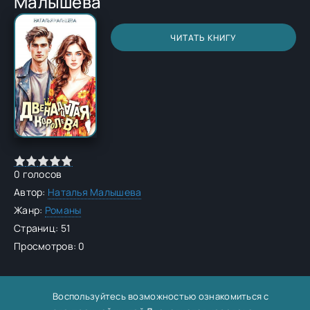
Малышева
ЧИТАТЬ КНИГУ
0
голосов
Автор:
Наталья Малышева
Жанр:
Романы
Страниц: 51
Просмотров: 0
Воспользуйтесь возможностью ознакомиться с