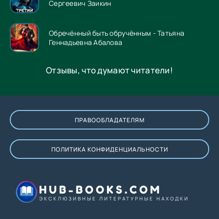
Сергеевич Заикин
Обречённый быть обручённым - Татьяна
Геннадьевна Абалова
Отзывы, что думают читатели!
ПРАВООБЛАДАТЕЛЯМ
ПОЛИТИКА КОНФИДЕНЦИАЛЬНОСТИ
HUB-BOOKS.COM
ЭКСКЛЮЗИВНЫЕ ЛИТЕРАТУРНЫЕ НАХОДКИ