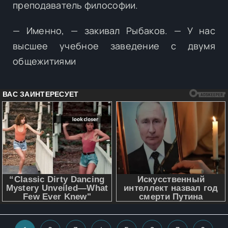
преподаватель философии.
— Именно, — закивал Рыбаков. — У нас
высшее учебное заведение с двумя
общежитиями