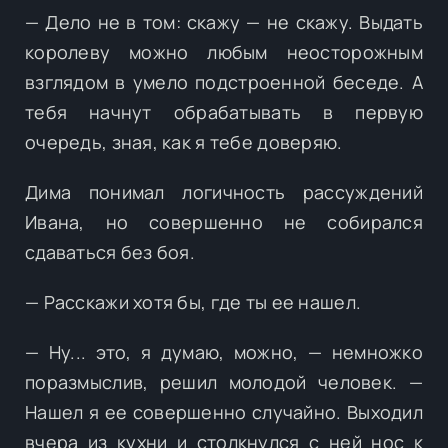
— Дело не в том: скажу — не скажу. Выдать
королеву можно любым неосторожным
взглядом в умело подстроенной беседе. А
тебя начнут обрабатывать в первую
очередь, зная, как я тебе доверяю.
Дима понимал логичность рассуждений
Ивана, но совершенно не собирался
сдаваться без боя.
— Расскажи хотя бы, где ты ее нашел.
— Ну... это, я думаю, можно, — немножко
поразмыслив, решил молодой человек. —
Нашел я ее совершенно случайно. Выходил
вчера из кухни и столкнулся с ней нос к