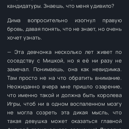
кандидатуры. Знаешь, что меня удивило?
Дима вопросительно изогнул правую
бровь, давая понять, что не знает, но очень
хочет узнать.
— Эта девчонка несколько лет живет по
соседству с Мишкой, но я её ни разу не
замечал. Понимаешь, она как невидимка.
Там просто не на что обратить внимание.
Неожиданно вчера мне пришло озарение,
что именно такой и должна быть королева
Игры, чтоб ни в одном воспаленном мозгу
не могла созреть эта дикая мысль, что
такая девушка может оказаться главной