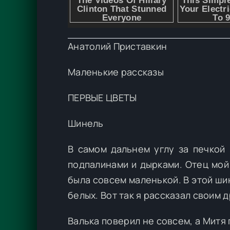
Анатолий Приставкин
Маленькие рассказы
ПЕРВЫЕ ЦВЕТЫ
Шинель
В самом дальнем углу за печкой
подпалинами и дырками. Отец мой 
была совсем маленькой. В этой ши
белых. Вот так я рассказал своим 
Валька поверил не совсем, а Митя 