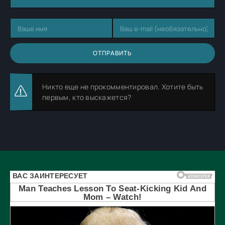
ОТПРАВИТЬ
Никто еще не прокомментировал. Хотите быть
первым, кто выскажется?