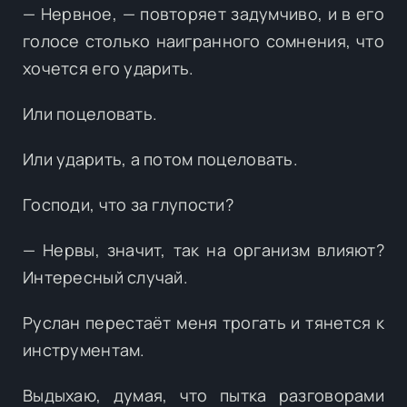
— Нервное, — повторяет задумчиво, и в его
голосе столько наигранного сомнения, что
хочется его ударить.
Или поцеловать.
Или ударить, а потом поцеловать.
Господи, что за глупости?
— Нервы, значит, так на организм влияют?
Интересный случай.
Руслан перестаёт меня трогать и тянется к
инструментам.
Выдыхаю, думая, что пытка разговорами