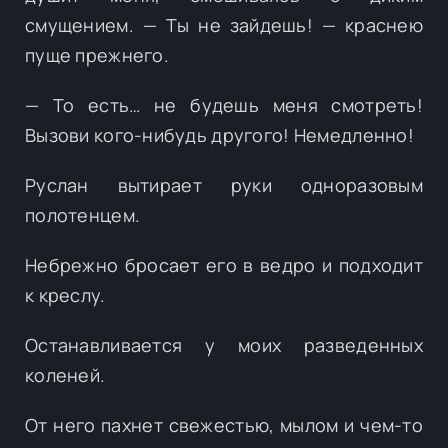
смущением. — Ты не зайдешь! — краснею
пуще прежнего.
— То есть… не будешь меня смотреть!
Вызови кого-нибудь другого! Немедленно!
Руслан вытирает руки одноразовым
полотенцем.
Небрежно бросает его в ведро и подходит
к креслу.
Останавливается у моих разведенных
коленей.
От него пахнет свежестью, мылом и чем-то