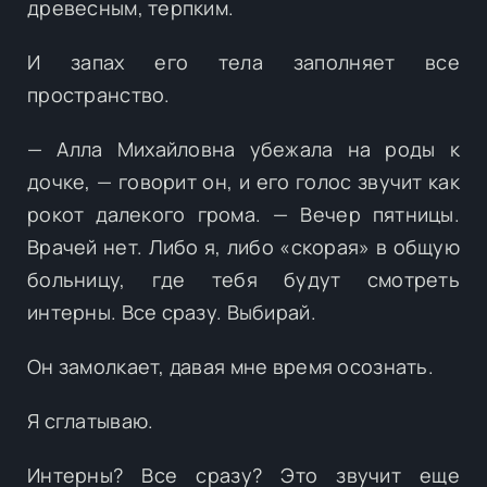
древесным, терпким.
И запах его тела заполняет все
пространство.
— Алла Михайловна убежала на роды к
дочке, — говорит он, и его голос звучит как
рокот далекого грома. — Вечер пятницы.
Врачей нет. Либо я, либо «скорая» в общую
больницу, где тебя будут смотреть
интерны. Все сразу. Выбирай.
Он замолкает, давая мне время осознать.
Я сглатываю.
Интерны? Все сразу? Это звучит еще