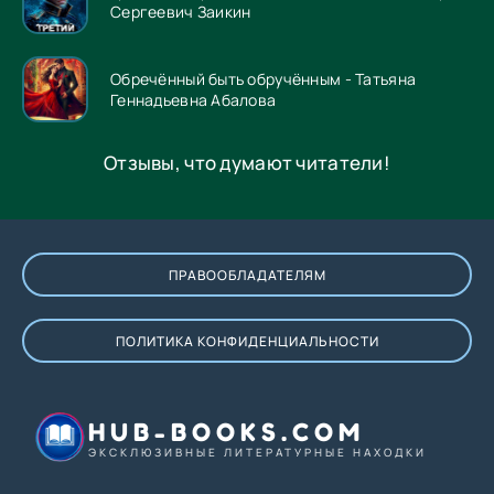
Сергеевич Заикин
Обречённый быть обручённым - Татьяна
Геннадьевна Абалова
Отзывы, что думают читатели!
ПРАВООБЛАДАТЕЛЯМ
ПОЛИТИКА КОНФИДЕНЦИАЛЬНОСТИ
HUB-BOOKS.COM
ЭКСКЛЮЗИВНЫЕ ЛИТЕРАТУРНЫЕ НАХОДКИ