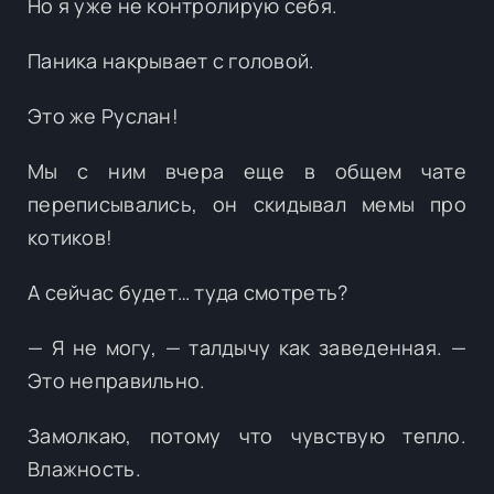
Но я уже не контролирую себя.
Паника накрывает с головой.
Это же Руслан!
Мы с ним вчера еще в общем чате
переписывались, он скидывал мемы про
котиков!
А сейчас будет… туда смотреть?
— Я не могу, — талдычу как заведенная. —
Это неправильно.
Замолкаю, потому что чувствую тепло.
Влажность.