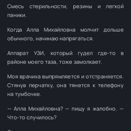
Смесь стерильности, резины и легкой
паники.
Когда Алла Михайловна молчит дольше
обычного, начинаю напрягаться.
Аппарат УЗИ, который гудел где-то в
районе моего таза, тоже замолкает.
Моя врачиха выпрямляется и отстраняется.
Стянув перчатку, она тянется к телефону
на тумбочке.
— Алла Михайловна? — пищу я жалобно. —
Что-то случилось?