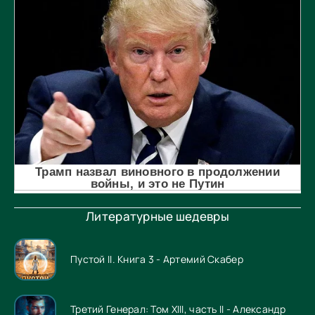
Литературные шедевры
Пустой II. Книга 3 - Артемий Скабер
Третий Генерал: Том XIII, часть II - Александр