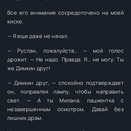
Все его внимание сосредоточено на моей
киске.
— Я еще даже не начал.
— Руслан, пожалуйста… — мой голос
дрожит. — Не надо. Правда. Я… не могу. Ты
же Димкин друг!
— Димкин друг, — спокойно подтверждает
он, поправляя лампу, чтобы направить
свет. — А ты Милана, пациентка с
незавершенным осмотром. Давай без
лишних драм.