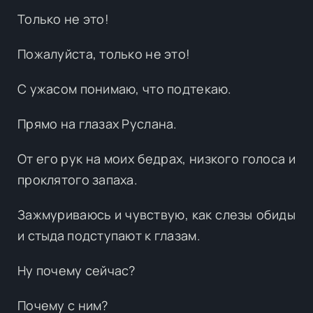
Только не это!
Пожалуйста, только не это!
С ужасом понимаю, что подтекаю.
Прямо на глазах Руслана.
От его рук на моих бедрах, низкого голоса и
проклятого запаха.
Зажмуриваюсь и чувствую, как слезы обиды
и стыда подступают к глазам.
Ну почему сейчас?
Почему с ним?