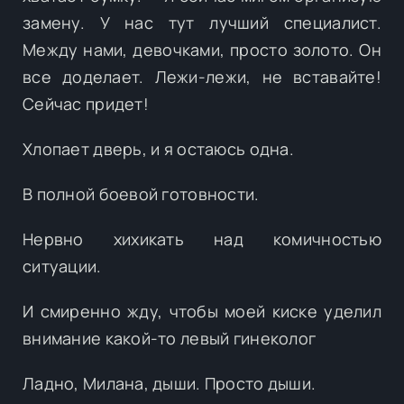
замену. У нас тут лучший специалист.
Между нами, девочками, просто золото. Он
все доделает. Лежи-лежи, не вставайте!
Сейчас придет!
Хлопает дверь, и я остаюсь одна.
В полной боевой готовности.
Нервно хихикать над комичностью
ситуации.
И смиренно жду, чтобы моей киске уделил
внимание какой-то левый гинеколог
Ладно, Милана, дыши. Просто дыши.