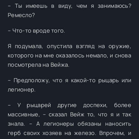
– Ты имеешь в виду, чем я занимаюсь?
Ремесло?
– Что-то вроде того.
Я подумала, опустила взгляд на оружие,
которого на мне оказалось немало, и снова
посмотрела на Вейжа.
– Предположу, что я какой-то рыцарь или
легионер.
– У рыцарей другие доспехи, более
массивные, – сказал Вейж то, что я и так
знала. – А легионеры обязаны наносить
герб своих хозяев на железо. Впрочем, и