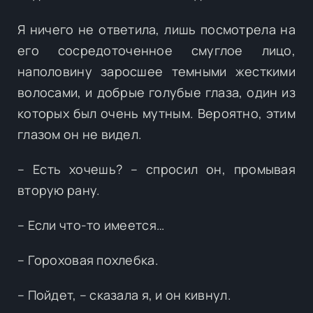
Я ничего не ответила, лишь посмотрела на
его сосредоточенное смуглое лицо,
наполовину заросшее темными жесткими
волосами, и добрые голубые глаза, один из
которых был очень мутным. Вероятно, этим
глазом он не видел.
– Есть хочешь? – спросил он, промывая
вторую рану.
– Если что-то имеется…
– Гороховая похлебка.
– Пойдет, – сказала я, и он кивнул.