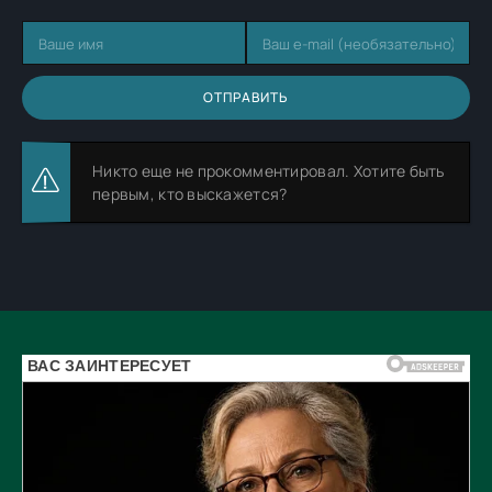
ОТПРАВИТЬ
Никто еще не прокомментировал. Хотите быть
первым, кто выскажется?