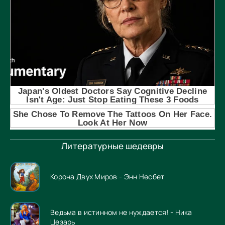
Литературные шедевры
Корона Двух Миров - Энн Несбет
Ведьма в истинном не нуждается! - Ника
Цезарь