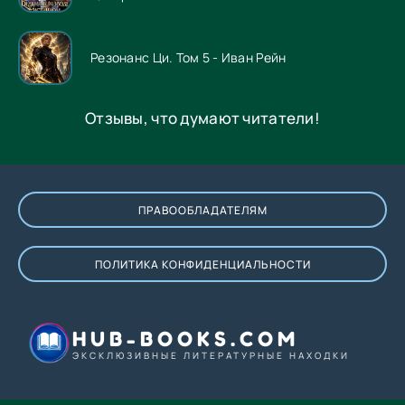
Резонанс Ци. Том 5 - Иван Рейн
Отзывы, что думают читатели!
ПРАВООБЛАДАТЕЛЯМ
ПОЛИТИКА КОНФИДЕНЦИАЛЬНОСТИ
HUB-BOOKS.COM
ЭКСКЛЮЗИВНЫЕ ЛИТЕРАТУРНЫЕ НАХОДКИ