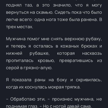
поднял таз, а это значило, что я могу
вернуться на скамью. Сидеть пока что было
легче всего: одна нога тоже была ранена. В
трех местах.
Мужчина помог мне снять верхнюю рубаху,
и теперь я осталась в кожаных брюках и
нижней рубашке, которая насквозь
пропиталась кровью, превратившись из
серой в грязно-алую.
Я показала раны на боку и скривилась,
когда их коснулась мокрая тряпка.
– Обработаю эти, – произнес мужчина, не
поднимая глаз. – Но с ногой давай сама.