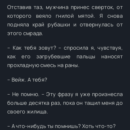
Отставив таз, мужчина принес сверток, от
которого веяло гнилой мятой. Я снова
подняла край рубашки и отвернулась от
этого смрада.
– Как тебя зовут? – спросила я, чувствуя,
как его загрубевшие пальцы наносят
прохладную смесь на раны.
– Вейж. А тебя?
– Не помню. – Эту фразу я уже произнесла
больше десятка раз, пока он тащил меня до
своего жилища.
– А что-нибудь ты помнишь? Хоть что-то?