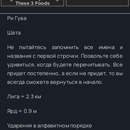
Ри Гува
Шата
Не пытайтесь запомнить все имена и
названия с первой строчки. Позвольте себе
удивиться, когда будете перечитывать. Все
придет постепенно, а если не придет, то вы
всегда сможете вернуться в начало.
Лига = 2.3 км
Ярд = 0.9 м
Ударения в алфавитном порядке