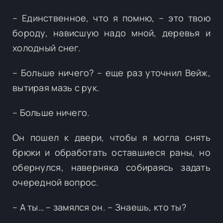
– Единственное, что я помню, – это твою
бороду, нависшую надо мной, деревья и
холодный снег.
– Больше ничего? – еще раз уточнил Вейж,
вытирая мазь с рук.
– Больше ничего.
Он пошел к двери, чтобы я могла снять
брюки и обработать оставшиеся раны, но
обернулся, наверняка собираясь задать
очередной вопрос.
– А ты… – замялся он. – Знаешь, кто ты?