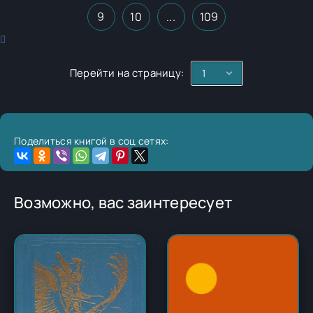
9
10
...
109
Перейти на страницу:
Поделиться книгой в соц сетях:
Возможно, вас заинтересует