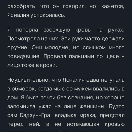
разобрать, что он говорил, но, кажется,
Ясналия успокоилась.
Я потерла засохшую кровь на руках.
Посмотрела на них. Эти руки часто держали
оружие. Они молодые, но слишком много
повидавшие. Провела пальцами по щеке –
лицо тоже в крови.
Неудивительно, что Ясналия едва не упала
в обморок, когда мы с ее мужем ввалились в
дом. Я была почти без сознания, но хорошо
запомнила ужас на лице женщины. Будто
сам Бадзун-Гра, владыка мрака, предстал
перед ней, а не истекающая кровью