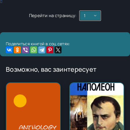
Перейти на страницу:
Поделиться книгой в соц сетях:
Возможно, вас заинтересует