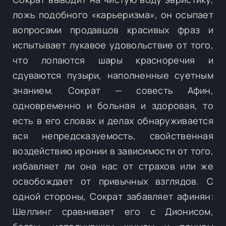
ложь подобного «карьеризма», он осыпает
вопросами продавцов красивых фраз и
испытывает лукавое удовольствие от того,
что лопаются шары красноречия и
сдуваются пузыри, наполненные суетным
знанием. Сократ — совесть Афин,
одновременно и больная и здоровая, то
есть в его словах и делах обнаруживается
вся непредсказуемость, свойственная
воздействию иронии в зависимости от того,
избавляет ли она нас от страхов или же
освобождает от привычных взглядов. С
одной стороны, Сократ забавляет афинян:
Шеллинг сравнивает его с Дионисом,