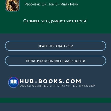
Резонанс Ци. Том 5 - Иван Рейн
Отзывы, что думают читатели!
ПРАВООБЛАДАТЕЛЯМ
ПОЛИТИКА КОНФИДЕНЦИАЛЬНОСТИ
HUB-BOOKS.COM
ЭКСКЛЮЗИВНЫЕ ЛИТЕРАТУРНЫЕ НАХОДКИ