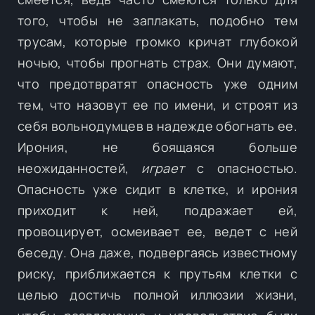
того, чтобы не заплакать, подобно тем
трусам, которые громко кричат глубокой
ночью, чтобы прогнать страх. Они думают,
что предотвратят опасность уже одним
тем, что назовут ее по имени, и строят из
себя вольнодумцев в надежде обогнать ее.
Ирония, не боящаяся больше
неожиданностей,
играет
с опасностью.
Опасность уже сидит в клетке, и ирония
приходит к ней, подражает ей,
провоцирует, осмеивает ее, ведет с ней
беседу. Она даже, подвергаясь известному
риску, приближается к прутьям клетки с
целью достичь полной иллюзии жизни,