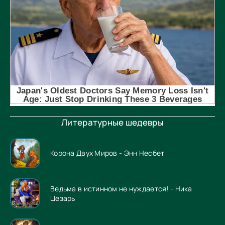
Литературные шедевры
Корона Двух Миров - Энн Несбет
Ведьма в истинном не нуждается! - Ника
Цезарь