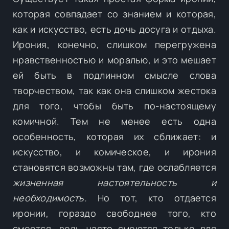
которая совпадает со знанием и которая,
как и искусство, есть дочь досуга и отдыха.
Ирония, конечно, слишком перегружена
нравственностью и моралью, и это мешает
ей быть в подлинном смысле слова
творчеством, так как она слишком жестока
для того, чтобы быть по-настоящему
комичной. Тем не менее есть одна
особенность, которая их сближает: и
искусство, и комическое, и ирония
становятся возможны там, где ослабляется
жизненная настоятельность и
необходимость.
Но тот, кто отдается
иронии, гораздо свободнее того, кто
смеется, ведь часто смеются только для