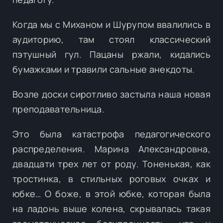
Когда мы с Миханом и Шурупом ввалились в
аудиторию, там стоял классический
пэтушный гул. Пацаны ржали, кидались
бумажками и травили сальные анекдоты.
Возле доски сиротливо застыла наша новая
преподавательница.
Это была катастрофа педагогического
распределения. Марина Александровна,
двадцати трех лет от роду. Тоненькая, как
тростинка, в стильных роговых очках и
юбке… О боже, в этой юбке, которая была
на ладонь выше колена, скрывалась такая