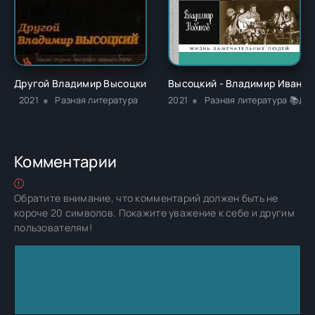
Другой Владимир Высоцкий - Федор Ибатович Раззаков
Высоцкий - Владимир Иванов
2021
Разная литература
2021
Разная литература 📚Др
Комментарии
Обратите внимание, что комментарий должен быть не
короче 20 символов. Покажите уважение к себе и другим
пользователям!