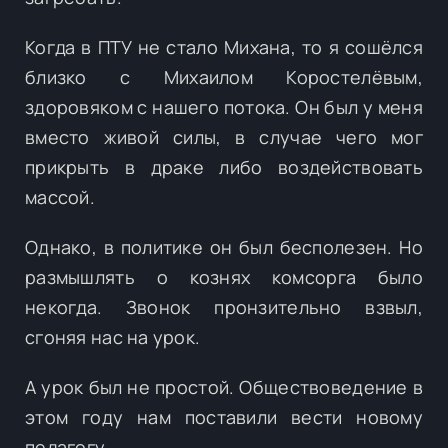
Когда в ПТУ не стало Михана, то я сошёлся
близко с Михаилом Коростелёвым,
здоровяком с нашего потока. Он был у меня
вместо живой силы, в случае чего мог
прикрыть в драке либо воздействовать
массой.
Однако, в политике он был бесполезен. Но
размышлять о кознях комсорга было
некогда. Звонок пронзительно взвыл,
сгоняя нас на урок.
А урок был не простой. Обществоведение в
этом году нам поставили вести новому
педагогу.