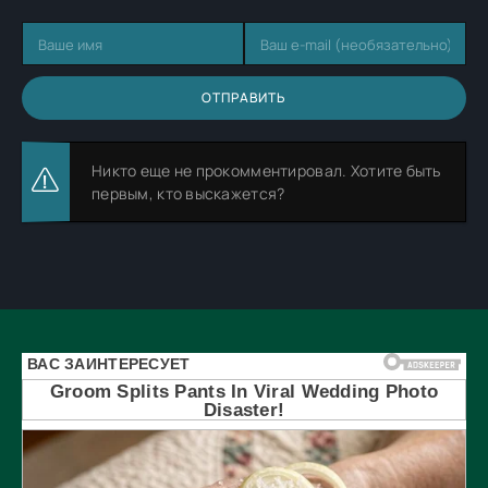
ОТПРАВИТЬ
Никто еще не прокомментировал. Хотите быть
первым, кто выскажется?