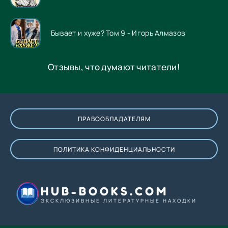
Бывает и хуже? Том 9 - Игорь Алмазов
Отзывы, что думают читатели!
ПРАВООБЛАДАТЕЛЯМ
ПОЛИТИКА КОНФИДЕНЦИАЛЬНОСТИ
HUB-BOOKS.COM
ЭКСКЛЮЗИВНЫЕ ЛИТЕРАТУРНЫЕ НАХОДКИ