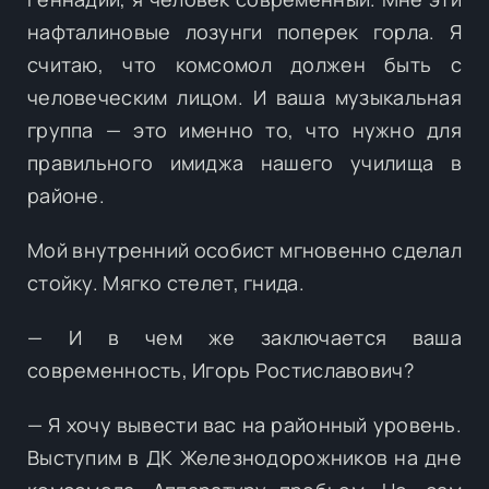
нафталиновые лозунги поперек горла. Я
считаю, что комсомол должен быть с
человеческим лицом. И ваша музыкальная
группа — это именно то, что нужно для
правильного имиджа нашего училища в
районе.
Мой внутренний особист мгновенно сделал
стойку. Мягко стелет, гнида.
— И в чем же заключается ваша
современность, Игорь Ростиславович?
— Я хочу вывести вас на районный уровень.
Выступим в ДК Железнодорожников на дне