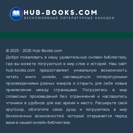
HUB-BOOKS.COM
ЭКСКЛЮЗИВНЫЕ ЛИТЕРАТУРНЫЕ НАХОДКИ
© 2023 - 2026 Hub-Books.com
Добро пожаловать в нашу удивительную онлайн библиотеку,
где вы можете погрузиться в мир слов и историй. Наш сайт
hub-books.com предоставляет уникальную возможность
читать книги онлайн, наслаждаться литературными
произведениями разных жанров и открыть для себя новые
приключения между страницами. Погрузитесь в мир
словесных произведений без ограничений и насладитесь
чтением в удобное для вас время и место. Расширьте свой
кругозор, обогатите свою душу и погрузитесь в мир
бесконечных возможностей, который открывается перед
вами в нашей онлайн библиотеке.