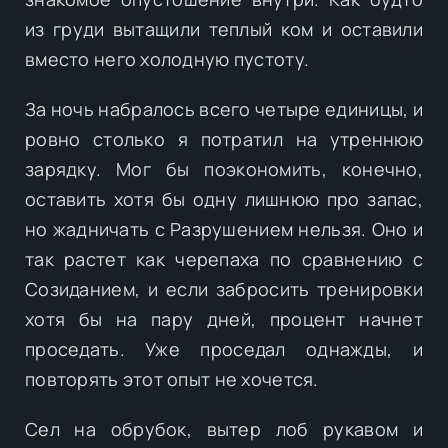
из груди вытащили теплый ком и оставили
вместо него холодную пустоту.
За ночь набралось всего четыре единицы, и
ровно столько я потратил на утреннюю
зарядку. Мог бы поэкономить, конечно,
оставить хотя бы одну лишнюю про запас,
но жадничать с Разрушением нельзя. Оно и
так растет как черепаха по сравнению с
Созиданием, и если забросить тренировки
хотя бы на пару дней, процент начнет
проседать. Уже проседал однажды, и
повторять этот опыт не хочется.
Сел на обрубок, вытер лоб рукавом и