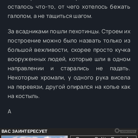
осталось что-то, от чего хотелось бежать
галопом, а не тащиться шагом.
За всадниками пошли пехотинцы. Строем их
построение можно было назвать только из
большой вежливости, скорее просто кучка
вооруженных людей, которые шли в одном
направлении и старались не падать.
Некоторые хромали, у одного рука висела
на перевязи, другой опирался на копье как
на костыль.
А