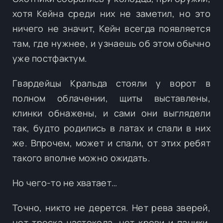
хотя Кейна среди них не заметил, но это
ничего не значит, Кейн всегда появляется
там, где нужнее, и узнаешь об этом обычно
уже постфактум.
Гвардейцы Кральда стояли у ворот в
полном облачении, щиты выставлены,
клинки обнажены, и сами они выглядели
так, будто родились в латах и спали в них
же. Впрочем, может и спали, от этих ребят
такого вполне можно ожидать.
Но чего-то не хватает…
Точно, никто не дерется. Нет рева зверей,
нет треска частокола, нет крови и паники.