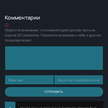
Комментарии
Обратите внимание, что комментарий должен быть не
короче 20 символов. Покажите уважение к себе и другим
пользователям!
ОТПРАВИТЬ
Никто еще не прокомментировал. Хотите быть