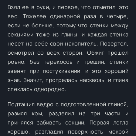
Взял ее в руки, и первое, что отметил, это
вес. Тяжелее одинарной раза в четыре,
если не больше, потому что стенки между
секциями тоже из глины, и каждая стенка
несет на себе свой накопитель. Повертел,
осмотрел со всех сторон. Обжиг прошел
ровно, без перекосов и трещин, стенки
звенят при постукивании, и это хороший
знак. Значит, прогрелась насквозь, и глина
спеклась однородно.
Подтащил ведро с подготовленной глиной,
размял ком, разделил на три части и
принялся забивать секции. Первая легла
хорошо, разгладил поверхность мокрой