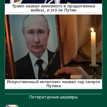
Литературные шедевры