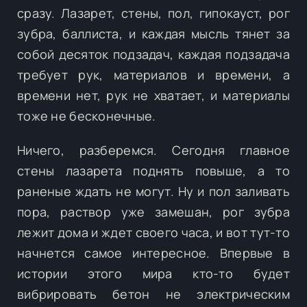
сразу. Лазарет, стены, пол, гипокауст, рог
зубра, баллиста, и каждая мысль тянет за
собой десяток подзадач, каждая подзадача
требует рук, материалов и времени, а
времени нет, рук не хватает, и материалы
тоже не бесконечные.
Ничего, разберемся. Сегодня главное
стены лазарета поднять повыше, а то
раненые ждать не могут. Ну и пол заливать
пора, раствор уже замешан, рог зубра
лежит дома и ждет своего часа, и вот тут-то
начнется самое интересное. Впервые в
истории этого мира кто-то будет
вибрировать бетон не электрическим