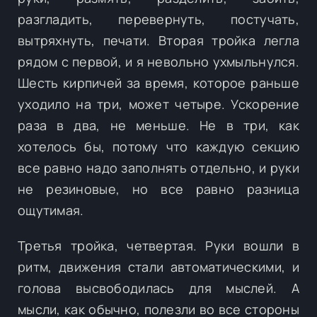
разгладить, перевернуть, постучать,
вытряхнуть, печати. Вторая тройка легла
рядом с первой, и я невольно ухмыльнулся.
Шесть кирпичей за время, которое раньше
уходило на три, может четыре. Ускорение
раза в два, не меньше. Не в три, как
хотелось бы, потому что каждую секцию
все равно надо заполнять отдельно, и руки
не резиновые, но все равно разница
ощутимая.
Третья тройка, четвертая. Руки вошли в
ритм, движения стали автоматическими, и
голова высвободилась для мыслей. А
мысли, как обычно, полезли во все стороны