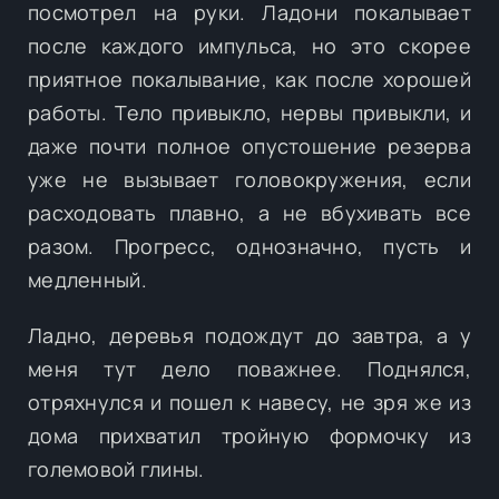
посмотрел на руки. Ладони покалывает
после каждого импульса, но это скорее
приятное покалывание, как после хорошей
работы. Тело привыкло, нервы привыкли, и
даже почти полное опустошение резерва
уже не вызывает головокружения, если
расходовать плавно, а не вбухивать все
разом. Прогресс, однозначно, пусть и
медленный.
Ладно, деревья подождут до завтра, а у
меня тут дело поважнее. Поднялся,
отряхнулся и пошел к навесу, не зря же из
дома прихватил тройную формочку из
големовой глины.