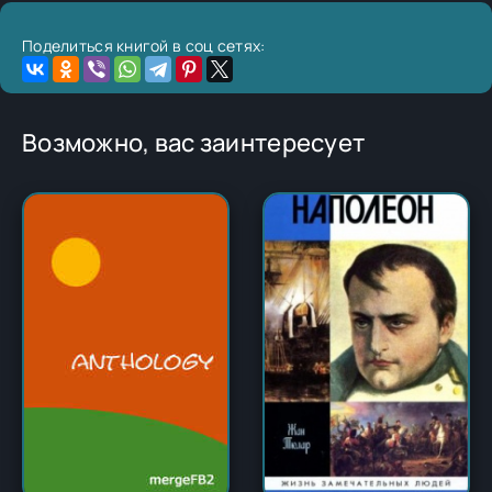
Поделиться книгой в соц сетях:
Возможно, вас заинтересует