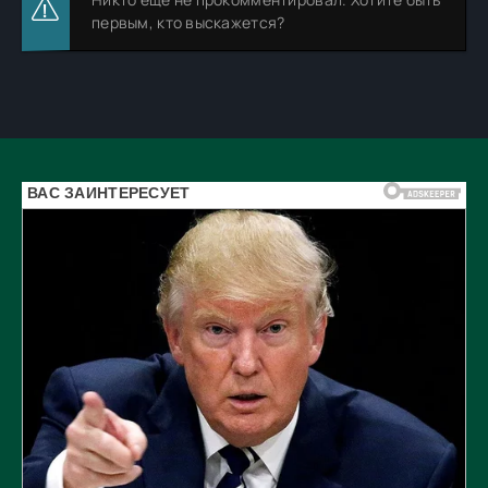
первым, кто выскажется?