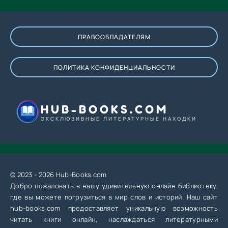
ПРАВООБЛАДАТЕЛЯМ
ПОЛИТИКА КОНФИДЕНЦИАЛЬНОСТИ
HUB-BOOKS.COM
ЭКСКЛЮЗИВНЫЕ ЛИТЕРАТУРНЫЕ НАХОДКИ
© 2023 - 2026 Hub-Books.com
Добро пожаловать в нашу удивительную онлайн библиотеку,
где вы можете погрузиться в мир слов и историй. Наш сайт
hub-books.com предоставляет уникальную возможность
читать книги онлайн, наслаждаться литературными