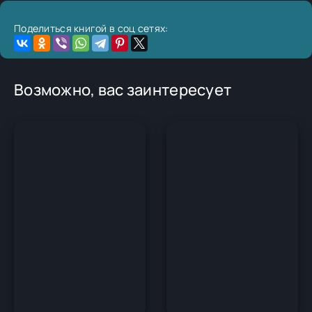
Поделиться книгой в соц сетях:
Возможно, вас заинтересует