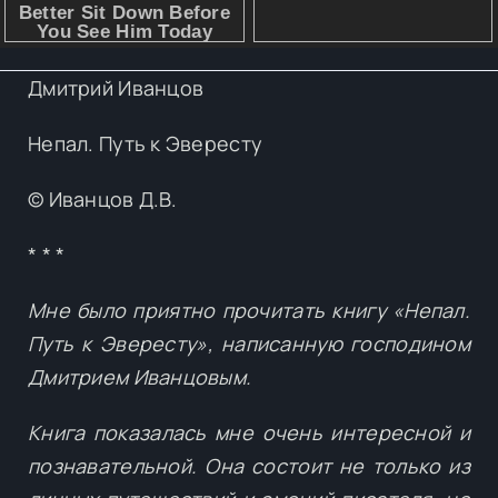
Дмитрий Иванцов
Непал. Путь к Эвересту
© Иванцов Д.В.
* * *
Мне было приятно прочитать книгу «Непал.
Путь к Эвересту», написанную господином
Дмитрием Иванцовым.
Книга показалась мне очень интересной и
познавательной. Она состоит не только из