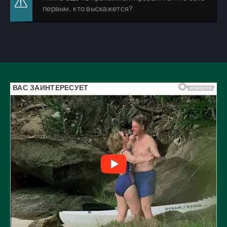
первым, кто выскажется?