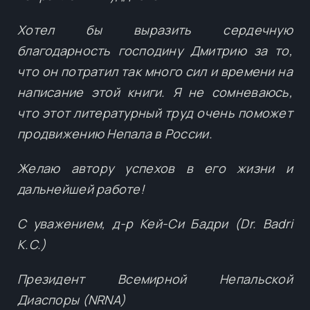
Хотел бы выразить сердечную
благодарность господину Дмитрию за то,
что он потратил так много сил и времени на
написание этой книги. Я не сомневаюсь,
что этот литературный труд очень поможет
продвижению Непала в России.
Желаю автору успехов в его жизни и
дальнейшей работе!
С уважением, д-р Кей-Си Бадри (Dr. Badri
K.C.)
Президент Всемирной Непальской
Диаспоры (NRNA)