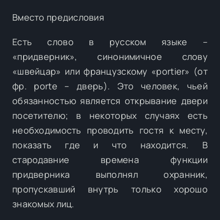
Вместо предисловия
Есть слово в русском языке –
«придверник», синонимичное слову
«швейцар» или французскому «portier» (от
фр. porte – дверь). Это человек, чьей
обязанностью является открывание двери
посетителю; в некоторых случаях есть
необходимость проводить гостя к месту,
показать где и что находится. В
стародавние времена функции
придверника выполнял охранник,
пропускавший внутрь только хорошо
знакомых лиц.