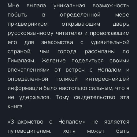
Мне выпала уникальная возможность
побыть в определенной мере
придверником, открывающим дверь
русскоязычному читателю и провожающим
его для знакомства с удивительной
страной, чьи города рассыпаны по
Гималаям. Желание поделиться своими
впечатлениями от встреч с Непалом и
определенной толикой интереснейшей
информации было настолько сильным, что я
не удержался. Тому свидетельство эта
книга.
«Знакомство с Непалом» не является
путеводителем, хотя может быть