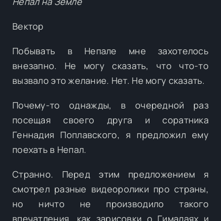
Непал на Земле
Вектор
Побывать в Непале мне захотелось
внезапно. Не могу сказать, что что-то
вызвало это желание. Нет. Не могу сказать.
Почему-то однажды, в очередной раз
посещая своего друга и соратника
Геннадия Поплавского, я предложил ему
поехать в Непал.
Странно. Перед этим предложением я
смотрел разные видеоролики про страны,
но ничто не производило такого
впечатления, как зарисовки о Гималаях и