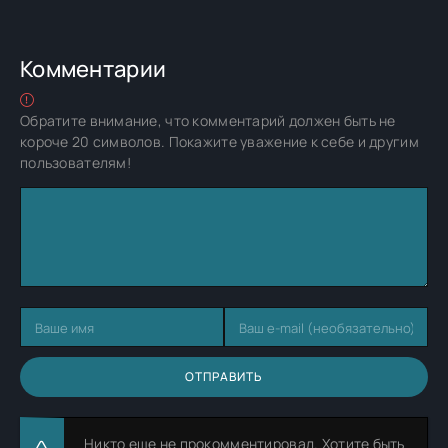
Комментарии
Обратите внимание, что комментарий должен быть не
короче 20 символов. Покажите уважение к себе и другим
пользователям!
ОТПРАВИТЬ
Никто еще не прокомментировал. Хотите быть