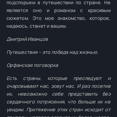
подспорьем в путешествии по стране. Не
является оно и романом с красивым
сюжетом. Это мое знакомство, которое,
надеюсь, станет и вашим.
Дмитрий Иванцов
Путешествия – это победа над жизнью.
Орфанская поговорка
Есть страны, которые преследуют и
очаровывают нас, зовут нас. И раз посетив
их, невозможно себе представить без
сердечного потрясения, что больше их не
увидим. Притяжение этих стран исходит от