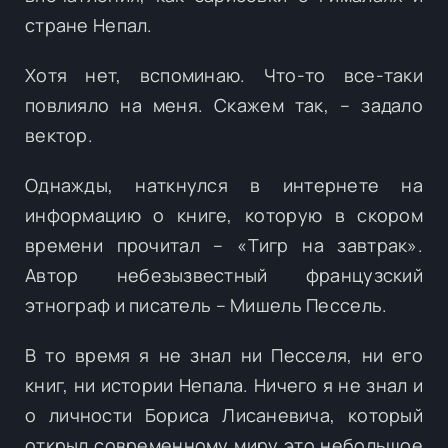
стране Непал.
Хотя нет, вспоминаю. Что-то все-таки
повлияло на меня. Скажем так, – задало
вектор.
Однажды, наткнулся в интернете на
информацию о книге, которую в скором
времени прочитал – «Тигр на завтрак».
Автор небезызвестный французский
этнограф и писатель – Мишель Пессель.
В то время я не знал ни Песселя, ни его
книг, ни истории Непала. Ничего я не знал и
о личности Бориса Лисаневича, который
открыл современному миру это небольшое