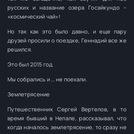
русских и название озера Госайкундо –
«космический чай»!
Но так как это было давно, и еще пару
друзей просили о поездке, Геннадий все же
решился.
Это был 2015 год.
Мы собрались и … не поехали.
Землетрясение
Путешественник Сергей Вертелов, в то
время бывший в Непале, рассказывал, что
когда началось землетрясение, то сразу не