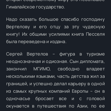
Гималайское государство.
Надо сказать большое спасибо господину
Вертелову и его отцу за эту чудесную
книгу! Их общими усилиями книга Песселя
была переведена и издана.
Сергей Вертелов – фигура в туризме
неоднозначная и одиозная. Сын дипломата,
закончил МГИМО, свободно владеет
несколькими языками, часть детства жил за
границей, и успешно делал карьеру в одной
из самых крупных компаний Европы – он в
одночасье бросает все и с головой
окунается в путешествия по Азии, по ее