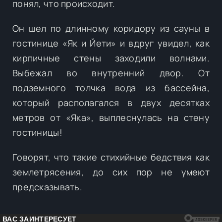
понял, что происходит.
Он шел по длинному коридору из сауны в
гостинице «Як и Йети» и вдруг увидел, как
кирпичные стены заходили волнами.
Выбежал во внутренний двор. От
подземного толчка вода из бассейна,
который располагался в двух десятках
метров от «Яка», выплеснулась на стену
гостиницы!
Говорят, что такие стихийные бедствия как
землетрясения, до сих пор не умеют
предсказывать.