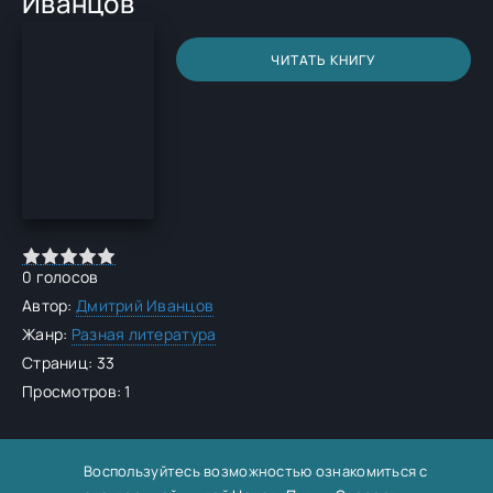
Иванцов
ЧИТАТЬ КНИГУ
0
голосов
Автор:
Дмитрий Иванцов
Жанр:
Разная литература
Страниц: 33
Просмотров: 1
Воспользуйтесь возможностью ознакомиться с