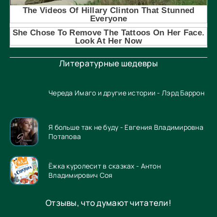
Литературные шедевры
Череда Имаго и другие истории - Лэрд Баррон
Я больше так не буду - Евгения Владимировна
Потапова
Ёжка куролесит в сказках - Антон
Владимирович Соя
Отзывы, что думают читатели!