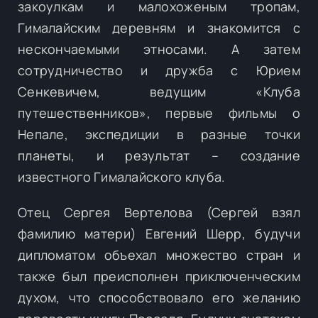
закоулкам и малохоженым тропам,
Гималайским деревням и знакомится с
нескончаемыми этносами. А затем
сотрудничество и дружба с Юрием
Сенкевичем, ведущим «Клуба
путешественников», первые фильмы о
Непале, экспедиции в разные точки
планеты, и результат – создание
известного Гималайского клуба.
Отец Сергея Вертелова (Сергей взял
фамилию матери) Евгений Шерр, будучи
дипломатом объехал множество стран и
также был преисполнен приключенческим
духом, что способствовало его желанию