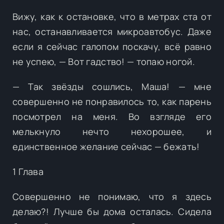
Вижу, как к остановке, что в метрах ста от
нас, останавливается микроавтобус. Даже
если я сейчас галопом поскачу, всё равно
не успею, — Вот гадство! — топаю ногой.
— Так звёзды сошлись, Маша! — мне
совершенно не понравилось то, как парень
посмотрел на меня. Во взгляде его
мелькнуло нечто нехорошее, и
единственное желание сейчас — бежать!
1 Глава
Совершенно не понимаю, что я здесь
делаю?! Лучше бы дома осталась. Сидела