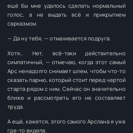
ещё бы мне удалось сделать нормальный
голос, а не выдать всё и прикрытием
сарказмом.
— Да ну тебя, — отмахивается подруга.
Хотя… Нет, всё-таки действительно
симпатичный, — отмечаю, когда этот самый
Арс ненадолго снимает шлем, чтобы что-то
сказать парню, который стоит перед чертой
старта рядом с ним. Сейчас он значительно
ближе и рассмотреть его не составляет
труда.
А ещё, кажется, этого самого Арслана я уже
где-то видела.