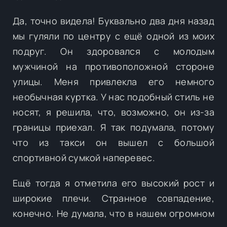
Да, точно видела! Буквально два дня назад
мы гуляли по центру с ещё одной из моих
подруг. Он здоровался с молодым
мужчиной на противоположной стороне
улицы. Меня привлекла его немного
необычная куртка. У нас подобный стиль не
носят, я решила, что, возможно, он из-за
границы приехал. Я так подумала, потому
что из такси он вышел с большой
спортивной сумкой наперевес.
Ещё тогда я отметила его высокий рост и
широкие плечи. Странное совпадение,
конечно. Не думала, что в нашем огромном