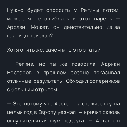
Нужно будет спросить у Регины потом,
может, я не ошиблась и этот парень —
Арслан. Может, он действительно из-за
границы приехал?
Хотя опять же, зачем мне это знать?
— Регина, но ты же говорила, Адриан
Нестеров в прошлом сезоне показывал
отличные результаты. Обходил соперников
с большим отрывом.
— Это потому что Арслан на стажировку на
целый год в Европу уезжал! — кричит сквозь
оглушительный шум подруга. — А так он