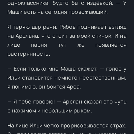
одноклассника, будто бы с издёвкой, — У
Маши есть на сегодня провожающий.
Я теряю дар речи. Рябов поднимает взгляд
на Арслана, что стоит за моей спиной. И на
лице парня тут же появляется
растерянность.
— Если только мне Маша скажет, — голос у
Ильи становится немного неестественным,
я понимаю, он боится Арса.
— Я тебе говорю! — Арслан сказал это чуть
с нажимом и небольшим рыком.
На лице Ильи чётко прорисовывается страх.