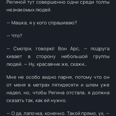
Региной тут совершенно одни среди толпы
незнакомых людей.
— Машка, я у кого спрашиваю?
— Что?
— Смотри, говорю! Вон Арс, — подруга
кивает в сторону небольшой группы
людей. — Ну, красавчик же, скажи…
Мне не особо видно парня, потому что он
от меня в метрах пятидесяти и шлем уже
надел, но, чтобы Регина отстала, я должна
сказать так, как ей нужно.
— О да, лапочка, конечно. Такой прямо, ух, —