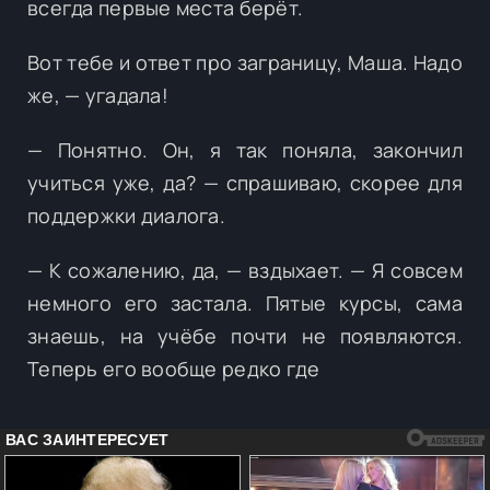
всегда первые места берёт.
Вот тебе и ответ про заграницу, Маша. Надо
же, — угадала!
— Понятно. Он, я так поняла, закончил
учиться уже, да? — спрашиваю, скорее для
поддержки диалога.
— К сожалению, да, — вздыхает. — Я совсем
немного его застала. Пятые курсы, сама
знаешь, на учёбе почти не появляются.
Теперь его вообще редко где