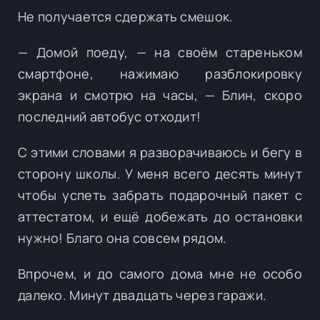
Не получается сдержать смешок.
— Домой поеду, — на своём стареньком
смартфоне, нажимаю разблокировку
экрана и смотрю на часы, — Блин, скоро
последний автобус отходит!
С этими словами я разворачиваюсь и бегу в
сторону школы. У меня всего десять минут
чтобы успеть забрать подарочный пакет с
аттестатом, и ещё добежать до остановки
нужно! Благо она совсем рядом.
Впрочем, и до самого дома мне не особо
далеко. Минут двадцать через гаражи.