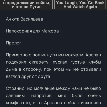
Анюта Васильева
Непокорная для Мажора
Пролог
Примерно с пол минуты мы молчали. Арслан
подкурил сигарету, пускал густые клубы
дыма в сторону, при этом мы не отрывали
взгляд друг от друга.
Странно, но молчание между нами не было
давящим, напротив, мне было очень
комфортно, и от Арслана сейчас исходило