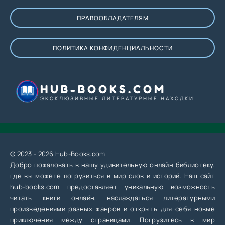
ПРАВООБЛАДАТЕЛЯМ
ПОЛИТИКА КОНФИДЕНЦИАЛЬНОСТИ
HUB-BOOKS.COM
ЭКСКЛЮЗИВНЫЕ ЛИТЕРАТУРНЫЕ НАХОДКИ
© 2023 - 2026 Hub-Books.com
Добро пожаловать в нашу удивительную онлайн библиотеку,
где вы можете погрузиться в мир слов и историй. Наш сайт
hub-books.com предоставляет уникальную возможность
читать книги онлайн, наслаждаться литературными
произведениями разных жанров и открыть для себя новые
приключения между страницами. Погрузитесь в мир