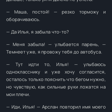
— Маша, постой! — резко торможу и
оборачиваюсь.
— Да Илья, я забыла что-то?
— Меня забыла! — улыбается парень, —
Темнеет уже, я провожу тебя до автобуса.
— Тут идти то, Илья! — улыбаюсь
однокласснику и уже хочу согласится,
осталось только пояснить что бегом нужно,
но чувствую, как сильные руки ложатся на
мои плечи.
— Иди, Илья! — Арслан повторил имя моего