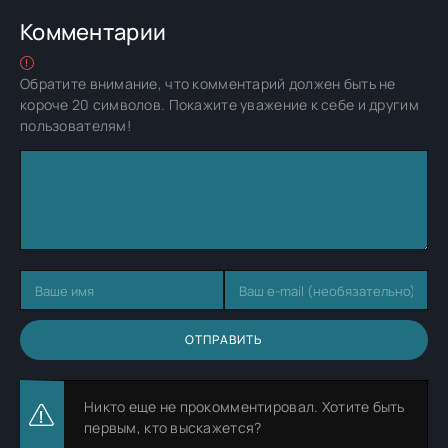
Комментарии
Обратите внимание, что комментарий должен быть не
короче 20 символов. Покажите уважение к себе и другим
пользователям!
ОТПРАВИТЬ
Никто еще не прокомментировал. Хотите быть
первым, кто выскажется?