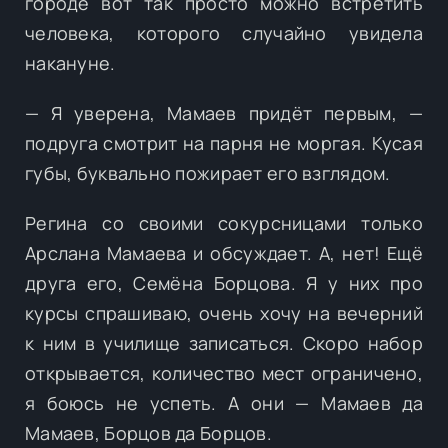
городе вот так просто можно встретить
человека, которого случайно увидела
накануне.
— Я уверена, Мамаев придёт первым, —
подруга смотрит на парня не моргая. Кусая
губы, буквально пожирает его взглядом.
Регина со своими сокурсницами только
Арслана Мамаева и обсуждает. А, нет! Ещё
друга его, Семёна Борцова. Я у них про
курсы спрашиваю, очень хочу на вечерний
к ним в училище записаться. Скоро набор
открывается, количество мест ограничено,
я боюсь не успеть. А они — Мамаев да
Мамаев, Борцов да Борцов.