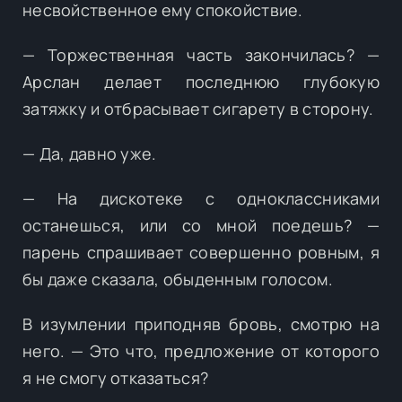
несвойственное ему спокойствие.
— Торжественная часть закончилась? —
Арслан делает последнюю глубокую
затяжку и отбрасывает сигарету в сторону.
— Да, давно уже.
— На дискотеке с одноклассниками
останешься, или со мной поедешь? —
парень спрашивает совершенно ровным, я
бы даже сказала, обыденным голосом.
В изумлении приподняв бровь, смотрю на
него. — Это что, предложение от которого
я не смогу отказаться?