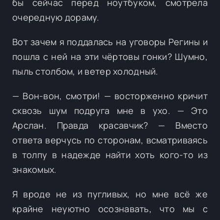
бы сейчас перед ноутбуком, смотрела
очередную дораму.
Вот зачем я поддалась на уговоры Регины и
пошла с ней на эти чёртовы гонки? Шумно,
пыль столбом, и ветер холодный.
— Вон-вон, смотри! — восторженно кричит
сквозь шум подруга мне в ухо. — Это
Арслан. Правда красавчик? — Вместо
ответа верчусь по сторонам, всматриваясь
в толпу в надежде найти хоть кого-то из
знакомых.
Я вроде не из пугливых, но мне всё же
крайне неуютно осознавать, что мы с