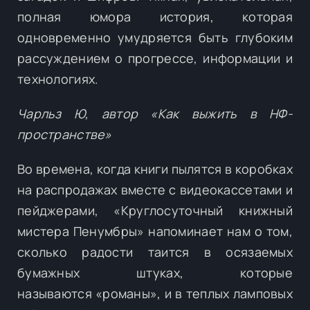
полная юмора история, которая
одновременно умудряется быть глубоким
рассуждением о прогрессе, информации и
технологиях.
Чарльз Ю, автор «Как выжить в НФ-
пространстве»
Во времена, когда книги пылятся в коробках
на распродажах вместе с видеокассетами и
пейджерами, «Круглосуточный книжный
мистера Пенумбры» напоминает нам о том,
сколько радости таится в осязаемых
бумажных штуках, которые
называются «романы», и в теплых ламповых