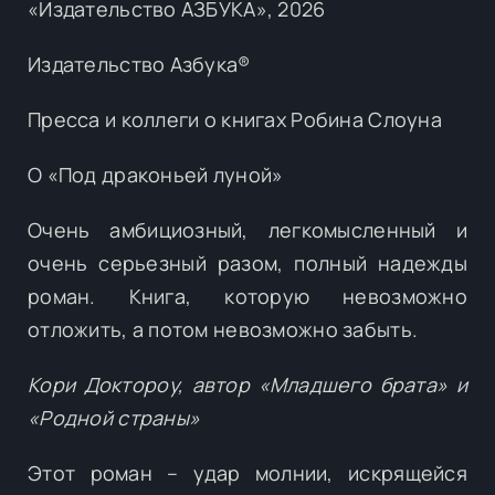
«Издательство АЗБУКА», 2026
Издательство Азбука®
Пресса и коллеги о книгах Робина Слоуна
О «Под драконьей луной»
Очень амбициозный, легкомысленный и
очень серьезный разом, полный надежды
роман. Книга, которую невозможно
отложить, а потом невозможно забыть.
Кори Доктороу, автор «Младшего брата» и
«Родной страны»
Этот роман – удар молнии, искрящейся