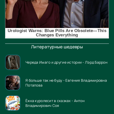
Литературные шедевры
Череда Имаго и другие истории - Лэрд Баррон
Я больше так не буду - Евгения Владимировна
Потапова
Ёжка куролесит в сказках - Антон
Владимирович Соя