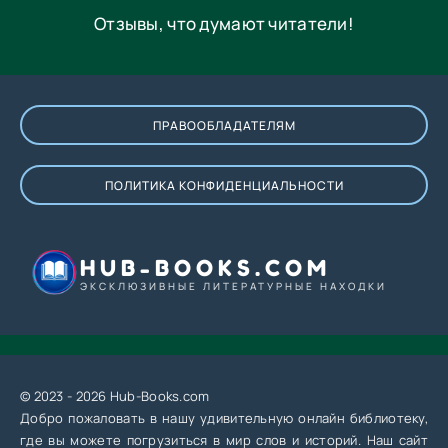
Отзывы, что думают читатели!
ПРАВООБЛАДАТЕЛЯМ
ПОЛИТИКА КОНФИДЕНЦИАЛЬНОСТИ
HUB-BOOKS.COM
ЭКСКЛЮЗИВНЫЕ ЛИТЕРАТУРНЫЕ НАХОДКИ
© 2023 - 2026 Hub-Books.com
Добро пожаловать в нашу удивительную онлайн библиотеку,
где вы можете погрузиться в мир слов и историй. Наш сайт