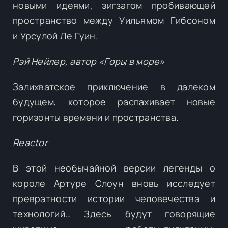
новыми идеями, зигзагом пробивающей
пространство между Уильямом Гибсоном
и Урсулой Ле Гуин.
Рэй Нейлер, автор «Горы в море»
Залихватское приключение в далеком
будущем, которое распахивает новые
горизонты времени и пространства.
Reactor
В этой необычайной версии легенды о
короле Артуре Слоун вновь исследует
превратности истории человечества и
технологий… Здесь будут говорящие