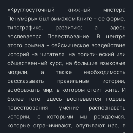
«Круглосуточный книжный мистера
Пенумбры» был оммажем Книге – ее форме,
типографике, развитию; а здесь
воспевается Повествование. В центре
этого романа – сейсмическое воздействие
историй на читателя, на политический или
общественный курс, на большие языковые
модели, а также необходимость
рассказывать правильные истории,
воображать мир, в котором стоит жить. И
более того, здесь воспевается подрыв
повествования: умение распознавать
истории, с которыми мы рождаемся,
которые ограничивают, опутывают нас, в