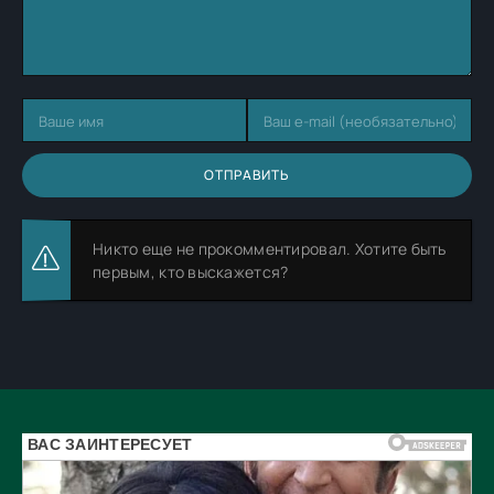
ОТПРАВИТЬ
Никто еще не прокомментировал. Хотите быть
первым, кто выскажется?