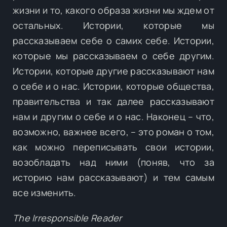
жизни и то, какого образа жизни мы ждем от
остальных. Истории, которые мы
рассказываем себе о самих себе. Истории,
которые мы рассказываем о себе другим.
Истории, которые другие рассказывают нам
о себе и о нас. Истории, которые общества,
правительства и так далее рассказывают
нам и другим о себе и о нас. Наконец – что,
возможно, важнее всего, – это роман о том,
как можно переписывать свои истории,
возобладать над ними (поняв, что за
историю нам рассказывают) и тем самым
все изменить.
The Irresponsible Reader