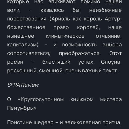
которые нас впихивают помимо нашей
воли, – казалось бы, неизбежные
повествования (Ариэль как король Артур,
божественное право королей, наше
нынешнее климатическое отчаяние,
капитализм) – и возможность выбора
сопротивляться, преображаться. Этот
роман – блестящий успех Слоуна,
роскошный, смешной, очень важный текст.
SFRA Review
О «Круглосуточном книжном мистера
Пенумбры»
Поистине шедевр – и великолепная притча,