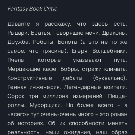
Fantasy Book Critic
Давайте я расскажу, что здесь есть.
Рыцари. Братья. Говорящие мечи. Драконы.
Дружба. Роботы. Болота (а это не то же
самое, что трясины). Егеря. Волшебники.
Пчелы, которые указывают путь.
Мерцающие кафе. Бобры, стражи климата.
Конструктивные дебаты (буквально).
Генная инженерия. Легендарные воители.
Сорок три миллиона измерений. Пицца-
роллы. Мусорщики. Но более всего – а
«всего» тут очень-очень много – это роман
об историях. Об их способности менять
реальность, наши ожидания, наш образ