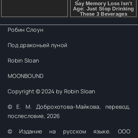
Робин Слоун
Под драконьей луной
Robin Sloan
MOONBOUND
Copyright © 2024 by Robin Sloan
© Е. М. Доброхотова-Майкова, перевод,
послесловие, 2026
© Издание на русском языке. ООО