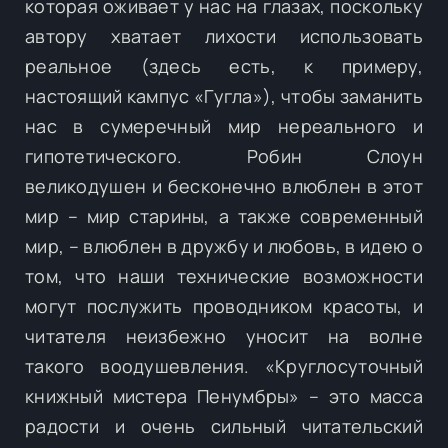
которая оживает у нас на глазах, поскольку
автору хватает лихости использовать
реальное (здесь есть, к примеру,
настоящий кампус «Гугла»), чтобы заманить
нас в сумеречный мир нереального и
гипотетического. Робин Слоун
великодушен и бесконечно влюблен в этот
мир – мир старины, а также современный
мир, – влюблен в дружбу и любовь, в идею о
том, что наши технические возможности
могут послужить проводником красоты, и
читателя неизбежно уносит на волне
такого воодушевления. «Круглосуточный
книжный мистера Пенумбры» – это масса
радости и очень сильный читательский