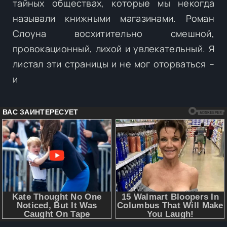
тайных обществах, которые мы некогда
называли книжными магазинами. Роман
Слоуна восхитительно смешной,
провокационный, лихой и увлекательный. Я
листал эти страницы и не мог оторваться –
и