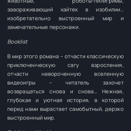
животные, роботы-пилигримы,
завораживающий хайтек в изобилии…
изобретательно выстроенный мир и
замечательные персонажи.
Booklist
В мир этого романа – отчасти классическую
приключенческую сагу взросления,
отчасти навороченную вселенную
видеоигры – читатель захочет
возвращаться снова и снова… Нежная,
глубокая и уютная история, в которой
перед нами вырастает самобытный, дерзко
выстроенный мир.