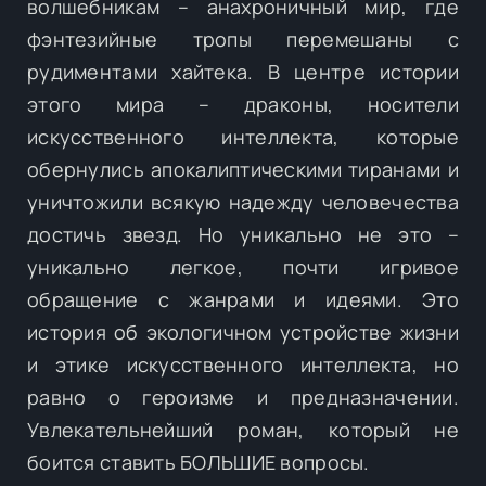
волшебникам – анахроничный мир, где
фэнтезийные тропы перемешаны с
рудиментами хайтека. В центре истории
этого мира – драконы, носители
искусственного интеллекта, которые
обернулись апокалиптическими тиранами и
уничтожили всякую надежду человечества
достичь звезд. Но уникально не это –
уникально легкое, почти игривое
обращение с жанрами и идеями. Это
история об экологичном устройстве жизни
и этике искусственного интеллекта, но
равно о героизме и предназначении.
Увлекательнейший роман, который не
боится ставить БОЛЬШИЕ вопросы.