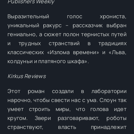
Publishers Weekly
Выразительный голос хрониста,
уникальный ракурс – рассказчик выбран
гениально, а сюжет полон тернистых путей
и трудных странствий в традициях
классических «Излома времени» и «Льва,
колдуньи и платяного шкафа».
Kirkus Reviews
Этот роман создали в лаборатории
нарочно, чтобы свести нас с ума. Слоун так
умеет строить миры, что голова идет
кругом. Звери разговаривают, роботы
странствуют, власть принадлежит