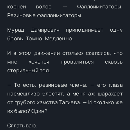
корней волос. — Фаллоимитаторы.
Резиновые фаллоимитаторы.
Мурад Дамирович приподнимает одну
бровь. Томно. Медленно.
И в этом движении столько скепсиса, что
мне хочется провалиться сквозь
стерильный пол.
— То есть, резиновые члены, — его глаза
насмешливо блестят, а меня аж шарахает
от грубого хамства Тагиева. — И сколько же
их было? Один?
Сглатываю.