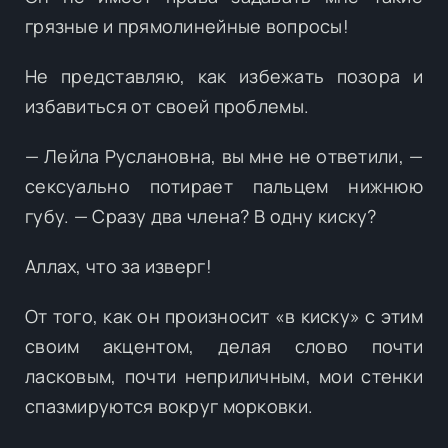
грязные и прямолинейные вопросы!
Не представляю, как избежать позора и
избавиться от своей проблемы.
— Лейла Руслановна, вы мне не ответили, —
сексуально потирает пальцем нижнюю
губу. — Сразу два члена? В одну киску?
Аллах, что за изверг!
От того, как он произносит «в киску» с этим
своим акцентом, делая слово почти
ласковым, почти неприличным, мои стенки
спазмируются вокруг морковки.