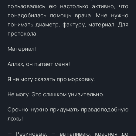
пользовались ею настолько активно, что
понадобилась помощь врача. Мне нужно
понимать диаметр, фактуру, материал. Для
протокола.
Материал!
Аллах, он пытает меня!
Я не могу сказать про морковку.
Не могу. Это слишком унизительно.
Срочно нужно придумать правдоподобную
ложь!
— Резиновые, — выпаливаю, краснея до