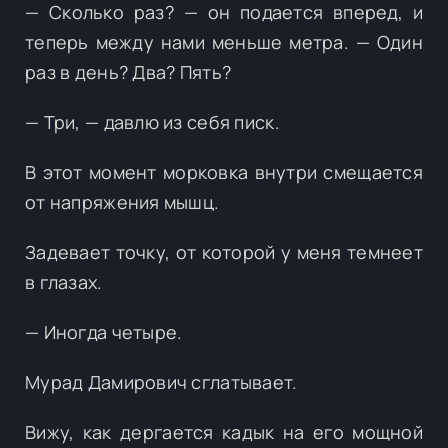
— Сколько раз? — он подается вперед, и
теперь между нами меньше метра. — Один
раз в день? Два? Пять?
— Три, — давлю из себя писк.
В этот момент морковка внутри смещается
от напряжения мышц.
Задевает точку, от которой у меня темнеет
в глазах.
— Иногда четыре.
Мурад Дамирович сглатывает.
Вижу, как дергается кадык на его мощной