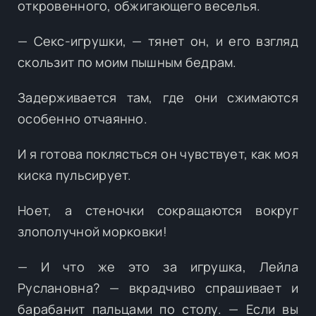
откровенного, обжигающего веселья.
— Секс-игрушки, — тянет он, и его взгляд
скользит по моим пышным бедрам.
Задерживается там, где они сжимаются
особенно отчаянно.
И я готова поклясться он чувствует, как моя
киска пульсирует.
Ноет, а стеночки сокращаются вокруг
злополучной морковки!
— И что же это за игрушка, Лейла
Руслановна? — вкрадчиво спрашивает и
барабанит пальцами по столу. — Если вы