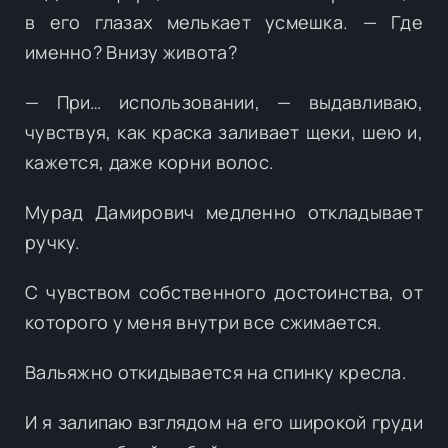
в его глазах мелькает усмешка. — Где
именно? Внизу живота?
— При… использовании, — выдавливаю,
чувствуя, как краска заливает щеки, шею и,
кажется, даже корни волос.
Мурад Дамирович медленно откладывает
ручку.
С чувством собственного достоинства, от
которого у меня внутри все сжимается.
Вальяжно откидывается на спинку кресла.
И я залипаю взглядом на его широкой груди