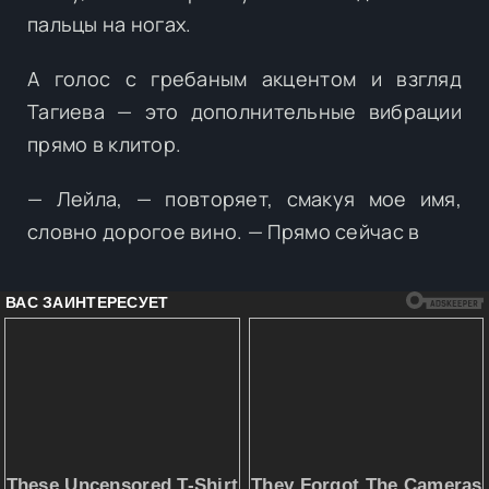
пальцы на ногах.
А голос с гребаным акцентом и взгляд
Тагиева — это дополнительные вибрации
прямо в клитор.
— Лейла, — повторяет, смакуя мое имя,
словно дорогое вино. — Прямо сейчас в