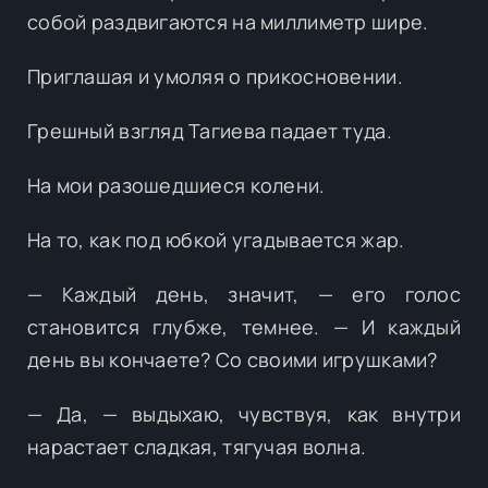
собой раздвигаются на миллиметр шире.
Приглашая и умоляя о прикосновении.
Грешный взгляд Тагиева падает туда.
На мои разошедшиеся колени.
На то, как под юбкой угадывается жар.
— Каждый день, значит, — его голос
становится глубже, темнее. — И каждый
день вы кончаете? Со своими игрушками?
— Да, — выдыхаю, чувствуя, как внутри
нарастает сладкая, тягучая волна.