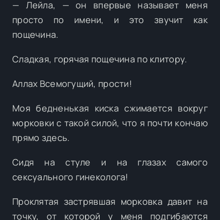
— Лейла, — он впервые называет меня
просто по имени, и это звучит как
пощечина.
Сладкая, горячая пощечина по клитору.
Аллах Всемогущий, прости!
Моя бедненькая киска сжимается вокруг
морковки с такой силой, что я почти кончаю
прямо здесь.
Сидя на стуле и на глазах самого
сексуального гинеколога!
Проклятая застрявшая морковка давит на
точку, от которой у меня подгибаются