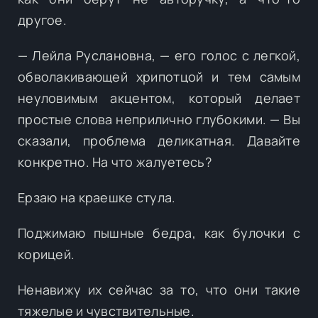
другое.
— Лейла Руслановна, — его голос с легкой,
обволакивающей хрипотцой и тем самым
неуловимым акцентом, который делает
простые слова неприлично глубокими. — Вы
сказали, проблема деликатная. Давайте
конкретно. На что жалуетесь?
Ерзаю на краешке стула.
Поджимаю пышные бедра, как булочки с
корицей.
Ненавижу их сейчас за то, что они такие
тяжелые и чувствительные.