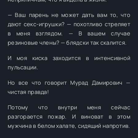
— Ваш парень не может дать вам то, что
дают секс-игрушки? — похотливо стреляет
в меня взглядом. — В вашем случае
резиновые члены? — блядски так скалится.
И моя киска заходится в интенсивной
пульсации.
Но все что говорит Мурад Дамирович —
чистая правда!
Потому что внутри меня сейчас
разгорается пожар. И виноват в этом
мужчина в белом халате, сидящий напротив.