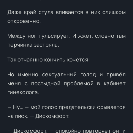
Даже край стула впивается в них слишком
откровенно.
Между ног пульсирует. И жжет, словно там
перчинка застряла.
Так отчаянно кончить хочется!
Но именно сексуальный голод и привёл
меня с постыдной проблемой в кабинет
гинеколога.
— Ну… — мой голос предательски срывается
на писк. — Дискомфорт.
— Дискомфорт, — спокойно повторяет он, и