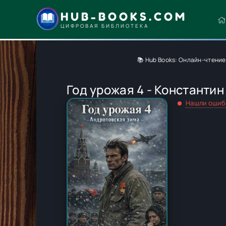
HUB-BOOKS.COM
ЦИФРОВАЯ БИБЛИОТЕКА
📚 Hub Books: Онлайн-чтение
Год урожая 4 - Константин
Нашли ошиб