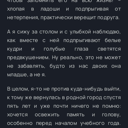
хлопая в ладоши и подпрыгивая от
нетерпения, практически верещит подруга.
А я сижу за столом и с улыбкой наблюдаю,
как вместе с ней подпрыгивают белые
кудри и голубые глаза светятся
предвкушением. Ну реально, это не может
не забавлять, будто из нас двоих она
младше, а не я.
В целом, я-то не против куда-нибудь выйти,
к тому же вернулась в родной город спустя
пять лет и уже почти ничего не помню:
хочется освежить память и голову,
особенно перед началом учебного года.