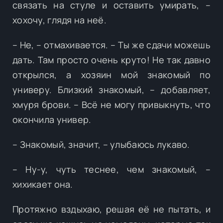
связать на стуле и оставить умирать, –
хохочу, глядя на неё.
– Не, – отмахивается. – Ты же сдачи можешь
дать. Там просто очень круто! Не так давно
открылся, а хозяин мой знакомый по
универу. Близкий знакомый, – добавляет,
хмуря брови. – Всё не могу привыкнуть, что
окончила универ.
– Знакомый, значит, – улыбаюсь лукаво.
– Ну-у, чуть теснее, чем знакомый, –
хихикает она.
Протяжно вздыхаю, решая её не пытать, и