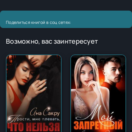
Поделиться книгой в соц сетях:
Возможно, вас заинтересует