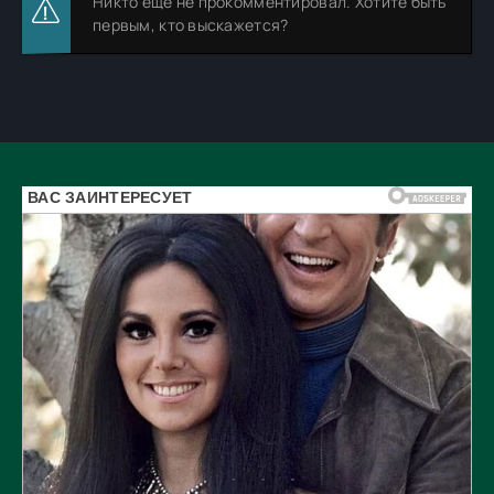
Никто еще не прокомментировал. Хотите быть
первым, кто выскажется?