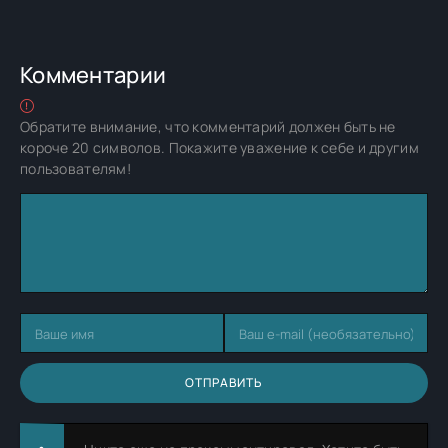
Комментарии
Обратите внимание, что комментарий должен быть не
короче 20 символов. Покажите уважение к себе и другим
пользователям!
ОТПРАВИТЬ