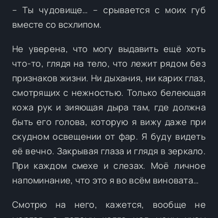
– Ты чудовище… – срывается с моих губ
вместе со всхлипом.
Не уверена, что могу выдавить ещё хоть
что-то, глядя на тело, что лежит рядом без
признаков жизни. Ни дыхания, ни карих глаз,
смотрящих с нежностью. Только белеющая
кожа рук и зияющая дыра там, где должна
быть его голова, которую я вижу даже при
скудном освещении от фар. Я буду видеть
её вечно. Закрывая глаза и глядя в зеркало.
При каждом смехе и слезах. Моё личное
напоминание, что это я во всём виновата…
Смотрю на него, кажется, вообще не