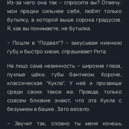
Из-за чего она так – спросите вы? Отвечу:
мои предки сильнее себя, любят только
бутылку, в которой выше сорока градусов.
Я, как вы понимаете, не бутылка.
– Пошли в “Подвал”? – закусывая нижнюю
губу и быстро кивая, спрашивает Рита.
На лицо сама невинность – широкие глаза,
пухлые щёки, губы бантиком. Короче,
классическая “Кукла”. У неё и прозвище
среди своих такое же. Правда, только
совсем близкие знают, что эта Кукла с
безумием в башке. Зато весело.
– Звучит так, словно ты меня хочешь