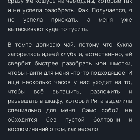
сразу же кошусь на чемоданы, которые так
и не успела разобрать. Фак. Получается, я
не успела приехать, а меня уже
вытаскивают куда-то тусить.
В темпе допиваю чай, потому что Кукла
загорелась идеей клуба и, естественно, ей
свербит быстрее разобрать мои шмотки,
чтобы найти для меня что-то подходящее. И
ещё несколько часов у нас уходит на то,
чтобы всё вытащить, разложить и
развешать в шкафу, который Рита выделила
специально для меня. Само собой, не
обходится без пустой болтовни и
воспоминаний о том, как весело