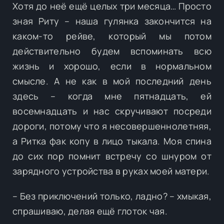
Хотя до неё ещё целых три месяца… Просто
зная Риту – наша гулянка закончится на
каком-то рейве, который мы потом
действительно будем вспоминать всю
жизнь и хорошо, если в нормальном
смысле. А не как в мой последний день
здесь – когда мне пятнадцать, ей
восемнадцать и нас скручивают посреди
дороги, потому что я несовершеннолетняя,
а Ритка фак копу в лицо тыкала. Моя спина
до сих пор помнит встречу со шнуром от
зарядного устройства в руках моей матери.
– Без приключений только, ладно? – хмыкая,
спрашиваю, делая ещё глоток чая.