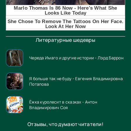
Литературные шедевры
Череда Имаго и другие истории - Лэрд Баррон
Я больше так не буду - Евгения Владимировна
Потапова
Ёжка куролесит в сказках - Антон
Владимирович Соя
Отзывы, что думают читатели!