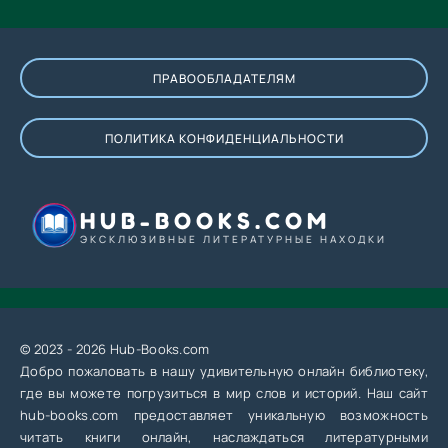
ПРАВООБЛАДАТЕЛЯМ
ПОЛИТИКА КОНФИДЕНЦИАЛЬНОСТИ
HUB-BOOKS.COM
ЭКСКЛЮЗИВНЫЕ ЛИТЕРАТУРНЫЕ НАХОДКИ
© 2023 - 2026 Hub-Books.com
Добро пожаловать в нашу удивительную онлайн библиотеку,
где вы можете погрузиться в мир слов и историй. Наш сайт
hub-books.com предоставляет уникальную возможность
читать книги онлайн, наслаждаться литературными