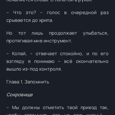
– Что это? – голос в очередной раз
срывается до хрипа.
Но тот лишь продолжает улыбаться,
протягивая мне инструмент.
– Копай, – отвечает спокойно, и по его
взгляду я понимаю – всё окончательно
вышло из-под контроля.
Глава 1. Запомнить
Сокровище
– Мы должны отметить твой приезд так,
чтобы запомнить его на всю жизнь! –