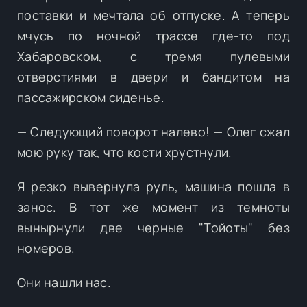
поставки и мечтала об отпуске. А теперь
мчусь по ночной трассе где-то под
Хабаровском, с тремя пулевыми
отверстиями в двери и бандитом на
пассажирском сиденье.
— Следующий поворот налево! — Олег сжал
мою руку так, что кости хрустнули.
Я резко вывернула руль, машина пошла в
занос. В тот же момент из темноты
вынырнули две черные "Тойоты" без
номеров.
Они нашли нас.