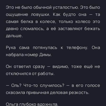
Это не было обычной усталостью. Это было
ощущение ловушки. Как будто она — та
самая белка в колесе, только колесо это
давно сломалось, а её заставляют бежать
дальше.
Рука сама потянулась к телефону. Она
набрала номер Димы.
Он ответил сразу — видимо, тоже ещё не
отключился от работы.
— Оль? Что-то случилось? — в его голосе
сквозила привычная деловая резкость.
Ольга глубоко вдохнула.