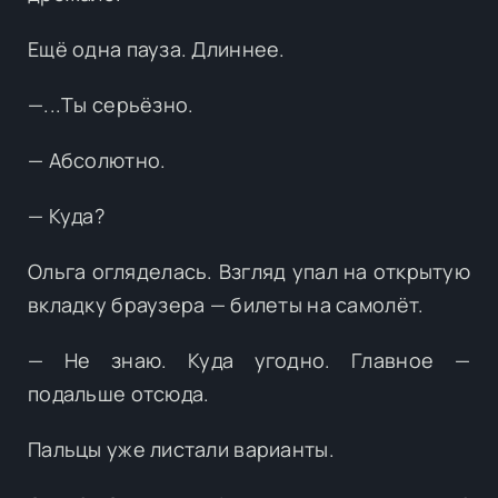
Ещё одна пауза. Длиннее.
—...Ты серьёзно.
— Абсолютно.
— Куда?
Ольга огляделась. Взгляд упал на открытую
вкладку браузера — билеты на самолёт.
— Не знаю. Куда угодно. Главное —
подальше отсюда.
Пальцы уже листали варианты.