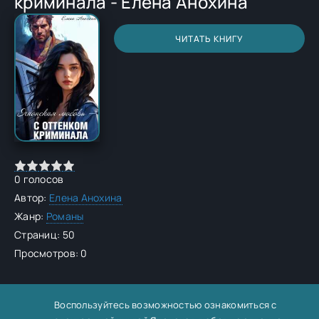
криминала - Елена Анохина
ЧИТАТЬ КНИГУ
0
голосов
Автор:
Елена Анохина
Жанр:
Романы
Страниц: 50
Просмотров: 0
Воспользуйтесь возможностью ознакомиться с