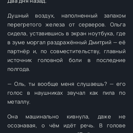
Два дня назад.
Душный воздух, наполненный запахом
перегретого железа от серверов. Ольга
сидела, уставившись в экран ноутбука, где
в зуме моргал раздражённый Дмитрий — её
партнёр и, по совместительству, главный
источник головной боли в последние
полгода.
— Оль, ты вообще меня слушаешь? — его
голос в наушниках звучал как пила по
металлу.
Она машинально кивнула, даже не
осознавая, о чём идёт речь. В голове