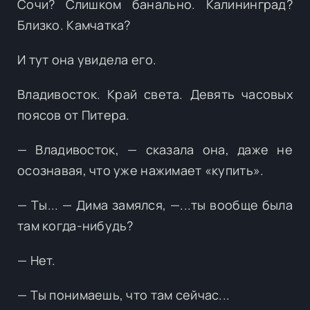
Сочи? Слишком банально. Калининград?
Близко. Камчатка?
И тут она увидела его.
Владивосток. Край света. Девять часовых
поясов от Питера.
— Владивосток, — сказала она, даже не
осознавая, что уже нажимает «купить».
— Ты... — Дима замялся, —...ты вообще была
там когда-нибудь?
— Нет.
— Ты понимаешь, что там сейчас...