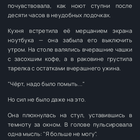
почувствовала, как ноют ступни после
десяти часов в неудобных лодочках.
Кухня встретила её мерцанием экрана
ноутбука — она забыла его выключить
утром. На столе валялись вчерашние чашки
с засохшим кофе, а в раковине грустила
тарелка с остатками вчерашнего ужина.
"Чёрт, надо было помыть..."
Но сил не было даже на это.
Она плюхнулась на стул, уставившись в
темноту за окном. В голове пульсировала
одна мысль: "Я больше не могу".