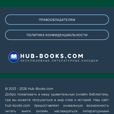
ПРАВООБЛАДАТЕЛЯМ
ПОЛИТИКА КОНФИДЕНЦИАЛЬНОСТИ
HUB-BOOKS.COM
ЭКСКЛЮЗИВНЫЕ ЛИТЕРАТУРНЫЕ НАХОДКИ
© 2023 - 2026 Hub-Books.com
Добро пожаловать в нашу удивительную онлайн библиотеку,
где вы можете погрузиться в мир слов и историй. Наш сайт
hub-books.com предоставляет уникальную возможность
читать книги онлайн, наслаждаться литературными