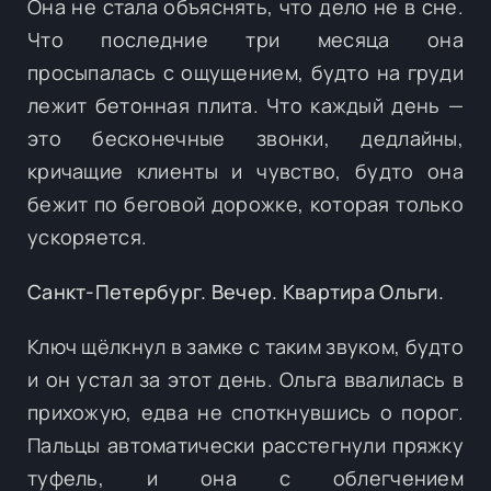
Она не стала объяснять, что дело не в сне.
Что последние три месяца она
просыпалась с ощущением, будто на груди
лежит бетонная плита. Что каждый день —
это бесконечные звонки, дедлайны,
кричащие клиенты и чувство, будто она
бежит по беговой дорожке, которая только
ускоряется.
Санкт-Петербург. Вечер. Квартира Ольги.
Ключ щёлкнул в замке с таким звуком, будто
и он устал за этот день. Ольга ввалилась в
прихожую, едва не споткнувшись о порог.
Пальцы автоматически расстегнули пряжку
туфель, и она с облегчением