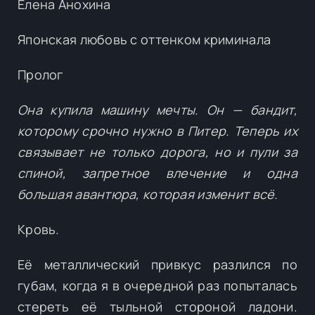
Елена Анохина
Японская любовь с оттенком криминала
Пролог
Она купила машину мечты. Он — бандит,
которому срочно нужно в Питер. Теперь их
связывает не только дорога, но и пули за
спиной, запретное влечение и одна
большая авантюра, которая изменит всё.
Кровь.
Её металлический привкус разлился по
губам, когда я в очередной раз попыталась
стереть её тыльной стороной ладони.