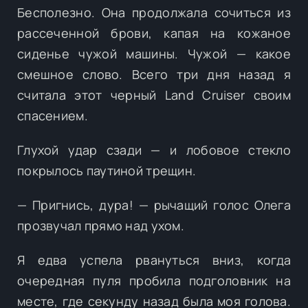
Бесполезно. Она продолжала сочиться из
рассеченной брови, капая на кожаное
сиденье чужой машины. Чужой — какое
смешное слово. Всего три дня назад я
считала этот черный Land Cruiser своим
спасением.
Глухой удар сзади — и лобовое стекло
покрылось паутиной трещин.
— Пригнись, дура! — рычащий голос Олега
прозвучал прямо над ухом.
Я едва успела рвануться вниз, когда
очередная пуля пробила подголовник на
месте, где секунду назад была моя голова.