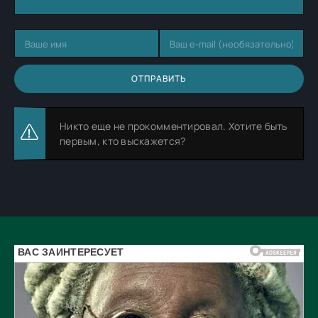
ОТПРАВИТЬ
Никто еще не прокомментировал. Хотите быть
первым, кто выскажется?