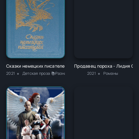
Сказки немецких писателей - Новалис
Продавец пороха - Лидия Си
2021
Детская проза 📚Разная литература
2021
Романы