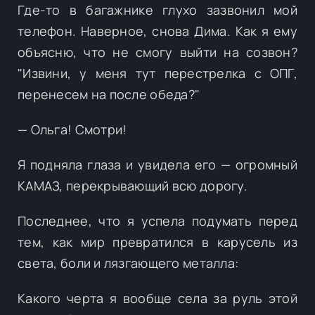
Где-то в багажнике глухо зазвонил мой
телефон. Наверное, снова Дима. Как я ему
объясню, что не смогу выйти на созвон?
"Извини, у меня тут перестрелка с ОПГ,
перенесем на после обеда?"
— Ольга! Смотри!
Я подняла глаза и увидела его — огромный
КАМАЗ, перекрывающий всю дорогу.
Последнее, что я успела подумать перед
тем, как мир превратился в карусель из
света, боли и лязгающего металла:
Какого черта я вообще села за руль этой