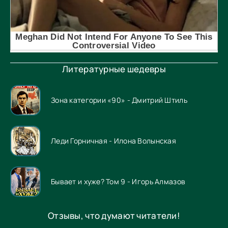
Литературные шедевры
Зона категории «90» - Дмитрий Штиль
Леди Горничная - Илона Волынская
Бывает и хуже? Том 9 - Игорь Алмазов
Отзывы, что думают читатели!