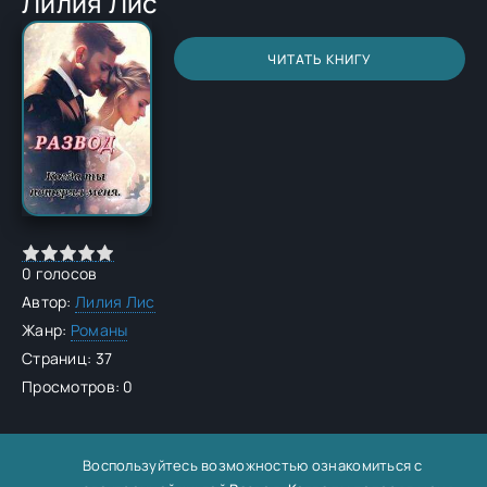
Лилия Лис
ЧИТАТЬ КНИГУ
0
голосов
Автор:
Лилия Лис
Жанр:
Романы
Страниц: 37
Просмотров: 0
Воспользуйтесь возможностью ознакомиться с