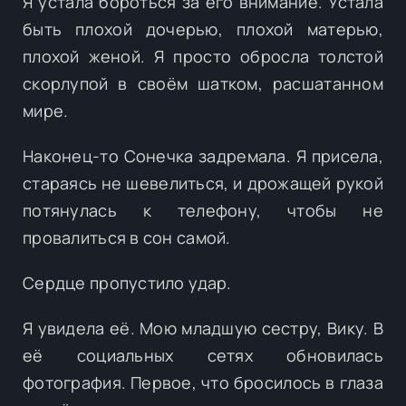
Я устала бороться за его внимание. Устала
быть плохой дочерью, плохой матерью,
плохой женой. Я просто обросла толстой
скорлупой в своём шатком, расшатанном
мире.
Наконец-то Сонечка задремала. Я присела,
стараясь не шевелиться, и дрожащей рукой
потянулась к телефону, чтобы не
провалиться в сон самой.
Сердце пропустило удар.
Я увидела её. Мою младшую сестру, Вику. В
её социальных сетях обновилась
фотография. Первое, что бросилось в глаза