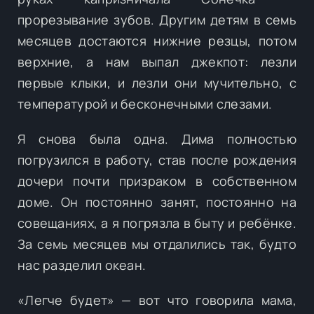
прорезывание зубов. Другим детям в семь
месяцев достаются нижние резцы, потом
верхние, а нам выпал джекпот: лезли
первые клыки, и лезли они мучительно, с
температурой и бесконечными слезами.
Я снова была одна. Дима полностью
погрузился в работу, став после рождения
дочери почти призраком в собственном
доме. Он постоянно занят, постоянно на
совещаниях, а я погрязла в быту и ребёнке.
За семь месяцев мы отдалились так, будто
нас разделил океан.
«Легче будет» — вот что говорила мама,