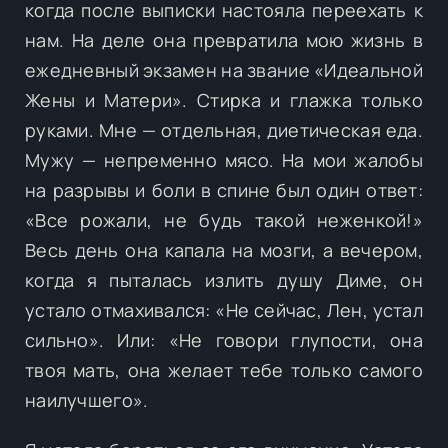
когда после выписки настояла переехать к
нам. На деле она превратила мою жизнь в
ежедневный экзамен на звание «Идеальной
Жены и Матери». Стирка и глажка только
руками. Мне — отдельная, диетическая еда.
Мужу — непременно мясо. На мои жалобы
на разрывы и боли в спине был один ответ:
«Все рожали, не будь такой неженкой!»
Весь день она капала на мозги, а вечером,
когда я пыталась излить душу Диме, он
устало отмахивался: «Не сейчас, Лен, устал
сильно». Или: «Не говори глупости, она
твоя мать, она желает тебе только самого
наилучшего».