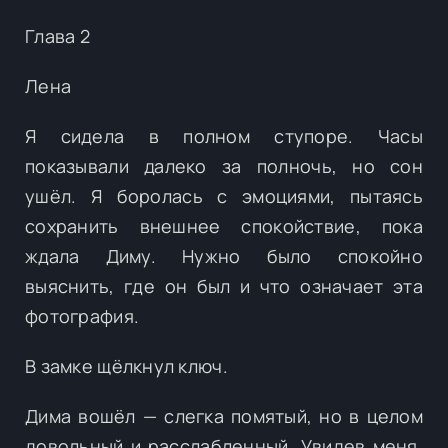
Глава 2
Лена
Я сидела в полном ступоре. Часы
показывали далеко за полночь, но сон
ушёл. Я боролась с эмоциями, пытаясь
сохранить внешнее спокойствие, пока
ждала Диму. Нужно было спокойно
выяснить, где он был и что означает эта
фотография.
В замке щёлкнул ключ.
Дима вошёл — слегка помятый, но в целом
довольный и расслабленный. Увидев меня,