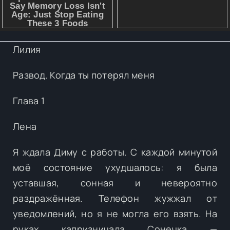
Лилия
Развод. Когда ты потерял меня
Глава 1
Лена
Я ждала Диму с работы. С каждой минутой
моё состояние ухудшалось: я была
уставшая, сонная и невероятно
раздражённая. Телефон жужжал от
уведомлений, но я не могла его взять. На
руках капризничала Сонечка —