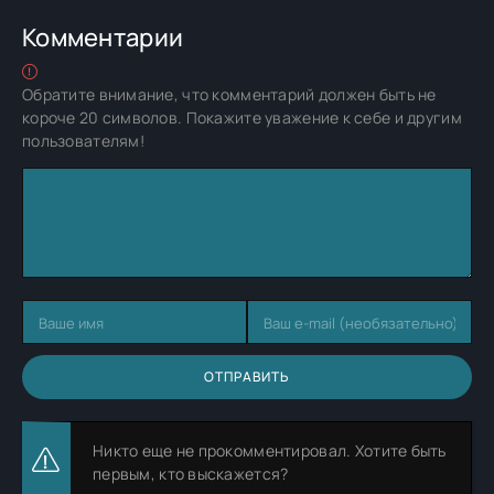
Комментарии
Обратите внимание, что комментарий должен быть не
короче 20 символов. Покажите уважение к себе и другим
пользователям!
ОТПРАВИТЬ
Никто еще не прокомментировал. Хотите быть
первым, кто выскажется?