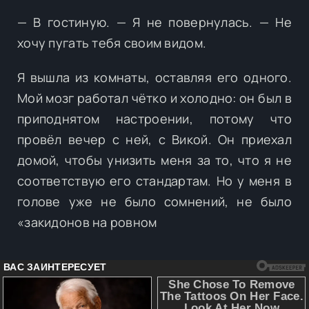
— В гостиную. — Я не повернулась. — Не
хочу пугать тебя своим видом.
Я вышла из комнаты, оставляя его одного.
Мой мозг работал чётко и холодно: он был в
приподнятом настроении, потому что
провёл вечер с ней, с Викой. Он приехал
домой, чтобы унизить меня за то, что я не
соответствую его стандартам. Но у меня в
голове уже не было сомнений, не было
«закидонов на ровном