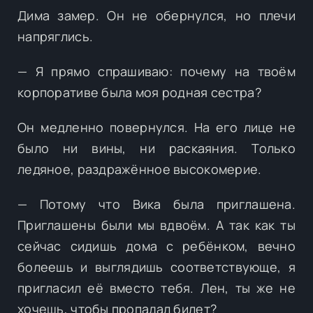
Дима замер. Он не обернулся, но плечи
напряглись.
— Я прямо спрашиваю: почему на твоём
корпоративе была моя родная сестра?
Он медленно повернулся. На его лице не
было ни вины, ни раскаяния. Только
ледяное, раздражённое высокомерие.
— Потому что Вика была приглашена.
Приглашены были мы вдвоём. А так как ты
сейчас сидишь дома с ребёнком, вечно
болеешь и выглядишь соответствующе, я
пригласил её вместо тебя. Лен, ты же не
хочешь, чтобы пропадал билет?