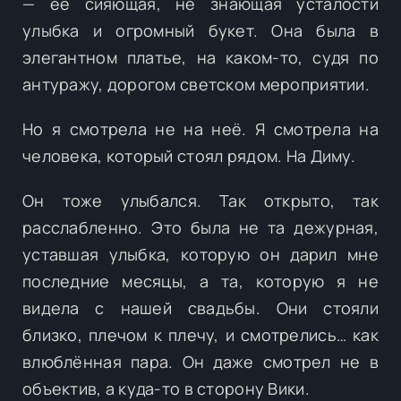
— её сияющая, не знающая усталости
улыбка и огромный букет. Она была в
элегантном платье, на каком-то, судя по
антуражу, дорогом светском мероприятии.
Но я смотрела не на неё. Я смотрела на
человека, который стоял рядом. На Диму.
Он тоже улыбался. Так открыто, так
расслабленно. Это была не та дежурная,
уставшая улыбка, которую он дарил мне
последние месяцы, а та, которую я не
видела с нашей свадьбы. Они стояли
близко, плечом к плечу, и смотрелись… как
влюблённая пара. Он даже смотрел не в
объектив, а куда-то в сторону Вики.