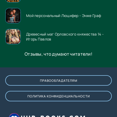
Мой персональный Люцифер - Энже Граф
Древесный маг Орловского княжества 14 -
Игорь Павлов
Отзывы, что думают читатели!
ПРАВООБЛАДАТЕЛЯМ
ПОЛИТИКА КОНФИДЕНЦИАЛЬНОСТИ