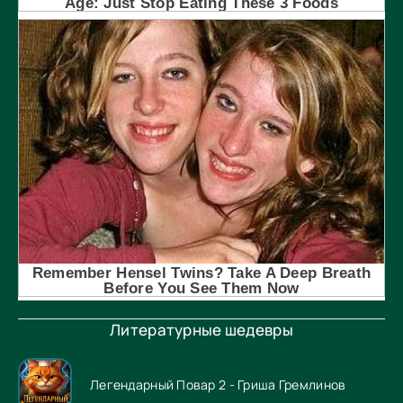
Литературные шедевры
Легендарный Повар 2 - Гриша Гремлинов