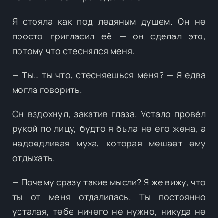
Я стояла как под ледяным душем. Он не
просто пригласил её — он сделал это,
потому что стеснялся меня.
— Ты… ты что, стесняешься меня? — Я едва
могла говорить.
Он вздохнул, закатив глаза. Устало провёл
рукой по лицу, будто я была не его жена, а
надоедливая муха, которая мешает ему
отдыхать.
— Почему сразу такие мысли? Я же вижу, что
ты от меня отдалилась. Ты постоянно
усталая, тебе ничего не нужно, никуда не