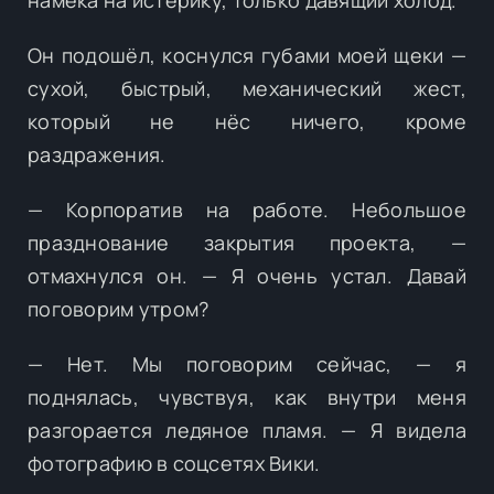
Он подошёл, коснулся губами моей щеки —
сухой, быстрый, механический жест,
который не нёс ничего, кроме
раздражения.
— Корпоратив на работе. Небольшое
празднование закрытия проекта, —
отмахнулся он. — Я очень устал. Давай
поговорим утром?
— Нет. Мы поговорим сейчас, — я
поднялась, чувствуя, как внутри меня
разгорается ледяное пламя. — Я видела
фотографию в соцсетях Вики.