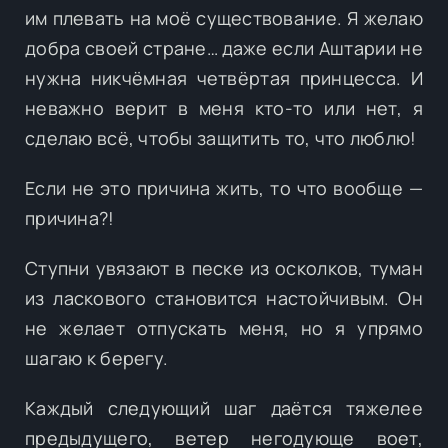
им плевать на моё существование. Я желаю
добра своей стране… даже если Аштарии не
нужна никчёмная четвёртая принцесса. И
неважно верит в меня кто-то или нет, я
сделаю всё, чтобы защитить то, что люблю!
Если не это причина жить, то что вообще —
причина?!
Ступни увязают в песке из осколков, туман
из ласкового становится настойчивым. Он
не желает отпускать меня, но я упрямо
шагаю к берегу.
Каждый следующий шаг даётся тяжелее
предыдущего, ветер негодующе воет,