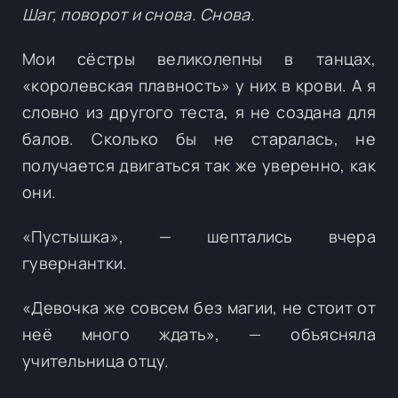
Шаг, поворот и снова. Снова.
Мои сёстры великолепны в танцах,
«королевская плавность» у них в крови. А я
словно из другого теста, я не создана для
балов. Сколько бы не старалась, не
получается двигаться так же уверенно, как
они.
«Пустышка», — шептались вчера
гувернантки.
«Девочка же совсем без магии, не стоит от
неё много ждать», — объясняла
учительница отцу.