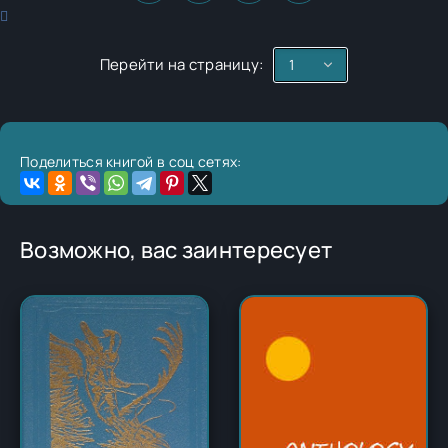
Перейти на страницу:
Поделиться книгой в соц сетях:
Возможно, вас заинтересует