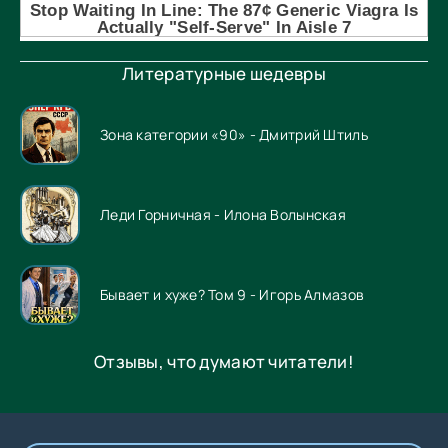
Литературные шедевры
Зона категории «90» - Дмитрий Штиль
Леди Горничная - Илона Волынская
Бывает и хуже? Том 9 - Игорь Алмазов
Отзывы, что думают читатели!