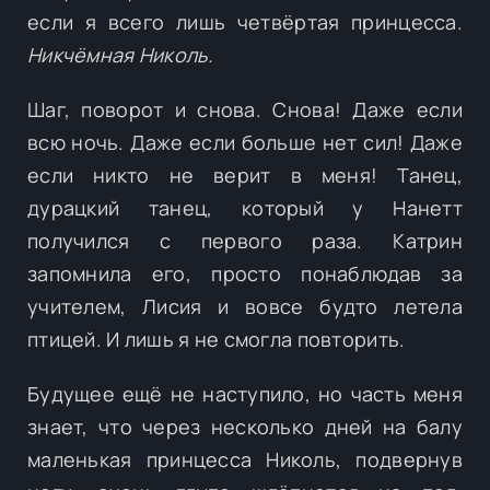
если я всего лишь четвёртая принцесса.
Никчёмная Николь.
Шаг, поворот и снова. Снова! Даже если
всю ночь. Даже если больше нет сил! Даже
если никто не верит в меня! Танец,
дурацкий танец, который у Нанетт
получился с первого раза. Катрин
запомнила его, просто понаблюдав за
учителем, Лисия и вовсе будто летела
птицей. И лишь я не смогла повторить.
Будущее ещё не наступило, но часть меня
знает, что через несколько дней на балу
маленькая принцесса Николь, подвернув