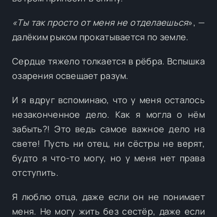
«Ты так просто от меня не отделаешься
», —
далёким рыком прокатывается по земле.
Сердце тяжело толкается в рёбра. Вспышка
озарения освещает разум.
И я вдруг вспоминаю, что у меня осталось
незаконченное дело. Как я могла о нём
забыть?! Это ведь самое важное дело на
свете! Пусть ни отец, ни сёстры не верят,
будто я что-то могу, но у меня нет права
отступить.
Я люблю отца, даже если он не понимает
меня. Не могу жить без сестёр, даже если