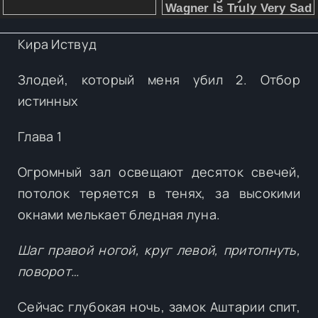
Кира Иствуд
Злодей, который меня убил 2. Отбор
истинных
Глава 1
Огромный зал освещают десяток свечей,
потолок теряется в тенях, за высокими
окнами мелькает бледная луна.
Шаг правой ногой, круг левой, притопнуть,
поворот…
Сейчас глубокая ночь, замок Аштарии спит,