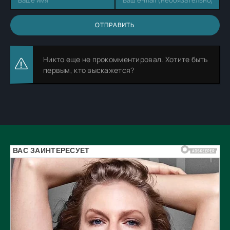
ОТПРАВИТЬ
Никто еще не прокомментировал. Хотите быть
первым, кто выскажется?