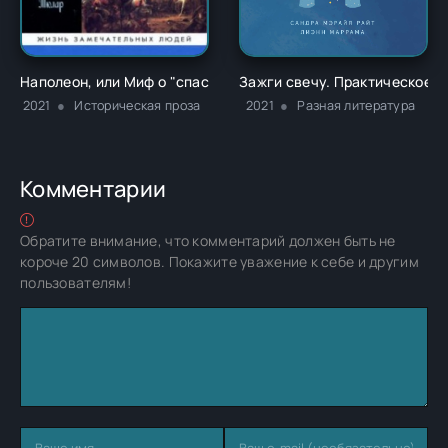
Наполеон, или Миф о "спасителе" - Жан Тюлар
Зажги свечу. Практическое р
2021
Историческая проза
2021
Разная литература
Комментарии
Обратите внимание, что комментарий должен быть не
короче 20 символов. Покажите уважение к себе и другим
пользователям!