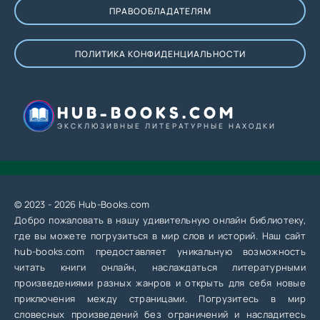
ПРАВООБЛАДАТЕЛЯМ
ПОЛИТИКА КОНФИДЕНЦИАЛЬНОСТИ
HUB-BOOKS.COM
ЭКСКЛЮЗИВНЫЕ ЛИТЕРАТУРНЫЕ НАХОДКИ
© 2023 - 2026 Hub-Books.com
Добро пожаловать в нашу удивительную онлайн библиотеку,
где вы можете погрузиться в мир слов и историй. Наш сайт
hub-books.com предоставляет уникальную возможность
читать книги онлайн, наслаждаться литературными
произведениями разных жанров и открыть для себя новые
приключения между страницами. Погрузитесь в мир
словесных произведений без ограничений и насладитесь