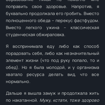
поправить свое здоровье. Напротив, я
буквально продолжала его гробить. Вместо
полноценного обеда – перекус фастфудом.
Вместо легкого ужина – классическая
студенческая обжираловка.
Я воспринимала еду либо как способ
порадовать себя, либо как незначительный
элемент жизни (что под руку попало, то и
обед). Но я была молодой, и у организма
хватало ресурса делать вид, что все
нормально.
Дальше я вышла замуж и продолжала жить
по накатанной.
Мужу, кстати, тоже здорово