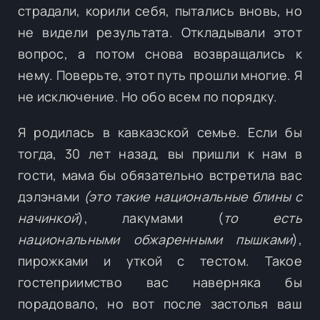
страдали, корили себя, пытались вновь, но
не видели результата. Откладывали этот
вопрос, а потом снова возвращались к
нему. Поверьте, этот путь прошли многие. Я
не исключение. Но обо всем по порядку.
Я родилась в кавказской семье. Если бы
тогда, 30 лет назад, вы пришли к нам в
гости, мама бы обязательно встретила вас
дэлэнами
(это такие национальные блины с
начинкой
), лакумами (
то есть
национальными обжаренными пышками
),
пирожками и уткой с тестом. Такое
гостеприимство вас наверняка бы
порадовало, но вот после застолья ваш