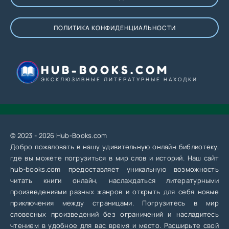
ПОЛИТИКА КОНФИДЕНЦИАЛЬНОСТИ
HUB-BOOKS.COM
ЭКСКЛЮЗИВНЫЕ ЛИТЕРАТУРНЫЕ НАХОДКИ
© 2023 - 2026 Hub-Books.com
Добро пожаловать в нашу удивительную онлайн библиотеку,
где вы можете погрузиться в мир слов и историй. Наш сайт
hub-books.com предоставляет уникальную возможность
читать книги онлайн, наслаждаться литературными
произведениями разных жанров и открыть для себя новые
приключения между страницами. Погрузитесь в мир
словесных произведений без ограничений и насладитесь
чтением в удобное для вас время и место. Расширьте свой