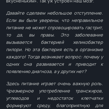
вкусненьким». Так уж устроен наш мозг.
Давайте сделаем небольшое отступление.
Если вы были уверены, что неправильное
питание не может спровоцировать гастрит,
то да, вы правы. Это заболевание
вызывается бактерией хеликобактер
пилори. Но эта бактерия есть в организме
каждого! Тогда возникает вопрос: почему у
одних она развивается и приводит к
появлению диагноза, а у других нет?
Здесь питание играет очень важную роль.
Чрезмерное употребление трансжиров,
углеводов и недостаток клетчатки
формируют среду, благоприятную для