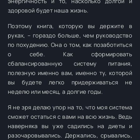
энергичность и то, насколько долгой и
здоровой будет наша жизнь.
Поэтому книга, которую вы держите в
руках, – гораздо больше, чем руководство
по похудению. Она о том, как позаботиться
о себе. Как сформировать
сбалансированную систему питания,
полезную именно вам, именно ту, которой
вы будете легко придерживаться не
неделю или месяц, а долгие годы.
Я не зря делаю упор на то, что моя система
сможет остаться с вами на всю жизнь. Ведь
наверняка вы уже садились на диеты и
разочаровывались. Держались, срывались,