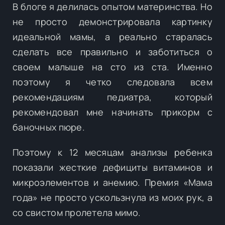
В блоге я делилась опытом материнства. Но
не просто демонстрировала картинку
идеальной мамы, а реально старалась
сделать все правильно и заботиться о
своем малыше на сто из ста. Именно
поэтому я четко следовала всем
рекомендациям педиатра, который
рекомендовал мне начинать прикорм с
баночных пюре.
Поэтому к 12 месяцам анализы ребенка
показали жесткие дефициты витаминов и
микроэлементов и анемию. Премия «Мама
года» не просто ускользнула из моих рук, а
со свистом пролетела мимо.