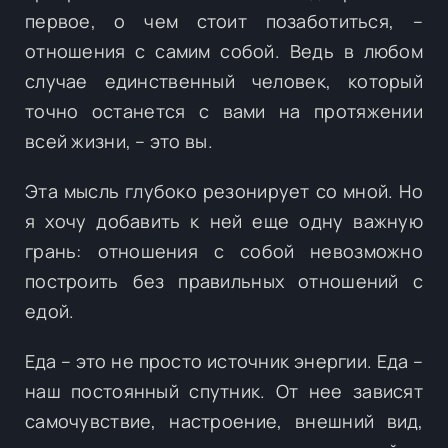
первое, о чем стоит позаботиться, –
отношения с самим собой. Ведь в любом
случае единственный человек, который
точно останется с вами на протяжении
всей жизни, – это вы.
Эта мысль глубоко резонирует со мной. Но
я хочу добавить к ней еще одну важную
грань: отношения с собой невозможно
построить без правильных отношений с
едой.
Еда – это не просто источник энергии. Еда –
наш постоянный спутник. От нее зависят
самочувствие, настроение, внешний вид,