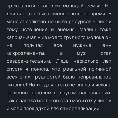
прекрасный этап для молодой семьи. Но
для нас это было очень сложное время. У
меня абсолютно не было ресурсов – виной
тому истощение и анемия. Малыш тоже
капризничал – из моего грудного молока он
не получал все нужные ему
микроэлементы, а муж стал
раздражительным. Лишь несколько лет
спустя я поняла, что реальной причиной
всех этих трудностей было неправильное
питание! Но тогда я этого не знала и искала
решение проблем в другом направлении.
Так я завела блог – он стал моей отдушиной
и моей площадкой для самореализации.