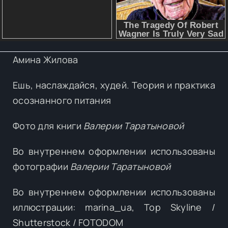
Амина Жилова
Ешь, наслаждайся, худей. Теория и практика
осознанного питания
Фото для книги
Валерии Таратыновой
Во внутреннем оформлении использованы
фотографии
Валерии Таратыновой
Во внутреннем оформлении использованы
иллюстрации: marina_ua, Top Skyline /
Shutterstock / FOTODOM