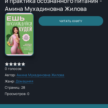
и практика осознанного питания -
Амина Мухадиновна Жилова
ЧИТАТЬ КНИГУ
0
голосов
Автор:
Амина Мухадиновна Жилова
Жанр:
Домашняя
Страниц: 28
Просмотров: 0