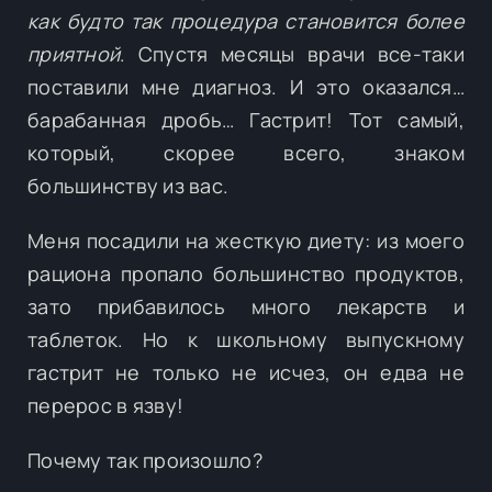
как будто так процедура становится более
приятной
. Спустя месяцы врачи все-таки
поставили мне диагноз. И это оказался…
барабанная дробь… Гастрит! Тот самый,
который, скорее всего, знаком
большинству из вас.
Меня посадили на жесткую диету: из моего
рациона пропало большинство продуктов,
зато прибавилось много лекарств и
таблеток. Но к школьному выпускному
гастрит не только не исчез, он едва не
перерос в язву!
Почему так произошло?