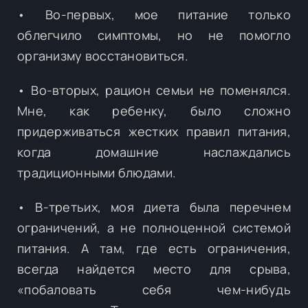
• Во-первых, мое питание только
облегчило симптомы, но не помогло
организму восстановиться.
• Во-вторых, рацион семьи не поменялся.
Мне, как ребенку, было сложно
придерживаться жестких правил питания,
когда домашние наслаждались
традиционными блюдами.
• В-третьих, моя диета была перечнем
ограничений, а не полноценной системой
питания. А там, где есть ограничения,
всегда найдется место для срыва,
«побаловать себя чем-нибудь