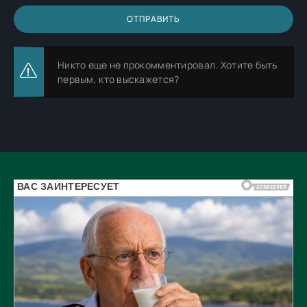
ОТПРАВИТЬ
Никто еще не прокомментировал. Хотите быть
первым, кто выскажется?