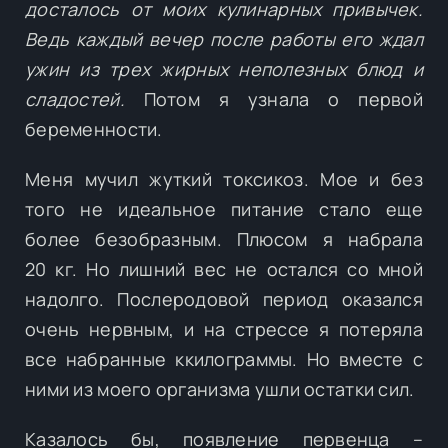
досталось от моих кулинарных привычек.
Ведь каждый вечер после работы его ждал
ужин из трех жирных неполезных блюд и
сладостей.
Потом я узнала о первой
беременности.
Меня мучил жуткий токсикоз. Мое и без
того не идеальное питание стало еще
более безобразным. Плюсом я набрала
20 кг. Но лишний вес не остался со мной
надолго. Послеродовой период оказался
очень нервным, и на стрессе я потеряла
все набранные ккилограммы. Но вместе с
ними из моего организма ушли остатки сил.
Казалось бы, появление первенца –