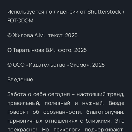
Используется по лицензии от Shutterstock /
FOTODOM
© Жилова А.М., текст, 2025
© Таратынова В.И., фото, 2025
© ООО «Издательство «Эксмо», 2025
Введение
Забота о себе сегодня – настоящий тренд,
правильный, полезный и нужный. Везде
говорят об осознанности, благополучии,
гармоничных отношениях с близкими. Это
прекрасно! Но психологи подчеркивают: