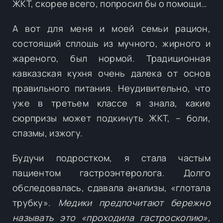
ЖКТ, скорее всего, попросил бы о помощи…
А вот для меня и моей семьи рацион,
состоящий сплошь из мучного, жирного и
жареного, был нормой. Традиционная
кавказская кухня очень далека от основ
правильного питания. Неудивительно, что
уже в третьем классе я знала, какие
сюрпризы может подкинуть ЖКТ, – боли,
спазмы, изжогу.
Будучи подростком, я стала частым
пациентом гастроэнтеролога. Долго
обследовалась, сдавала анализы, «глотала
трубку».
Медики предпочитают бережно
называть это «проходила гастроскопию»,