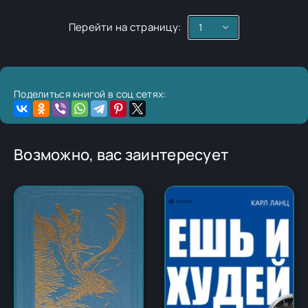
Перейти на страницу:
Поделиться книгой в соц сетях:
Возможно, вас заинтересует