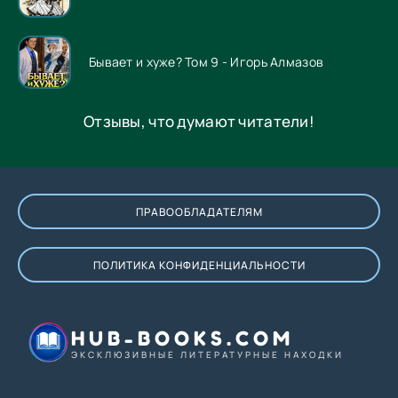
Бывает и хуже? Том 9 - Игорь Алмазов
Отзывы, что думают читатели!
ПРАВООБЛАДАТЕЛЯМ
ПОЛИТИКА КОНФИДЕНЦИАЛЬНОСТИ
HUB-BOOKS.COM
ЭКСКЛЮЗИВНЫЕ ЛИТЕРАТУРНЫЕ НАХОДКИ