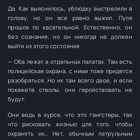
Да. Как выяснилось, ублюдку выстрелили в
голову, но он все равно выжил. Пуля
прошла по касательной. Естественно, он
без сознания, но он никогда не должен
выйти из этого состояния.
— Оба лежат в отдельных палатах. Там есть
полицейская охрана, с ними тоже придется
разобраться. Но их там всего двое, и если
покажете стволы, они геройствовать не
будут.
Они ведь в курсе, что это гангстеры, так
что рисковать жизнью для того, чтобы
охранять их… Нет, обычным патрульным