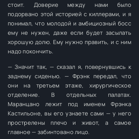
стоит. Доверие между нами было
подорвано этой историей с киллерами, и я
понимал, что молодой и амбициозный босс
ему не нужен, даже если будет засылать
хорошую долю. Ему нужно править, и с ним
надо покончить.
— Значит так, — сказал я, повернувшись к
заднему сиденью. — Фрэнк передал, что
они на третьем этаже, хирургическое
отделение. В отдельных палатах.
Маранцано лежит под именем Фрэнка
Кастильоне, вы его узнаете сами — у него
прострелены плечо и живот, а самое
главное — забинтовано лицо.