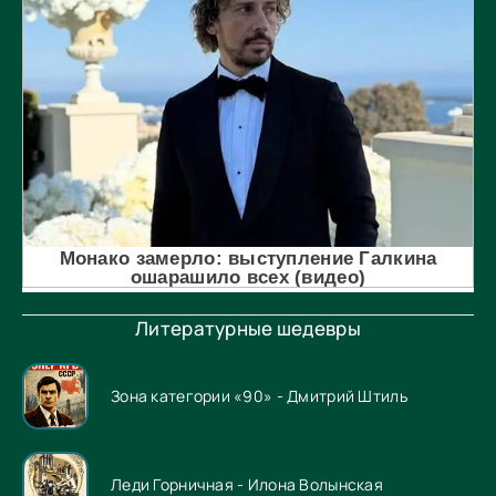
Литературные шедевры
Зона категории «90» - Дмитрий Штиль
Леди Горничная - Илона Волынская