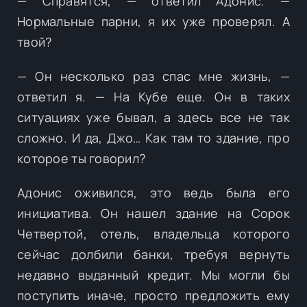
— Справятся, — ответил Адонис. —
Нормальные парни, я их уже проверял. А
твой?
— Он несколько раз спас мне жизнь, —
ответил я. — На Кубе еще. Он в таких
ситуациях уже бывал, а здесь все не так
сложно. И да, Джо… Как там то здание, про
которое ты говорил?
Адонис оживился, это ведь была его
инициатива. Он нашел здание на Сорок
Четвертой, отель, владельца которого
сейчас долбили банки, требуя вернуть
недавно выданный кредит. Мы могли бы
поступить иначе, просто предложить ему