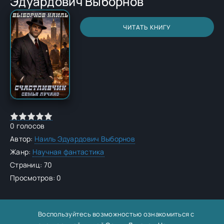
Эдуардович Выборнов
ЧИТАТЬ КНИГУ
0
голосов
Автор:
Наиль Эдуардович Выборнов
Жанр:
Научная фантастика
Страниц: 70
Просмотров: 0
Воспользуйтесь возможностью ознакомиться с