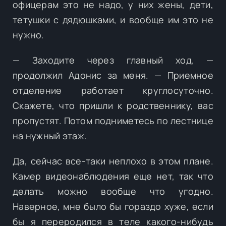
офицерам это не надо, у них жены, дети,
тетушки с дядюшками, и вообще им это не
нужно.
— Заходите через главный ход, —
продолжил Адонис за меня. — Приемное
отделение работает круглосуточно.
Скажете, что пришли к родственнику, вас
пропустят. Потом подниметесь по лестнице
на нужный этаж.
Да, сейчас все-таки неплохо в этом плане.
Камер видеонаблюдения еще нет, так что
делать можно вообще что угодно.
Наверное, мне было бы гораздо хуже, если
бы я переродился в теле какого-нибудь