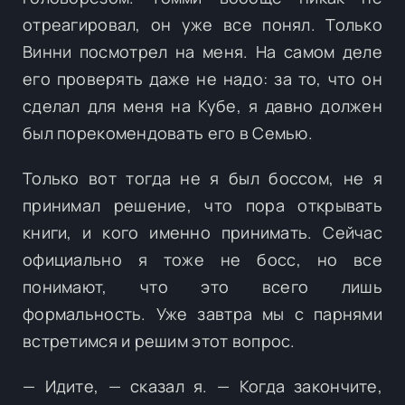
отреагировал, он уже все понял. Только
Винни посмотрел на меня. На самом деле
его проверять даже не надо: за то, что он
сделал для меня на Кубе, я давно должен
был порекомендовать его в Семью.
Только вот тогда не я был боссом, не я
принимал решение, что пора открывать
книги, и кого именно принимать. Сейчас
официально я тоже не босс, но все
понимают, что это всего лишь
формальность. Уже завтра мы с парнями
встретимся и решим этот вопрос.
— Идите, — сказал я. — Когда закончите,