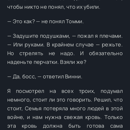
чтобы никто не понял, что их убили.
— Это как? — не понял Томми.
— Задушите подушками, — пожал я плечами.
— Или руками. В крайнем случае — режьте.
Но стрелять не надо. И обязательно
наденьте перчатки. Взяли же?
— Да, босс, — ответил Винни.
Я посмотрел на всех троих, подумал
немного, стоит ли это говорить. Решил, что
стоит, Семья потеряла много людей в этой
войне, и нам нужна свежая кровь. Только
эта кровь должна быть готова сама