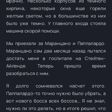
мрачно. Несколько корпусов из темного
кирпича, некоторые окна еще горели
желтым светом, но в большинстве из них
было уже темно. У главного входа стояла
машина скорой помощи.
Мы приехали за Маранцано и Паппалардо.
Маранцано сам два месяца назад пытался
достать меня в госпитале на Стейтен-
Айленде. Теперь пришло время
разобраться с ним.
Я долго сомневался насчет этого.
Паппалардо-то точно нужно было убрать, а
вот нового босса всех боссов… Я не знал,
нужно ли это делать, но в итоге решил, что