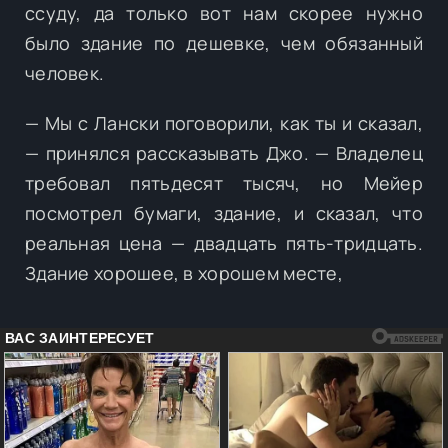
ссуду, да только вот нам скорее нужно
было здание по дешевке, чем обязанный
человек.
— Мы с Лански поговорили, как ты и сказал,
— принялся рассказывать Джо. — Владелец
требовал пятьдесят тысяч, но Мейер
посмотрел бумаги, здание, и сказал, что
реальная цена — двадцать пять-тридцать.
Здание хорошее, в хорошем месте,