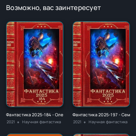
Возможно, вас заинтересует
Фантастика 2025-184 - Олег Александрович Волков
Фантастика 2025-197 - Семён
2021
Научная фантастика
2021
Научная фантастика