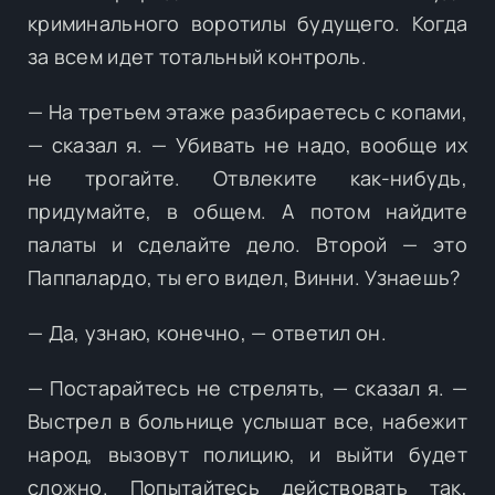
криминального воротилы будущего. Когда
за всем идет тотальный контроль.
— На третьем этаже разбираетесь с копами,
— сказал я. — Убивать не надо, вообще их
не трогайте. Отвлеките как-нибудь,
придумайте, в общем. А потом найдите
палаты и сделайте дело. Второй — это
Паппалардо, ты его видел, Винни. Узнаешь?
— Да, узнаю, конечно, — ответил он.
— Постарайтесь не стрелять, — сказал я. —
Выстрел в больнице услышат все, набежит
народ, вызовут полицию, и выйти будет
сложно. Попытайтесь действовать так,