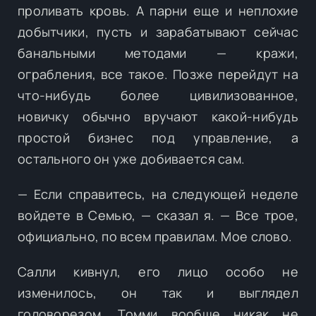
проливать кровь. А парни еще и неплохие
добытчики, пусть и зарабатывают сейчас
банальными методами — кражи,
ограбления, все такое. Позже перейдут на
что-нибудь более цивилизованное,
новичку обычно вручают какой-нибудь
простой бизнес под управление, а
остального он уже добивается сам.
— Если справитесь, на следующей неделе
войдете в Семью, — сказал я. — Все трое,
официально, по всем правилам. Мое слово.
Салли кивнул, его лицо особо не
изменилось, он так и выглядел
головорезом. Томми вообще никак не