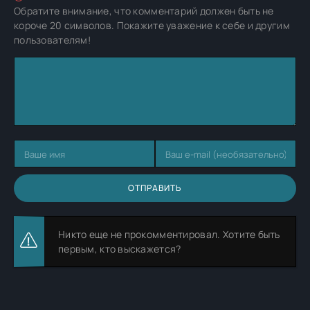
Обратите внимание, что комментарий должен быть не
короче 20 символов. Покажите уважение к себе и другим
пользователям!
ОТПРАВИТЬ
Никто еще не прокомментировал. Хотите быть
первым, кто выскажется?