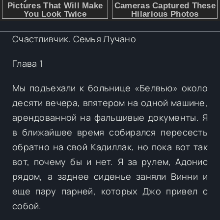
Счастливчик. Семья Лучано
Глава 1
Мы подъехали к больнице «Белвью» около
десяти вечера, впятером на одной машине,
арендованной на фальшивые документы. Я
в ближайшее время собирался пересесть
обратно на свой Кадиллак, но пока вот так
вот, почему бы и нет. Я за рулем, Адонис
рядом, а заднее сиденье заняли Винни и
еще пару парней, которых Джо привел с
собой.