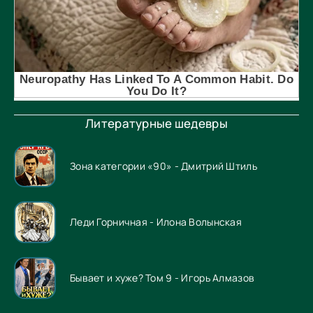
Литературные шедевры
Зона категории «90» - Дмитрий Штиль
Леди Горничная - Илона Волынская
Бывает и хуже? Том 9 - Игорь Алмазов