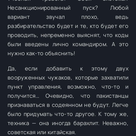
Несанкционированный пуск? Любой
вариант звучал плохо, ведь
разбирательство будет и те, кто будет его
проводить, непременно выяснят, что коды
были введены лично командиром. А это
нужно как-то объяснить!
Да, если добавить к этому двух
вооруженных чужаков, которые захватили
пункт управления, возможно, что-то и
получится… Очевидно, что пакистанцы
признаваться в содеянном не будут. Легче
было придумать что-то другое. К тому же,
техника — она иногда барахлит. Неважно,
советская или китайская.