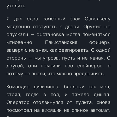
уходить.
Я дал едва заметный знак Савельеву
медленно отступать к двери. Оружие не
опускали — обстановка могла поменяться
мгновенно. Пакистанские офицеры
замерли, не зная, как реагировать. С одной
стороны — мы угроза, пусть и не явная. С
другой, они помнили про снайперов, а
потому не знали, что можно предпринять.
Командир дивизиона, бледный как мел,
стоял, глядя в пол, и тяжело дышал.
Оператор отодвинулся от пульта, снова
посмотрел на висящий на спинке автомат.