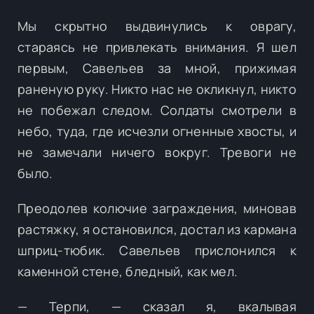
Мы скрытно выдвинулись к оврагу,
стараясь не привлекать внимания. Я шел
первым, Савельев за мной, прижимая
раненую руку. Никто нас не окликнул, никто
не побежал следом. Солдаты смотрели в
небо, туда, где исчезли огненные хвосты, и
не замечали ничего вокруг. Тревоги не
было.
Преодолев колючие заграждения, миновав
растяжку, я остановился, достал из кармана
шприц-тюбик. Савельев прислонился к
каменной стене, бледный, как мел.
— Терпи, — сказал я, вкалывая