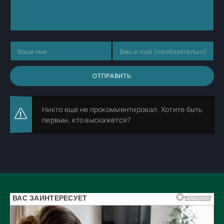
ОТПРАВИТЬ
Никто еще не прокомментировал. Хотите быть
первым, кто выскажется?