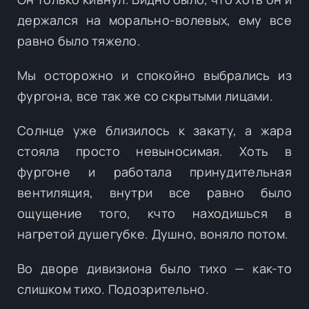
держался на морально-волевых, ему все
равно было тяжело.
Мы осторожно и спокойно выбрались из
фургона, все так же со скрытыми лицами.
Солнце уже близилось к закату, а жара
стояла просто невыносимая. Хоть в
фургоне и работала принудительная
вентиляция, внутри все равно было
ощущение того, кчто находишься в
нагретой душегубке. Душно, воняло потом.
Во дворе дивизиона было тихо — как-то
слишком тихо. Подозрительно.