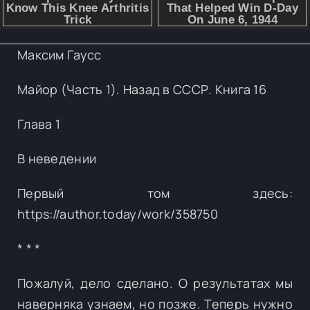
Максим Гаусс
Майор (Часть 1). Назад в СССР. Книга 16
Глава 1
В неведении
Первый том здесь:
https://author.today/work/358750
* * *
Пожалуй, дело сделано. О результатах мы
наверняка узнаем, но позже. Теперь нужно