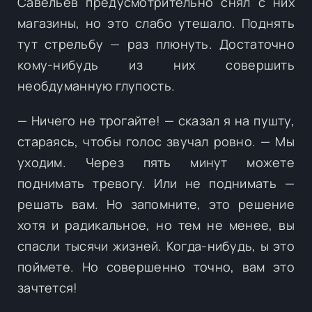
Савельев предусмотрительно снял с них
магазины, но это слабо утешало. Поднять
тут стрельбу — раз плюнуть. Достаточно
кому-нибудь из них совершить
необдуманную глупость.
— Ничего не трогайте! — сказал я на пушту,
стараясь, чтобы голос звучал ровно. — Мы
уходим. Через пять минут можете
поднимать тревогу. Или не поднимать —
решать вам. Но запомните, это решение
хотя и радикальное, но тем не менее, вы
спасли тысячи жизней. Когда-нибудь, ы это
поймете. Но совершенно точно, вам это
зачтется!