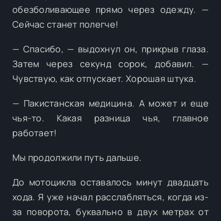
обезболивающее прямо через одежду. —
Сейчас станет полегче!
— Спасибо, — выдохнул он, прикрыв глаза.
Затем через секунд сорок, добавил. —
Чувствую, как отпускает. Хорошая штука.
— Пакистанская медицина. А может и еще
чья-то. Какая разница чья, главное
работает!
Мы продолжили путь дальше.
До мотоцикла оставалось минут двадцать
хода. Я уже начал расслабляться, когда из-
за поворота, буквально в двух метрах от