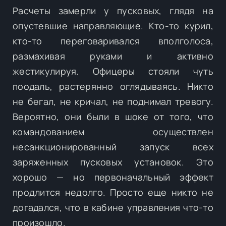
Расчеты замерли у пусковых, глядя на
опустевшие направляющие. Кто-то курил,
кто-то переговаривался вполголоса,
размахивая руками и активно
жестикулируя. Офицеры стояли чуть
поодаль, растерянно оглядываясь. Никто
не бегал, не кричал, не поднимал тревогу.
Вероятно, они были в шоке от того, что
командованием осуществлен
несанкционированный запуск всех
заряженных пусковых установок. Это
хорошо — но первоначальный эффект
продлится недолго. Просто еще никто не
догадался, что в кабине управления что-то
произошло.