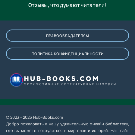
Отзывы, что думают читатели!
ПРАВООБЛАДАТЕЛЯМ
ПОЛИТИКА КОНФИДЕНЦИАЛЬНОСТИ
HUB-BOOKS.COM
ЭКСКЛЮЗИВНЫЕ ЛИТЕРАТУРНЫЕ НАХОДКИ
© 2023 - 2026 Hub-Books.com
Добро пожаловать в нашу удивительную онлайн библиотеку,
где вы можете погрузиться в мир слов и историй. Наш сайт