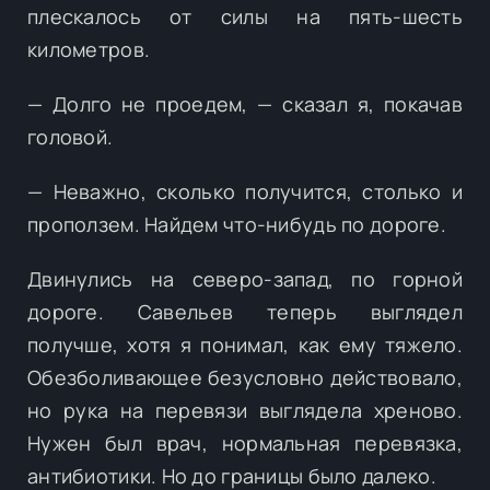
плескалось от силы на пять-шесть
километров.
— Долго не проедем, — сказал я, покачав
головой.
— Неважно, сколько получится, столько и
проползем. Найдем что-нибудь по дороге.
Двинулись на северо-запад, по горной
дороге. Савельев теперь выглядел
получше, хотя я понимал, как ему тяжело.
Обезболивающее безусловно действовало,
но рука на перевязи выглядела хреново.
Нужен был врач, нормальная перевязка,
антибиотики. Но до границы было далеко.