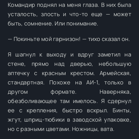
Командир поднял на меня глаза. В них была
усталость, злость и что-то еще — может
быть, сомнение. Или понимание.
— Покиньте мой гарнизон! — тихо сказал он.
Я шагнул к выходу и вдруг заметил на
стене, прямо над дверью, небольшую
аптечку с красным крестом. Армейская,
стандартная. Похоже на АИ-1, только в
другом формате. Наверняка,
обезболивающее там имелось. Я сдернул
ее с крепления, быстро вскрыл. Бинты,
жгут, шприц-тюбики в заводской упаковке,
но с разными цветами. Ножницы, вата.