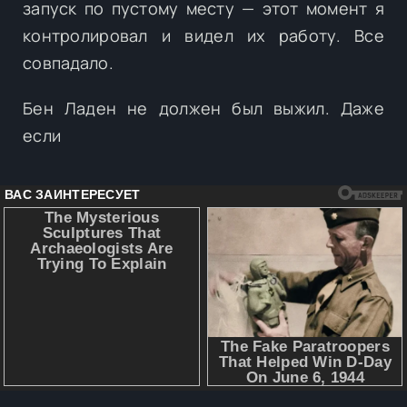
запуск по пустому месту — этот момент я
контролировал и видел их работу. Все
совпадало.
Бен Ладен не должен был выжил. Даже
если