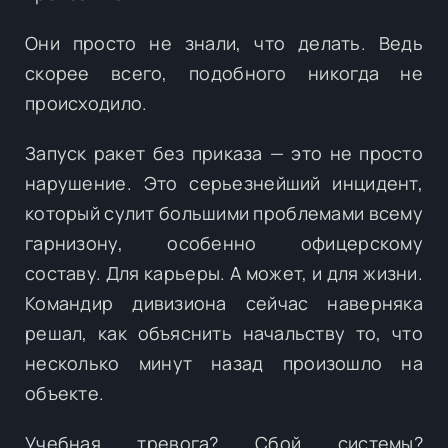
Они просто не знали, что делать. Ведь
скорее всего, подобного никогда не
происходило.
Запуск ракет без приказа — это не просто
нарушение. Это серьезнейший инцидент,
который сулит большими проблемами всему
гарнизону, особенно офицерскому
составу. Для карьеры. А может, и для жизни.
Командир дивизиона сейчас наверняка
решал, как объяснить начальству то, что
несколько минут назад произошло на
объекте.
Учебная тревога? Сбой системы?