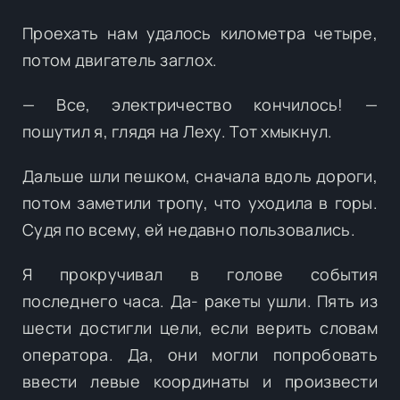
Проехать нам удалось километра четыре,
потом двигатель заглох.
— Все, электричество кончилось! —
пошутил я, глядя на Леху. Тот хмыкнул.
Дальше шли пешком, сначала вдоль дороги,
потом заметили тропу, что уходила в горы.
Судя по всему, ей недавно пользовались.
Я прокручивал в голове события
последнего часа. Да- ракеты ушли. Пять из
шести достигли цели, если верить словам
оператора. Да, они могли попробовать
ввести левые координаты и произвести