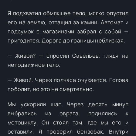
Я подхватил обмякшее тело, мягко опустил
его на землю, оттащил за камни. Автомат и
подсумок с магазинами забрал с собой —
пригодится. Дорога до границы неблизкая.
— Живой? — спросил Савельев, глядя на
неподвижное тело.
— Живой. Через полчаса очухается. Голова
поболит, но это не смертельно.
Мы ускорили шаг. Через десять минут
выбрались из оврага, поднялись к
мотоциклу. Он стоял там, где мы его и
оставили. Я проверил бензобак. Внутри