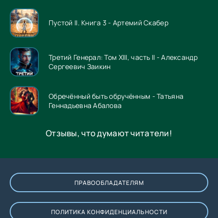
Пустой II. Книга 3 - Артемий Скабер
Третий Генерал: Том XIII, часть II - Александр
Сергеевич Заикин
Обречённый быть обручённым - Татьяна
Геннадьевна Абалова
Отзывы, что думают читатели!
ПРАВООБЛАДАТЕЛЯМ
ПОЛИТИКА КОНФИДЕНЦИАЛЬНОСТИ