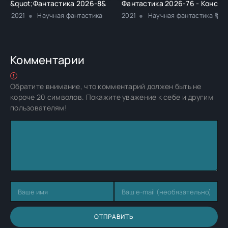
&quot;Фантастика 2026-8&quot;. Компиляция. Книги 1-30 - 
Фантастика 2026-76 - Конста
2021
Научная фантастика
2021
Научная фантастика 📚Ф
Комментарии
Обратите внимание, что комментарий должен быть не
короче 20 символов. Покажите уважение к себе и другим
пользователям!
ОТПРАВИТЬ