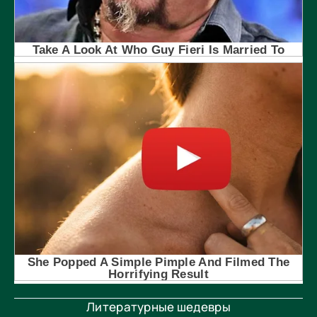
Литературные шедевры