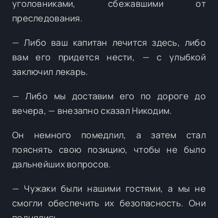
уголовниками, сбежавшими от
преследования.
— Либо ваш капитан лечится здесь, либо
вам его придется нести, — с улыбкой
заключил лекарь.
— Либо мы доставим его по дороге до
вечера, — внезапно сказал Никодим.
Он немного помедлил, а затем стал
пояснять свою позицию, чтобы не было
дальнейших вопросов.
— Чужаки были нашими гостями, а мы не
смогли обеспечить их безопасность. Они
поднялись