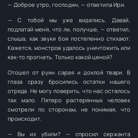
— Доброе утро, господин, — ответила Ири.
— С тобой мы уже виделись. Давай,
подлатай меня, что ли, получше, — ответил,
слыша, как звуки боя постепенно стихают.
Кажется, монстров удалось уничтожить или
как-то прогнать. Только какой ценой?
Отошел от руин сарая и дохлой твари. В
глаза сразу бросились остатки нашего
отряда. Не могу поверить, что нас осталось
так мало. Пятеро растерянных человек
смотрели по сторонам, не понимая, что
происходит.
— Вы их убили? — спросил сержанта