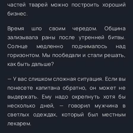
частей тварей можно построить хороший
бизнес.
Время шло своим чередом. Община
зализывала раны после утренней битвы.
Солнце медленно поднималось над
горизонтом. Мы пообедали и стали решать,
как быть дальше?
— У вас слишком сложная ситуация. Если вы
понесете капитана обратно, он может не
выдержать. Ему надо окрепнуть хотя бы
несколько дней, — говорил мужчина в
светлых одеждах, который был местным
лекарем.