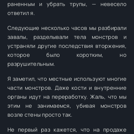
раненным и убрать трупы, — невесело
ответил я.
Следующие несколько часов мы разбирали
завалы, разделывали тела монстров и
устраняли другие последствия вторжения,
которое было коротким, но
разрушительным.
Я заметил, что местные используют многие
части монстров. Даже кости и внутренние
органы идут на переработку. Жаль, что мы
этим не занимаемся, убивая монстров
возле стены просто так.
Не первый раз кажется, что на продаже