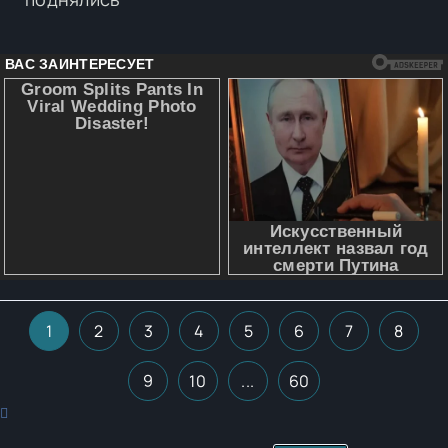
1
2
3
4
5
6
7
8
9
10
...
60