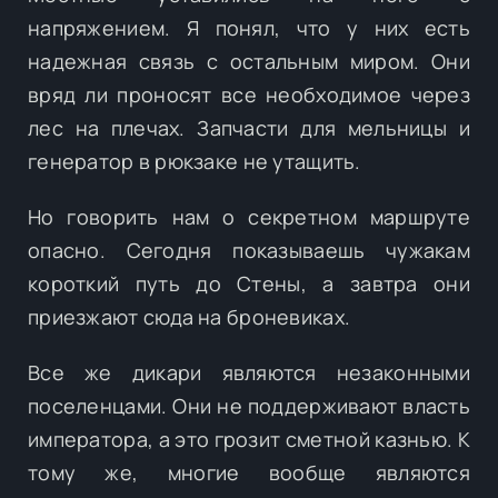
напряжением. Я понял, что у них есть
надежная связь с остальным миром. Они
вряд ли проносят все необходимое через
лес на плечах. Запчасти для мельницы и
генератор в рюкзаке не утащить.
Но говорить нам о секретном маршруте
опасно. Сегодня показываешь чужакам
короткий путь до Стены, а завтра они
приезжают сюда на броневиках.
Все же дикари являются незаконными
поселенцами. Они не поддерживают власть
императора, а это грозит сметной казнью. К
тому же, многие вообще являются