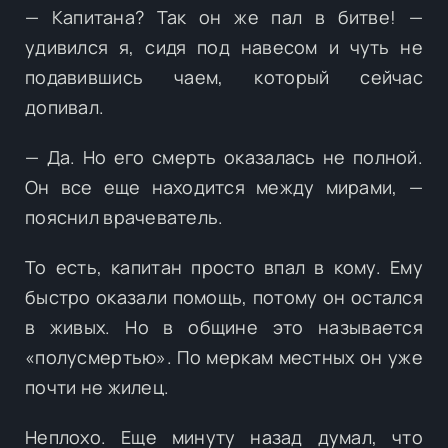
— Капитана? Так он же пал в битве! —
удивился я, сидя под навесом и чуть не
подавившись чаем, который сейчас
допивал.
— Да. Но его смерть оказалась не полной.
Он все еще находится между мирами, —
пояснил врачеватель.
То есть, капитан просто впал в кому. Ему
быстро оказали помощь, потому он остался
в живых. Но в общине это называется
«полусмертью». По меркам местных он уже
почти не жилец.
Неплохо. Еще минуту назад думал, что