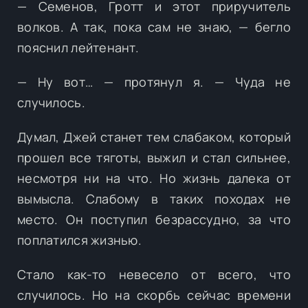
— Семенов, Гротт и этот приручитель
волков. А так, пока сам не знаю, — бегло
пояснил лейтенант.
— Ну вот… — протянул я. — Чуда не
случилось.
Думал, Джей станет тем слабаком, который
прошел все тяготы, выжил и стал сильнее,
несмотря ни на что. Но жизнь далека от
вымысла. Слабому в таких походах не
место. Он поступил безрассудно, за что
поплатился жизнью.
Стало как-то невесело от всего, что
случилось. Но на скорбь сейчас времени