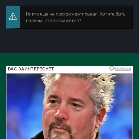
Никто еще не прокомментировал. Хотите быть
первым, кто выскажется?