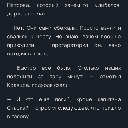
Петрова, который зачем-то улыбался,
держа автомат.
— Нет. Они сами сбежали. Просто взяли и
свалили к черту. Не знаю, зачем вообще
приходили, — протараторил он, явно
находясь в шоке.
— Быстро все было. Столько наших
положили за пару минут, — отметил
Кравцов, подходя сзади.
— И кто еще погиб, кроме капитана
Старка? — спросил следующее, что пришло
в голову.