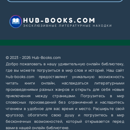
HUB-BOOKS.COM
ЭКСКЛЮЗИВНЫЕ ЛИТЕРАТУРНЫЕ НАХОДКИ
© 2023 - 2026 Hub-Books.com
Добро пожаловать в нашу удивительную онлайн библиотеку,
где вы можете погрузиться в мир слов и историй. Наш сайт
hub-books.com предоставляет уникальную возможность
читать книги онлайн, наслаждаться литературными
произведениями разных жанров и открыть для себя новые
приключения между страницами. Погрузитесь в мир
словесных произведений без ограничений и насладитесь
чтением в удобное для вас время и место. Расширьте свой
кругозор, обогатите свою душу и погрузитесь в мир
бесконечных возможностей, который открывается перед
вами в нашей онлайн библиотеке.