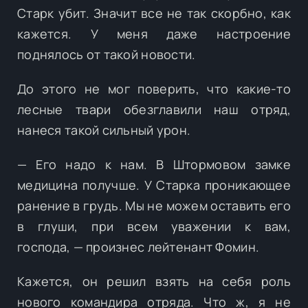
Старк убит. Значит все не так скорбно, как
кажется. У меня даже настроение
поднялось от такой новости.
До этого не мог поверить, что какие-то
лесные твари обезглавили наш отряд,
нанеся такой сильный урон.
— Его надо к нам. В Штормовом замке
медицина получше. У Старка проникающее
ранение в грудь. Мы не можем оставить его
в глуши, при всем уважении к вам,
господа, — произнес лейтенант Фомин.
Кажется, он решил взять на себя роль
нового командира отряда. Что ж, я не