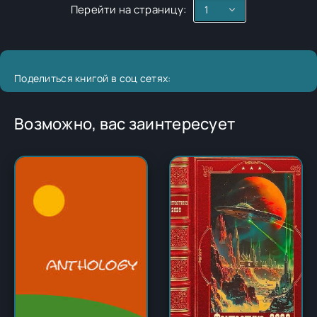
Перейти на страницу:
Поделиться книгой в соц сетях:
Возможно, вас заинтересует