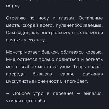
морду.
Стреляю по носу и глазам. Остальные
места, скорей всего, пуленепробиваемые.
Сам видел, как выстрелы местных не могли
взять эту скотину.
Монстр мотает башкой, обливаясь кровью.
Мне остается только подняться и вогнать
меч в слабое место за ухом. Тварь падает
посреди бывшего сарая, раскинув
мускулистые конечности, и погибает.
— Доброе утро в деревне! — выпалил,
утирая под со лба.