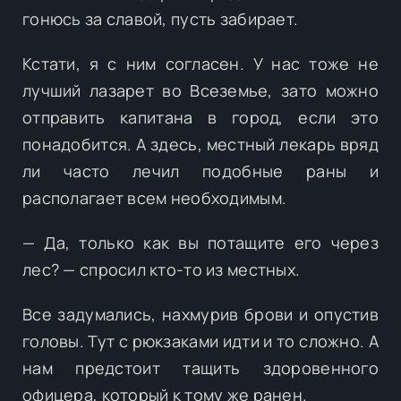
гонюсь за славой, пусть забирает.
Кстати, я с ним согласен. У нас тоже не
лучший лазарет во Всеземье, зато можно
отправить капитана в город, если это
понадобится. А здесь, местный лекарь вряд
ли часто лечил подобные раны и
располагает всем необходимым.
— Да, только как вы потащите его через
лес? — спросил кто-то из местных.
Все задумались, нахмурив брови и опустив
головы. Тут с рюкзаками идти и то сложно. А
нам предстоит тащить здоровенного
офицера, который к тому же ранен.