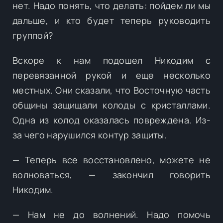
нет. Надо понять, что делать: пойдем ли мы
дальше, и кто будет теперь руководить
группой?
Вскоре к нам подошел Никодим с
перевязанной рукой и еще несколько
местных. Они сказали, что Восточную часть
общины защищали колоды с кристаллами.
Одна из колод оказалась повреждена. Из-
за чего нарушился контур защиты.
— Теперь все восстановлено, можете не
волноваться, — закончил говорить
Никодим.
— Нам не до волнений. Надо помочь