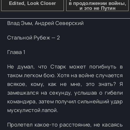
Влад Эмм, Андрей Северский
Стальной Рубеж — 2
Глава 1
Не думал, что Старк может погибнуть в
таком легком бою. Хотя на войне случается
всякое, кому, как не мне, это знать? Я
замешкался на секунду, услышав о гибели
командира, затем получил сильнейший удар
мускулистой лапой.
Пролетел какое-то расстояние, не касаясь