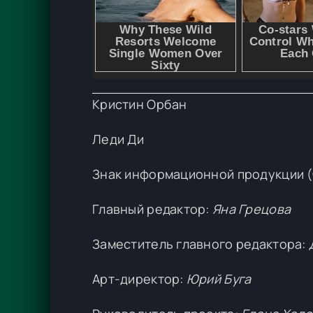
Кристин Орбан
Леди Ди
Знак информационной продукции (Ф
Главный редактор:
Яна Грецова
Заместитель главного редактора:
Арт-директор:
Юрий Буга