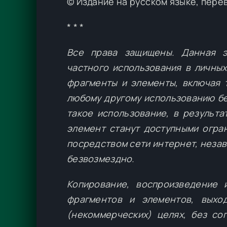
© Издание на русском языке, пер
* * *
Все права защищены. Данная э
частного использования в личных
фрагменты и элементы, включая 
любому другому использованию бе
такое использование, в результа
элемент станут доступными огра
посредством сети интернет, незави
безвозмездно.
Копирование, воспроизведение 
фрагментов и элементов, выхо
(некоммерческих) целях, без со