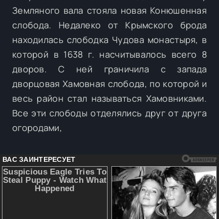
Земляного вала стояла новая Конюшенная
слобода. Недалеко от Крымского брода
находилась слободка Чудова монастыря, в
которой в 1638 г. насчитывалось всего 8
дворов. С ней граничила с запада
дворцовая Хамовная слобода, по которой и
весь район стал называться Хамовниками.
Все эти слободы отделялись друг от друга
огородами,