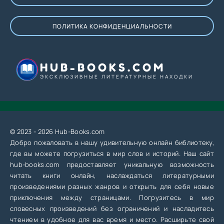
ПОЛИТИКА КОНФИДЕНЦИАЛЬНОСТИ
HUB-BOOKS.COM
ЭКСКЛЮЗИВНЫЕ ЛИТЕРАТУРНЫЕ НАХОДКИ
© 2023 - 2026 Hub-Books.com
Добро пожаловать в нашу удивительную онлайн библиотеку,
где вы можете погрузиться в мир слов и историй. Наш сайт
hub-books.com предоставляет уникальную возможность
читать книги онлайн, наслаждаться литературными
произведениями разных жанров и открыть для себя новые
приключения между страницами. Погрузитесь в мир
словесных произведений без ограничений и насладитесь
чтением в удобное для вас время и место. Расширьте свой