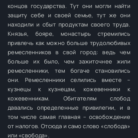
концов государства. Тут они могли найти
защиту себе и своей семье, тут же они
находили и сбыт продуктам своего труда.
Князья, бояре, монастырь стремились
привлечь как можно больше трудолюбивых
ремесленников в свой город: ведь чем
больше их было, чем зажиточнее жили
ремесленники, тем богаче становились
они. Ремесленники селились вместе –
кузнецы к кузнецам, кожевенники к
кожевенникам. Обитателям слобод
давались определенные привилегии, и в
том числе самая главная – освобождение
от налогов. Отсюда и само слово «слобода»
или «свобода».