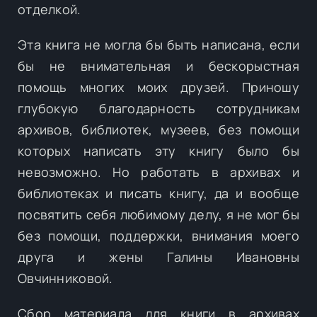
отделкой.
Эта книга не могла бы быть написана, если
бы не внимательная и бескорыстная
помощь многих моих друзей. Приношу
глубокую благодарность сотрудникам
архивов, библиотек, музеев, без помощи
которых написать эту книгу было бы
невозможно. Но работать в архивах и
библиотеках и писать книгу, да и вообще
посвятить себя любимому делу, я не мог бы
без помощи, поддержки, внимания моего
друга и жены Галины Ивановны
Овчинниковой.
Сбор материала для книги в архивах