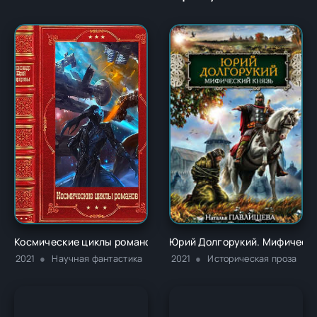
Космические циклы романов - Юрий Константинович Тараре
Юрий Долгорукий. Мифически
2021
Научная фантастика
2021
Историческая проза