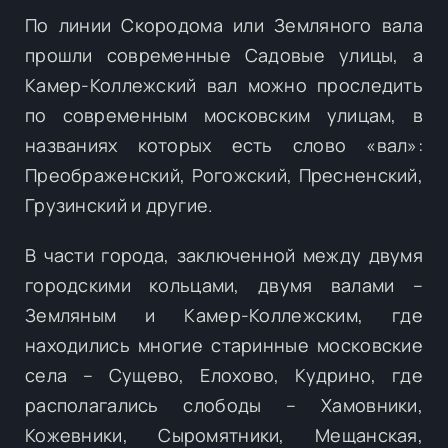
По линии Скородома или Земляного вала
прошли современные Садовые улицы, а
Камер-Коллежский вал можно проследить
по современным московским улицам, в
названиях которых есть слово «вал»:
Преображенский, Рогожский, Пресненский,
Грузинский и другие.
В части города, заключенной между двумя
городскими кольцами, двумя валами –
Земляным и Камер-Коллежским, где
находились многие старинные московские
села – Сущево, Елохово, Кудрино, где
располагались слободы – Хамовники,
Кожевники, Сыромятники, Мещанская,