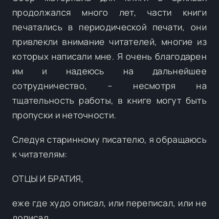
продолжался много лет, части книги
печатались в периодической печати, они
привлекли внимание читателей, многие из
которых написали мне. Я очень благодарен
им и надеюсь на дальнейшее
сотрудничество, – несмотря на
тщательность работы, в книге могут быть
пропуски и неточности.
Следуя старинному писателю, я обращаюсь
к читателям:
ОТЦЫ И БРАТИЯ,
еже где худо описал, или переписал, или не
дописал,