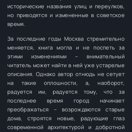
исторические названия улиц и переулков,
но приводятся и измененные в советское
время.
За последние годы Москва стремительно
меняется, книга могла и не поспеть за
этими изменениями – внимательный
читатель может найти в ней уже устарелые
описания. Однако автор отнюдь не сетует
на такие оплошности, а, наоборот,
радуется им, радуется тому, что за
последнее время город начинает
преображаться – возрождаются старые
дома, строятся новые, радующие глаз
современной архитектурой и добротной