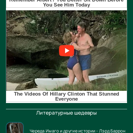
Литературные шедевры
Череда Имаго и другие истории - Лэрд Баррон