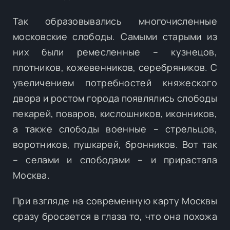
Так образовывались многочисленные
московские слободы. Самыми старыми из
них были ремесленные – кузнецов,
плотников, кожевенников, серебряников. С
увеличением потребностей княжеского
двора и ростом города появлялись слободы
пекарей, поваров, кислошников, иконников,
а также слободы военные – стрельцов,
воротников, пушкарей, бронников. Вот так
– селами и слободами – и прирастала
Москва.
При взгляде на современную карту Москвы
сразу бросается в глаза то, что она похожа