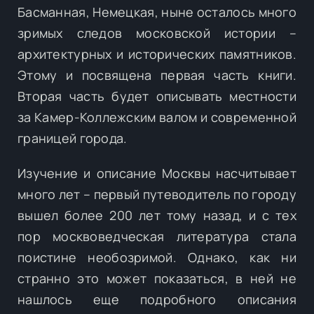
Басманная, Немецкая, ныне осталось много
зримых следов московской истории –
архитектурных и исторических памятников.
Этому и посвящена первая часть книги.
Вторая часть будет описывать местности
за Камер-Коллежским валом и современной
границей города.
Изучение и описание Москвы насчитывает
много лет – первый путеводитель по городу
вышел более 200 лет тому назад, и с тех
пор москвоведческая литература стала
поистине необозримой. Однако, как ни
странно это может показаться, в ней не
нашлось еще подробного описания