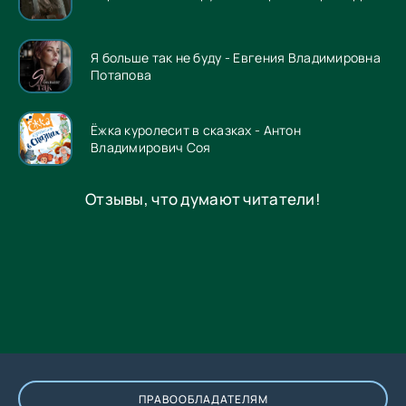
Я больше так не буду - Евгения Владимировна
Потапова
Ёжка куролесит в сказках - Антон
Владимирович Соя
Отзывы, что думают читатели!
ПРАВООБЛАДАТЕЛЯМ