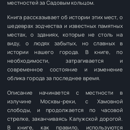
местностей за Садовым кольцом.
Книга рассказывает об истории этих мест, о
шедеврах зодчества и известных памятных
местах, о зданиях, которые не столь на
виду, о людях забытых, но славных в
истории нашего города. В книге, по
необходимости, затрагивается и
современное состояние и изменение
облика города за последнее время.
Описание начинается с местности в
излучине Москвы-реки, с Хамовной
слободы, и продолжается по часовой
стрелке, заканчиваясь Калужской дорогой.
В книге, как правило, используются