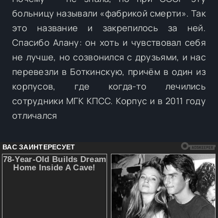
больницу называли «фабрикой смерти». Так
это название и закрепилось за ней.
Спасибо Алану: он хоть и чувствовал себя
не лучше, но созвонился с друзьями, и нас
перевезли в Боткинскую, причём в один из
корпусов, где когда-то лечились
сотрудники МГК КПСС. Корпус и в 2011 году
отличался