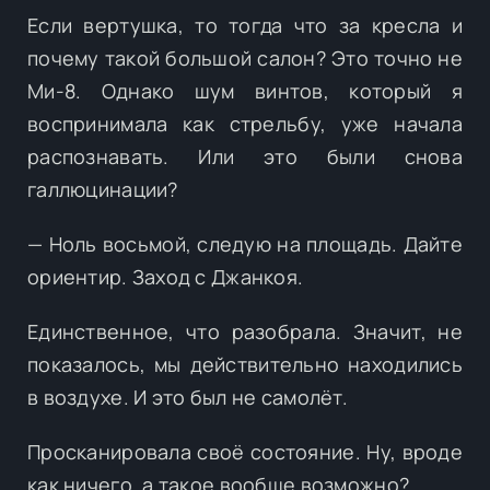
Если вертушка, то тогда что за кресла и
почему такой большой салон? Это точно не
Ми-8. Однако шум винтов, который я
воспринимала как стрельбу, уже начала
распознавать. Или это были снова
галлюцинации?
— Ноль восьмой, следую на площадь. Дайте
ориентир. Заход с Джанкоя.
Единственное, что разобрала. Значит, не
показалось, мы действительно находились
в воздухе. И это был не самолёт.
Просканировала своё состояние. Ну, вроде
как ничего, а такое вообще возможно?