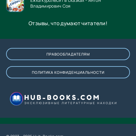
Ёжка куролесит в сказках - Антон
Владимирович Соя
Отзывы, что думают читатели!
ПРАВООБЛАДАТЕЛЯМ
ПОЛИТИКА КОНФИДЕНЦИАЛЬНОСТИ
HUB-BOOKS.COM
ЭКСКЛЮЗИВНЫЕ ЛИТЕРАТУРНЫЕ НАХОДКИ