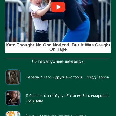
Литературные шедевры
Череда Имаго и другие истории - Лэрд Баррон
Я больше так не буду - Евгения Владимировна
Потапова