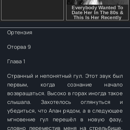
Ортензия
Оторва 9
Глава 1
Странный и непонятный гул. Этот звук был
первым, когда сознание начало
возвращаться. Высоко в горах иногда такое
слышала. Захотелось оглянуться и
убедиться, что Алан рядом, а в следующее
мгновение гул перешёл в новую фазу,
словно переместив меня на стрельбище,