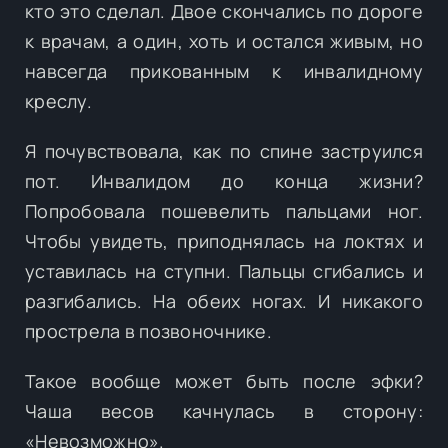
кто это сделал. Двое скончались по дороге
к врачам, а один, хоть и остался живым, но
навсегда прикованным к инвалидному
креслу.
Я почувствовала, как по спине заструился
пот. Инвалидом до конца жизни?
Попробовала пошевелить пальцами ног.
Чтобы увидеть, приподнялась на локтях и
уставилась на ступни. Пальцы сгибались и
разгибались. На обеих ногах. И никакого
прострела в позвоночнике.
Такое вообще может быть после эфки?
Чаша весов качнулась в сторону:
«Невозможно».