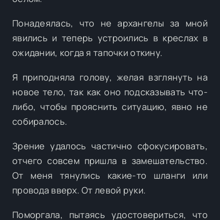
Понадеялась, что не архангелы за мной
явились и теперь устроились в креслах в
ожидании, когда я тапочки откину.
Я приподняла голову, желая взглянуть на
новое тело, так как оно подсказывать что-
либо, чтобы прояснить ситуацию, явно не
собиралось.
Зрение удалось частично сфокусировать,
отчего совсем пришла в замешательство.
От меня тянулись какие-то шланги или
провода вверх. От левой руки.
Поморгала, пытаясь удостовериться, что