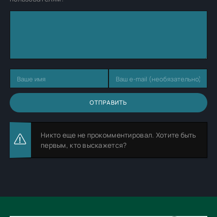
ОТПРАВИТЬ
Никто еще не прокомментировал. Хотите быть
первым, кто выскажется?