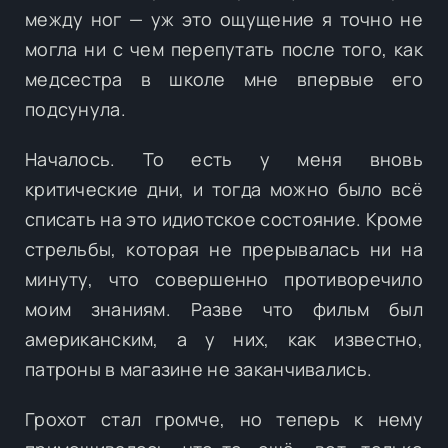
между ног — уж это ощущение я точно не
могла ни с чем перепутать после того, как
медсестра в школе мне впервые его
подсунула.
Началось. То есть у меня вновь
критические дни, и тогда можно было всё
списать на это идиотское состояние. Кроме
стрельбы, которая не прерывалась ни на
минуту, что совершенно противоречило
моим знаниям. Разве что фильм был
американским, а у них, как известно,
патроны в магазине не заканчивались.
Грохот стал громче, но теперь к нему