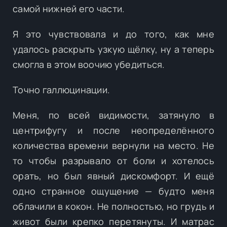
самой нижней его части.
Я это чувствовала и до того, как мне
удалось раскрыть узкую щёлку, ну а теперь
смогла в этом воочию убедиться.
Точно галлюцинации.
Меня, по всей видимости, затянуло в
центрифугу и после неопределённого
количества времени вернули на место. Не
то чтобы разрывало от боли и хотелось
орать, но был явный дискомфорт. И ещё
одно странное ощущение — будто меня
облачили в кокон. Не полностью, но грудь и
живот были крепко перетянуты. И матрас