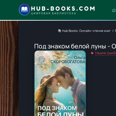
HUB-BOOKS.COM
ЦИФРОВАЯ БИБЛИОТЕКА
📚 Hub Books: Онлайн-чтение книг
Под знаком белой луны - 
Нашли ошиб