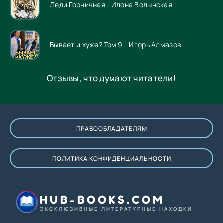
Леди Горничная - Илона Волынская
Бывает и хуже? Том 9 - Игорь Алмазов
Отзывы, что думают читатели!
ПРАВООБЛАДАТЕЛЯМ
ПОЛИТИКА КОНФИДЕНЦИАЛЬНОСТИ
HUB-BOOKS.COM
ЭКСКЛЮЗИВНЫЕ ЛИТЕРАТУРНЫЕ НАХОДКИ