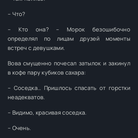
– Что?
– Кто она? – Морок безошибочно
определял по лицам друзей моменты
встреч с девушками.
Вова смущенно почесал затылок и закинул
в кофе пару кубиков сахара:
– Соседка… Пришлось спасать от горстки
неадекватов.
– Видимо, красивая соседка.
– Очень.