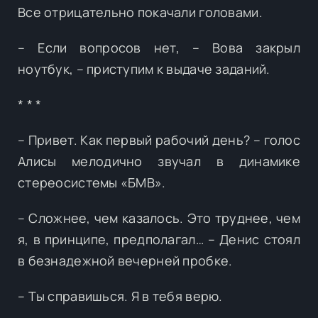
Все отрицательно покачали головами.
– Если вопросов нет, – Вова закрыл
ноутбук, – приступим к выдаче заданий.
* * *
– Привет. Как первый рабочий день? – голос
Алисы мелодично звучал в динамике
стереосистемы «БМВ».
– Сложнее, чем казалось. Это труднее, чем
я, в принципе, предполагал… – Денис стоял
в безнадежной вечерней пробке.
– Ты справишься. Я в тебя верю.