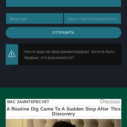
ОТПРАВИТЬ
Никто еще не прокомментировал. Хотите быть
первым, кто выскажется?