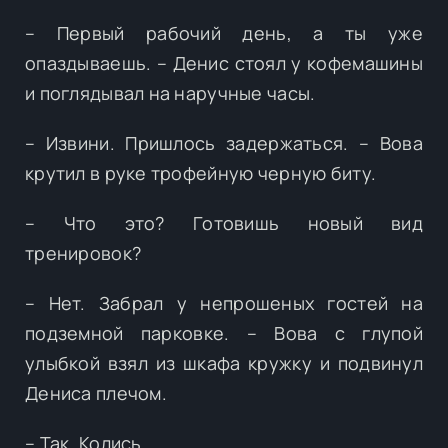
– Первый рабочий день, а ты уже
опаздываешь. – Денис стоял у кофемашины
и поглядывал на наручные часы.
– Извини. Пришлось задержаться. – Вова
крутил в руке трофейную черную биту.
– Что это? Готовишь новый вид
тренировок?
– Нет. Забрал у непрошеных гостей на
подземной парковке. – Вова с глупой
улыбкой взял из шкафа кружку и подвинул
Дениса плечом.
– Так. Колись.