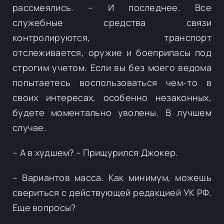
рассмеялись. – И последнее. Все
служебные средства связи
контролируются, транспорт
отслеживается, оружие и боеприпасы под
строгим учетом. Если вы без моего ведома
попытаетесь воспользоваться чем-то в
своих интересах, особенно незаконных,
будете моментально уволены. В лучшем
случае.
– А в худшем? – Прищурился Джокер.
– Вариантов масса. Как минимум, можешь
свериться с действующей редакцией УК РФ.
Еще вопросы?