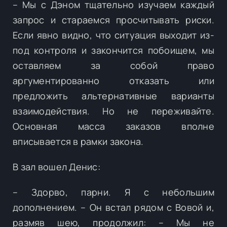
– Мы с Дэном тщательно изучаем каждый
запрос и стараемся просчитывать риски.
Если явно видно, что ситуация выходит из-
под контроля и закончится побоищем, мы
оставляем за собой право
аргументированно отказать или
предложить альтернативные варианты
взаимодействия. Но не переживайте.
Основная масса заказов вполне
вписывается в рамки закона.
В зал вошел Денис:
– Здорво, парни. Я с небольшим
дополнением. – Он встал рядом с Вовой и,
размяв шею, продолжил: – Мы не