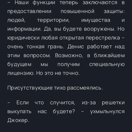
– Наши функции теперь заключаются в
предоставлении повышенной защиты:
людей, территории, имущества и
информации. Да, вы будете вооружены. Но
юридически любая открытая перестрелка –
очень тонкая грань. Денис работает над
этим вопросом. Возможно, в ближайшем
будущем мы получим специальную
лицензию. Но это не точно.
Присутствующие тихо рассмеялись.
– Если что случится, из-за решетки
выкупать нас будете? – ухмыльнулся
Джокер.