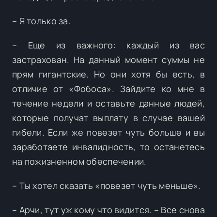
– Я только за.
– Еще из важного: каждый из вас
застрахован. На данный момент суммы не
прям гигантские. Но они хотя бы есть, в
отличие от «Фобоса». Зайдите ко мне в
течение недели и оставьте данные людей,
которые получат выплату в случае вашей
гибели. Если же повезет чуть больше и вы
заработаете инвалидность, то останетесь
на пожизненном обеспечении.
– Ты хотел сказать «повезет чуть меньше».
– Арчи, тут уж кому что видится. – Все снова