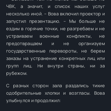
ЧВК, а значит, и список наших услуг
несколько иной. – Вова включил проектор и
запустил презентацию. – Мы больше не
ездим в горячие точки, не разгребаем и не
устраиваем военные конфликты, не
предотвращаем и не организуем
государственные перевороты, не берем
заказы на устранение конкретных лиц или
групп лиц. Ни внутри страны, ни за
рубежом.
С разных сторон зала раздались тихие
одобрительные хлопки и возгласы. Вова
улыбнулся и продолжил: