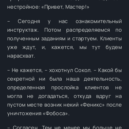
нестройное: «Привет, Мастер!»
– Сегодня у нас ознакомительный
инструктаж. Потом распределяемся по
полученным заданиям и стартуем. Клиенты
уже ждут, и, кажется, мы тут будем
нарасхват.
– Не кажется, – хохотнул Сокол. – Какой бы
секретной ни была наша деятельность,
определенная прослойка клиентов не
могла не догадаться, откуда вдруг на
пустом месте возник некий «Феникс» после
уничтожения «Фобоса».
– Согласен. Тем не менее мы больше не