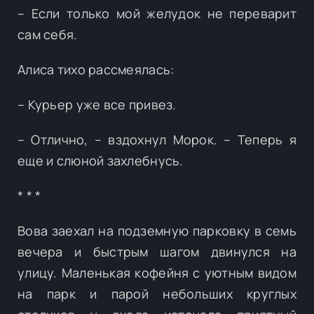
– Если только мой желудок не переварит
сам себя.
Алиса тихо рассмеялась:
– Курьер уже все привез.
– Отлично, – вздохнул Морок. – Теперь я
еще и слюной захлебнусь.
* * *
Вова заехал на подземную парковку в семь
вечера и быстрым шагом двинулся на
улицу. Маленькая кофейня с уютным видом
на парк и парой небольших круглых