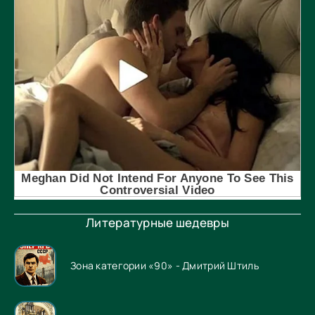
Литературные шедевры
Зона категории «90» - Дмитрий Штиль