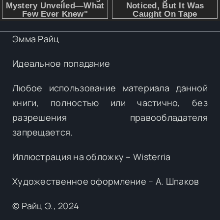
Эмма Райц
Идеальное попадание
Любое использование материала данной
книги, полностью или частично, без
разрешения правообладателя
запрещается.
Иллюстрация на обложку – Wisterria
Художественное оформление – А. Шпаков
© Райц Э., 2024