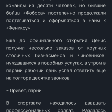
команды из десяти человек, но бывшие
бойцы «Фобоса» постепенно продолжали
подтягиваться и оформляться в найм к
«Фениксу».
Еще до официального открытия Денис
получил несколько заказов от крупных
столичных бизнесменов и чиновников,
нуждавшихся в подобных услугах, а утром в
первый рабочий день успел ответить еще
на полтора десятка звонков.
– Привет, парни.
В спортзале находилось двадцать
профессиональных солдат. Раздалось