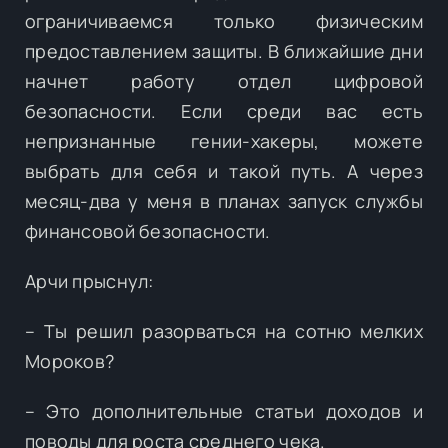
ограничиваемся только физическим
предоставлением защиты. В ближайшие дни
начнет работу отдел цифровой
безопасности. Если среди вас есть
непризнанные гении-хакеры, можете
выбрать для себя и такой путь. А через
месяц-два у меня в планах запуск службы
финансовой безопасности.
Арчи прыснул:
– Ты решил разорваться на сотню мелких
Мороков?
– Это дополнительные статьи доходов и
поводы для роста среднего чека.