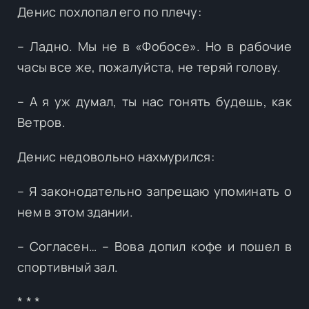
Денис похлопал его по плечу:
– Ладно. Мы не в «Фобосе». Но в рабочие
часы все же, пожалуйста, не теряй голову.
– А я уж думал, ты нас гонять будешь, как
Ветров.
Денис недовольно нахмурился:
– Я законодательно запрещаю упоминать о
нем в этом здании.
– Согласен… – Вова допил кофе и пошел в
спортивный зал.
* * *