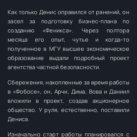
Как только Денис оправился от ранений, он
засел за подготовку бизнес-плана по
созданию «Феникса». Через полтора
месяца его опыт, чутье и когда-то
полученное в МГУ высшее экономическое
образование выдали подробный проект
агентства частной безопасности.
Сбережения, накопленные за время работы
в «Фобосе», он, Арчи, Дима, Вова и Даниил
вложили в проект, создав акционерное
общество. У руля, естественно, поставили
Дениса.
Изначально старт работы планировался с