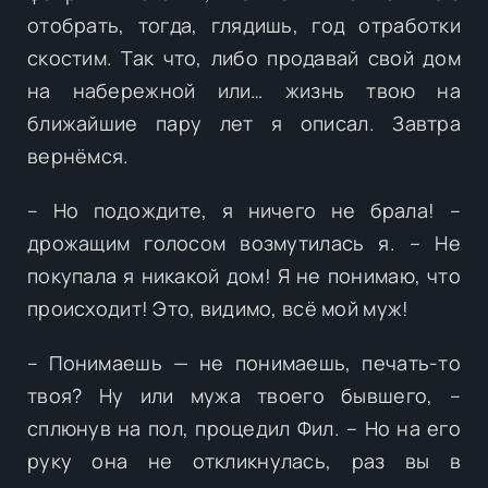
отобрать, тогда, глядишь, год отработки
скостим. Так что, либо продавай свой дом
на набережной или… жизнь твою на
ближайшие пару лет я описал. Завтра
вернёмся.
– Но подождите, я ничего не брала! –
дрожащим голосом возмутилась я. – Не
покупала я никакой дом! Я не понимаю, что
происходит! Это, видимо, всё мой муж!
– Понимаешь — не понимаешь, печать-то
твоя? Ну или мужа твоего бывшего, –
сплюнув на пол, процедил Фил. – Но на его
руку она не откликнулась, раз вы в