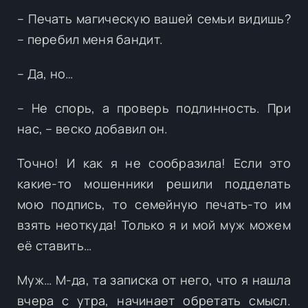
– Печать магическую вашей семьи видишь?
– перебил меня бандит.
– Да, но…
– Не спорь, а проверь подлинность. При
нас, – веско добавил он.
Точно! И как я не сообразила! Если это
какие-то мошенники решили подделать
мою подпись, то семейную печать-то им
взять неоткуда! Только я и мой муж можем
её ставить…
Муж… М-да, та записка от него, что я нашла
вчера с утра, начинает обретать смысл.