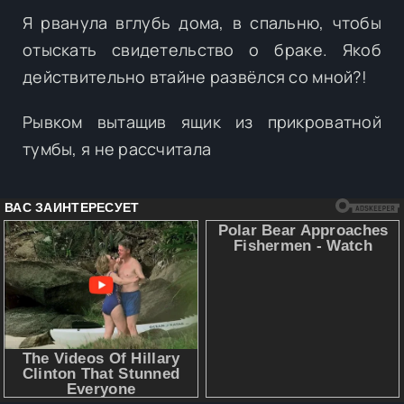
Я рванула вглубь дома, в спальню, чтобы
отыскать свидетельство о браке. Якоб
действительно втайне развёлся со мной?!
Рывком вытащив ящик из прикроватной
тумбы, я не рассчитала