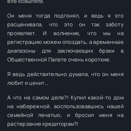
еле ковыляла.
Он меня тогда подгонял, и ведь я это
расценивала, что это он так заботу
проявляет. И волнение, что мы на
регистрацию можем опоздать, а временны́е
диапазоны для заключающих браки в
Общественной Палате очень короткие.
Я ведь действительно думала, что он меня
любит и ценит…
А что на самом деле?! Купил какой-то дом
на набережной, воспользовавшись нашей
семейной печатью, и бросил меня на
растерзание кредиторам?!