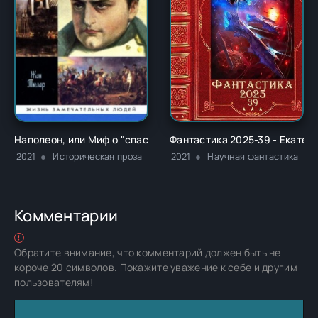
Наполеон, или Миф о "спасителе" - Жан Тюлар
Фантастика 2025-39 - Екатер
2021
Историческая проза
2021
Научная фантастика
Комментарии
Обратите внимание, что комментарий должен быть не
короче 20 символов. Покажите уважение к себе и другим
пользователям!