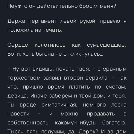
Неужто он действительно бросил меня?
Держа пергамент левой рукой, правую я
положила на печать.
Сердце колотилось как сумасшедшее.
Боги, хоть бы она не откликнулась…
– Ну вот видишь, печать твоя, – с мрачным
торжеством заявил второй верзила. – Так
что, пришло время платить по счетам,
девица. Иначе заберём и твой дом, и тебя.
Ты вроде симпатичная, немного лоска
навести – и можно продавать в
собственность какому-нибудь богатею.
Тысяч пять получим, да, Дерек? И за дом