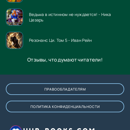
Ведьма в истинном не нуждается! - Ника
Цезарь
Резонанс Ци. Том 5 - Иван Рейн
Отзывы, что думают читатели!
ПРАВООБЛАДАТЕЛЯМ
ПОЛИТИКА КОНФИДЕНЦИАЛЬНОСТИ