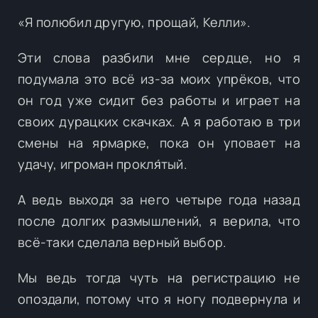
«Я полюбил другую, прощай, Келли».
Эти слова разбили мне сердце, но я
подумала это всё из-за моих упрёков, что
он год уже сидит без работы и играет на
своих дурацких скачках. А я работаю в три
смены на ярмарке, пока он уповает на
удачу, игроман прокля́тый.
А ведь выходя за него четыре года назад
после долгих размышлений, я верила, что
всё-таки сделала верный выбор.
Мы ведь тогда чуть на регистрацию не
опоздали, потому что я ногу подвернула и