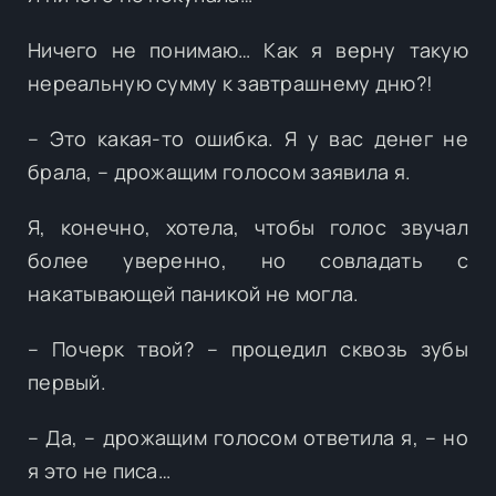
Ничего не понимаю… Как я верну такую
нереальную сумму к завтрашнему дню?!
– Это какая-то ошибка. Я у вас денег не
брала, – дрожащим голосом заявила я.
Я, конечно, хотела, чтобы голос звучал
более уверенно, но совладать с
накатывающей паникой не могла.
– Почерк твой? – процедил сквозь зубы
первый.
– Да, – дрожащим голосом ответила я, – но
я это не писа…