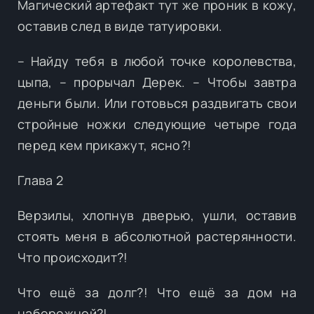
Магический артефакт тут же проник в кожу,
оставив след в виде татуировки.
– Найду тебя в любой точке королевства,
цыпа, – прорычал Дерек. – Чтобы завтра
деньги были. Или готовься раздвигать свои
стройные ножки следующие четыре года
перед кем прикажут, ясно?!
Глава 2
Верзилы, хлопнув дверью, ушли, оставив
стоять меня в абсолютной растерянности.
Что происходит?!
Что ещё за долг?! Что ещё за дом на
набережной?!