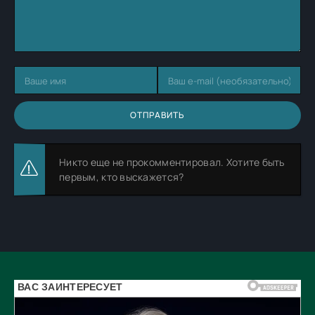
ОТПРАВИТЬ
Никто еще не прокомментировал. Хотите быть
первым, кто выскажется?