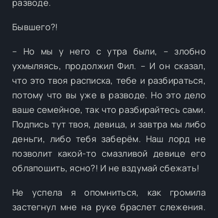
разводе.
Бывшего?!
– Но мы у него с утра были, – злобно
ухмыляясь, продолжил Фил. – И он сказал,
что это твоя расписка, тебе и разбираться,
потому что вы уже в разводе. Но это дело
ваше семейное, так что разбирайтесь сами.
Подпись тут твоя, девица, и завтра мы либо
деньги, либо тебя заберём. Наш лорд не
позволит какой-то смазливой девице его
облапошить, ясно?! И не вздумай сбежать!
Не успела я опомниться, как громила
застегнул мне на руке браслет слежения.