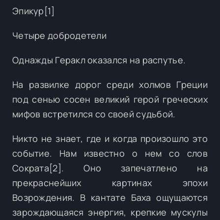
Эпикур[1]
Четыре добродетели
Однажды Геракл оказался на распутье.
На развилке дорог среди холмов Греции
под сенью сосен великий герой греческих
мифов встретился со своей судьбой.
Никто не знает, где и когда произошло это
событие. Нам известно о нем со слов
Сократа[2]. Оно запечатлено на
прекраснейших картинах эпохи
Возрождения. В кантате Баха ощущаются
зарождающаяся энергия, крепкие мускулы