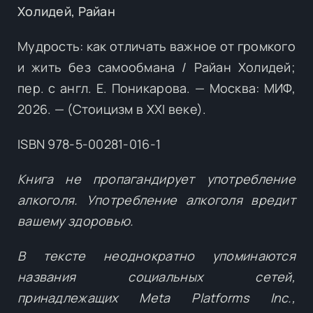
Холидей, Райан
Мудрость: как отличать важное от громкого
и жить без самообмана / Райан Холидей;
пер. с англ. Е. Поникарова. — Москва: МИФ,
2026. — (Стоицизм в XXI веке).
ISBN 978-5-00281-016-1
Книга не пропагандирует употребление
алкоголя. Употребление алкоголя вредит
вашему здоровью.
В тексте неоднократно упоминаются
названия социальных сетей,
принадлежащих Meta Platforms Inc.,