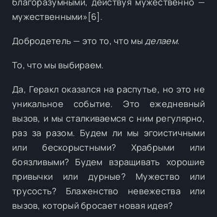
благоразумными, действуя мужественно —
мужественными»[6].
Добродетель — это то, что мы
делаем
.
То, что мы выбираем.
Да, Геракл оказался на распутье, но это не
уникальное событие. Это ежедневный
вызов, и мы сталкиваемся с ним регулярно,
раз за разом. Будем ли мы эгоистичными
или бескорыстными? Храбрыми или
боязливыми? Будем взращивать хорошие
привычки или дурные? Мужество или
трусость? Блаженство невежества или
вызов, который бросает новая идея?