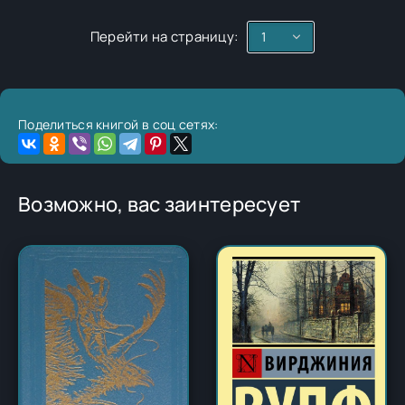
Перейти на страницу:
Поделиться книгой в соц сетях:
Возможно, вас заинтересует