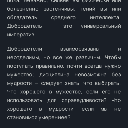
болезненно застенчивы, гений вы или
обладатель среднего интеллекта.
Добродетель — это универсальный
императив.
Добродетели взаимосвязаны и
неотделимы, но все же различны. Чтобы
поступать правильно, почти всегда нужно
мужество; дисциплина невозможна без
мудрости — следует знать, что выбирать.
Что хорошего в мужестве, если его не
использовать для справедливости? Что
хорошего в мудрости, если мы не
становимся умереннее?