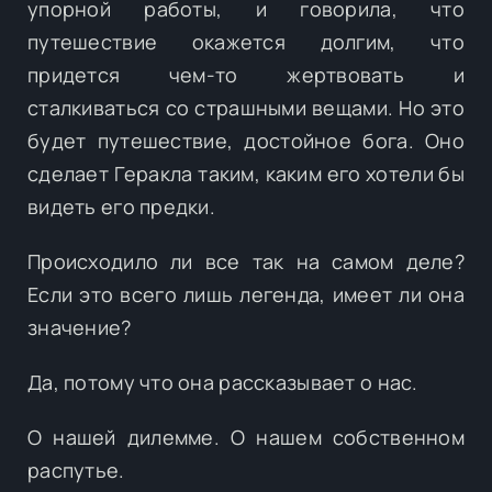
упорной работы, и говорила, что
путешествие окажется долгим, что
придется чем-то жертвовать и
сталкиваться со страшными вещами. Но это
будет путешествие, достойное бога. Оно
сделает Геракла таким, каким его хотели бы
видеть его предки.
Происходило ли все так на самом деле?
Если это всего лишь легенда, имеет ли она
значение?
Да, потому что она рассказывает о нас.
О нашей дилемме. О нашем собственном
распутье.