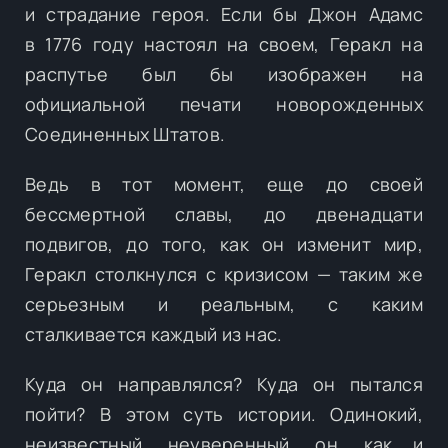
и страдание героя. Если бы Джон Адамс
в 1776 году настоял на своем, Геракл на
распутье был бы изображен на
официальной печати новорожденных
Соединенных Штатов.
Ведь в тот момент, еще до своей
бессмертной славы, до двенадцати
подвигов, до того, как он изменит мир,
Геракл столкнулся с кризисом — таким же
серьезным и реальным, с каким
сталкивается каждый из нас.
Куда он направлялся? Куда он пытался
пойти? В этом суть истории. Одинокий,
неизвестный, неуверенный, он, как и