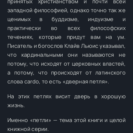
принятых христианством и почти всей
западной философией, однако точно так же
ценимых в буддизме, индуизме и
практически во всех философских
течениях, которые придут вам на ум.
Писатель и богослов Клайв Льюис указывал,
что кардинальными они называются не
потому, что исходят от церковных властей,
а потому, что происходят от латинского
слова cardo, то есть «дверная петля».
На этих петлях висит дверь в хорошую
жизнь.
Именно «петли» — тема этой книги и целой
книжной серии.