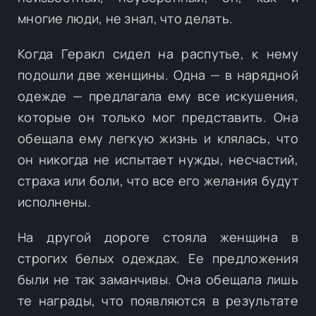
многие люди, не знал, что делать.
Когда Геракл сидел на распутье, к нему
подошли две женщины. Одна — в нарядной
одежде — предлагала ему все искушения,
которые он только мог представить. Она
обещала ему легкую жизнь и клялась, что
он никогда не испытает нужды, несчастий,
страха или боли, что все его желания будут
исполнены.
На другой дороге стояла женщина в
строгих белых одеждах. Ее предложения
были не так заманчивы. Она обещала лишь
те награды, что появляются в результате