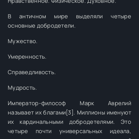
Нравственное. Физическое. Духовное.
В античном мире выделяли четыре
основные добродетели.
Мужество.
Умеренность.
Справедливость.
Мудрость.
Император-философ Марк Аврелий
называет их благами[3]. Миллионы именуют
их кардинальными добродетелями. Это
четыре почти универсальных идеала,