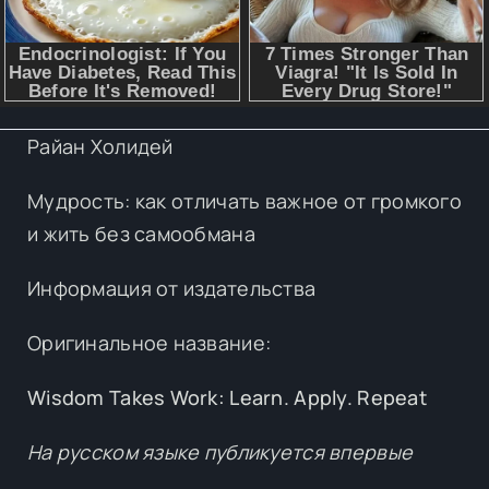
Райан Холидей
Мудрость: как отличать важное от громкого
и жить без самообмана
Информация от издательства
Оригинальное название:
Wisdom Takes Work: Learn. Apply. Repeat
На русском языке публикуется впервые