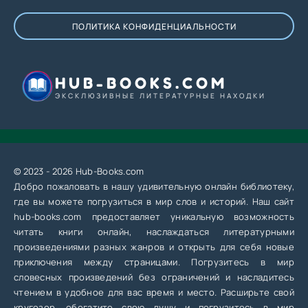
ПОЛИТИКА КОНФИДЕНЦИАЛЬНОСТИ
HUB-BOOKS.COM
ЭКСКЛЮЗИВНЫЕ ЛИТЕРАТУРНЫЕ НАХОДКИ
© 2023 - 2026 Hub-Books.com
Добро пожаловать в нашу удивительную онлайн библиотеку,
где вы можете погрузиться в мир слов и историй. Наш сайт
hub-books.com предоставляет уникальную возможность
читать книги онлайн, наслаждаться литературными
произведениями разных жанров и открыть для себя новые
приключения между страницами. Погрузитесь в мир
словесных произведений без ограничений и насладитесь
чтением в удобное для вас время и место. Расширьте свой
кругозор, обогатите свою душу и погрузитесь в мир