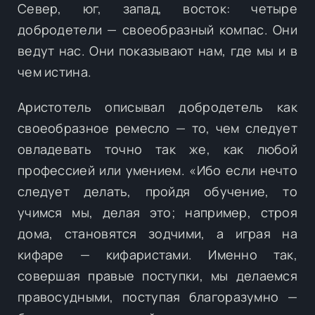
Север, юг, запад, восток: четыре
добродетели — своеобразный компас. Они
ведут нас. Они показывают нам, где мы и в
чем истина.
Аристотель описывал добродетель как
своеобразное ремесло — то, чем следует
овладевать точно так же, как любой
профессией или умением. «Ибо если нечто
следует делать, пройдя обучение, то
учимся мы, делая это; например, строя
дома, становятся зодчими, а играя на
кифаре — кифаристами. Именно так,
совершая правые поступки, мы делаемся
правосудными, поступая благоразумно —