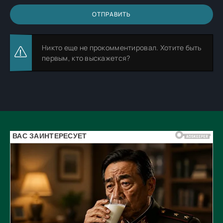
ОТПРАВИТЬ
Никто еще не прокомментировал. Хотите быть
первым, кто выскажется?