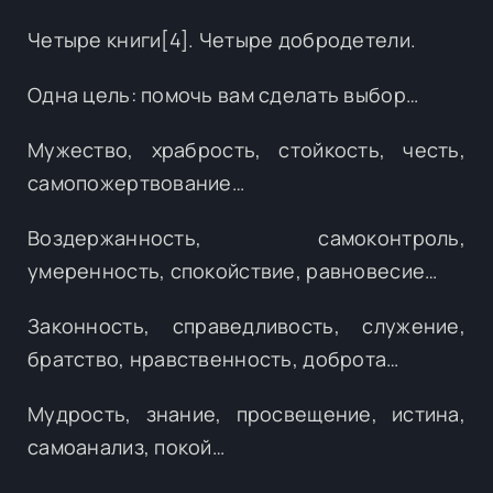
Четыре книги[4]. Четыре добродетели.
Одна цель: помочь вам сделать выбор…
Мужество, храбрость, стойкость, честь,
самопожертвование…
Воздержанность, самоконтроль,
умеренность, спокойствие, равновесие…
Законность, справедливость, служение,
братство, нравственность, доброта…
Мудрость, знание, просвещение, истина,
самоанализ, покой…