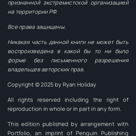
признанной экстремистской организацией
на территории РФ.
Все права защищены.
Никакая часть данной книги не может быть
воспроизведена в какой бы то ни было
форме без письменного разрешения
владельцев авторских прав.
Copyright © 2025 by Ryan Holiday
All rights reserved including the right of
reproduction in whole or in part in any form.
This edition published by arrangement with
Portfolio, an imprint of Penguin Publishing