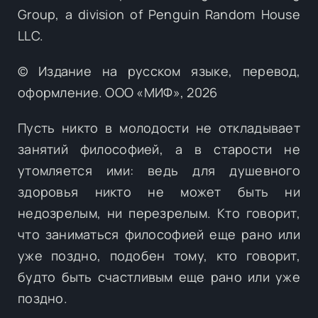
Group, a division of Penguin Random House
LLC.
© Издание на русском языке, перевод,
оформление. ООО «МИФ», 2026
Пусть никто в молодости не откладывает
занятий философией, а в старости не
утомляется ими: ведь для душевного
здоровья никто не может быть ни
недозрелым, ни перезрелым. Кто говорит,
что заниматься философией еще рано или
уже поздно, подобен тому, кто говорит,
будто быть счастливым еще рано или уже
поздно.