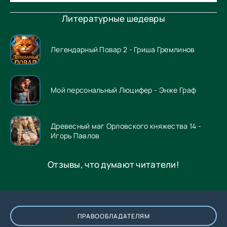
Литературные шедевры
Легендарный Повар 2 - Гриша Гремлинов
Мой персональный Люцифер - Энже Граф
Древесный маг Орловского княжества 14 -
Игорь Павлов
Отзывы, что думают читатели!
ПРАВООБЛАДАТЕЛЯМ