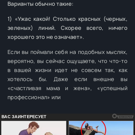
Варианты обычно такие:
1) «Ужас какой! Столько красных (черных,
зеленых) линий. Скорее всего, ничего
хорошего это не означает».
Если вы поймали себя на подобных мыслях,
вероятно, вы сейчас ощущаете, что что-то
в вашей жизни идет не совсем так, как
хотелось бы. Даже если внешне вы
«счастливая мама и жена», «успешный
профессионал» или