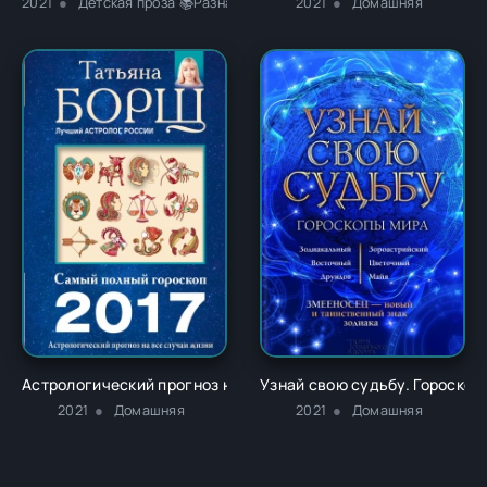
2021
Детская проза 📚Разная литература
2021
Домашняя
Астрологический прогноз на все случаи жизни. Самый полный
Узнай свою судьбу. Гороскоп
2021
Домашняя
2021
Домашняя