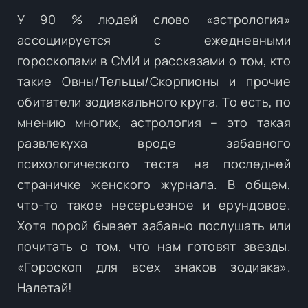
У 90 % людей слово «астрология»
ассоциируется с ежедневными
гороскопами в СМИ и рассказами о том, кто
такие Овны/Тельцы/Скорпионы и прочие
обитатели зодиакального круга. То есть, по
мнению многих, астрология – это такая
развлекуха вроде забавного
психологического теста на последней
страничке женского журнала. В общем,
что-то такое несерьезное и ерундовое.
Хотя порой бывает забавно послушать или
почитать о том, что нам готовят звезды.
«Гороскоп для всех знаков зодиака».
Налетай!