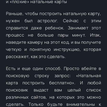
и «плохие» натальные карты
Раньше, чтобы построить натальную карту,
нужен был астролог. Сейчас с этим
справится даже ребенок. Занимает этот
процесс не больше пары минут. Итак,
наведите камеру на этот код, и вы получите
четкую и понятную инструкцию, которая
расскажет, как это сделать.
Есть и еще один способ. Просто вбейте в
поисковую строку запрос: «Натальная
карта построить бесплатно». И любой
поисковик выдаст вам целый список
различных сайтов, на которых это можно
сделать. Только будьте внимательны к