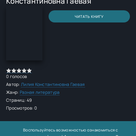
Константиновна Гаевая
ЧИТАТЬ КНИГУ
0
голосов
Автор:
Лилия Константиновна Гаевая
Жанр:
Разная литература
Страниц: 49
Просмотров: 0
Воспользуйтесь возможностью ознакомиться с