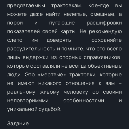
предлагаемым трактовкам. Кое-где вы
можете даже найти нелепые, смешные, а
порой и пугающие расшифровки
показателей своей карты. Не рекомендую
слепо им доверять – сохраняйте
рассудительность и помните, что это всего
лишь выдержки из спорных справочников,
которые составляли не всегда объективные
люди. Это «мертвые» трактовки, которые
не имеют никакого отношения к вам –
реальному живому человеку со своими
неповторимыми особенностями и
уникальной судьбой.
Задание