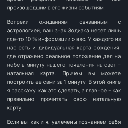
произошедшим в его жизни событиям.
Вопреки ожиданиям, связанным с
астрологией, ваш знак Зодиака несет лишь
где-то 10 % информации о вас. У каждого из
нас есть индивидуальная карта рождения,
где отражено реальное положение дел на
небе в минуту нашего появления на свет –
натальная карта. Причем вы можете
построить ее сами за 1 минуту. В этой книге
я расскажу, как это сделать, а главное – как
правильно прочитать свою натальную
карту.
Если вы, как и я, увлечены познанием себя