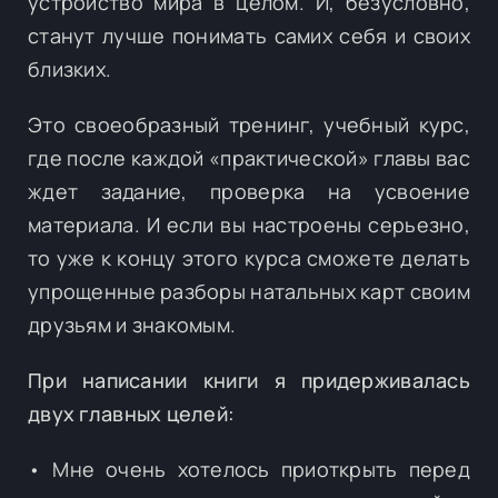
устройство мира в целом. И, безусловно,
станут лучше понимать самих себя и своих
близких.
Это своеобразный тренинг, учебный курс,
где после каждой «практической» главы вас
ждет задание, проверка на усвоение
материала. И если вы настроены серьезно,
то уже к концу этого курса сможете делать
упрощенные разборы натальных карт своим
друзьям и знакомым.
При написании книги я придерживалась
двух главных целей:
• Мне очень хотелось приоткрыть перед