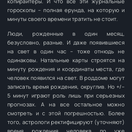
копирайтеры. И что все эти журнальные
гороскопы – полная ерунда, на которую и
минуты своего времени тратить не стоит.
Люди, рожденные в один месяц,
безусловно, разные. И даже появившиеся
на свет в один час – тоже отнюдь не
одинаковы. Натальные карты строятся на
минуту рождения и координаты места, где
человек появился на свет. В роддоме могут
записать время рождения, округлив. Но +/–
5 минут играют роль лишь при серьезных
прогнозах. А на все остальное можно
смотреть и с этой погрешностью. Более
того, астрологи ректифицируют (уточняют)
время рождения человека по уже