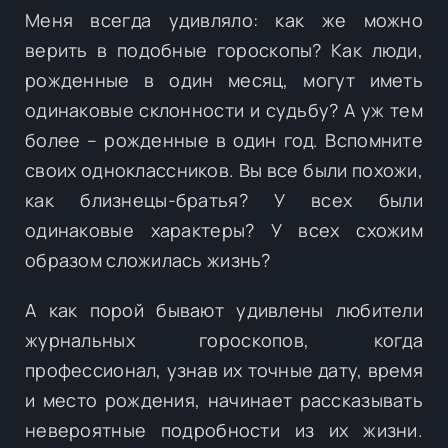
Меня всегда удивляло: как же можно
верить в подобные гороскопы? Как люди,
рожденные в один месяц, могут иметь
одинаковые склонности и судьбу? А уж тем
более – рожденные в один год. Вспомните
своих одноклассников. Вы все были похожи,
как близнецы-братья? У всех были
одинаковые характеры? У всех схожим
образом сложилась жизнь?
А как порой бывают удивлены любители
журнальных гороскопов, когда
профессионал, узнав их точные дату, время
и место рождения, начинает рассказывать
невероятные подробности из их жизни.