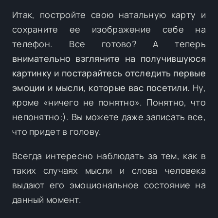
Итак, постройте свою натальную карту и
сохраните ее изображение себе на
телефон. Все готово? А теперь
внимательно взгляните на получившуюся
картинку и постарайтесь отследить первые
эмоции и мысли, которые вас посетили.
Ну,
кроме «ничего не понятно». Понятно, что
непонятно:). Вы можете даже записать все,
что придет в голову. ⠀
Всегда интересно наблюдать за тем, как в
таких случаях мысли и слова человека
выдают его эмоциональное состояние на
данный момент.