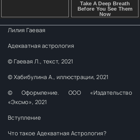
Лилия Гаевая
Адекватная астрология
© Гаевая Л., текст, 2021
© Хабибулина А., иллюстрации, 2021
© Оформление. ООО «Издательство
«Эксмо», 2021
Вступление
Что такое Адекватная Астрология?