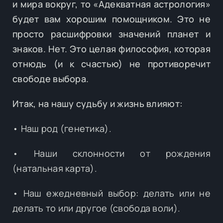
и мира вокруг, то «Адекватная астрология»
будет вам хорошим помощником. Это не
просто расшифровки значений планет и
знаков. Нет. Это целая философия, которая
отнюдь (и к счастью) не противоречит
свободе выбора.
Итак, на нашу судьбу и жизнь влияют:
• Наш род (генетика).
• Наши склонности от рождения
(натальная карта).
• Наш ежедневный выбор: делать или не
делать то или другое (свобода воли).