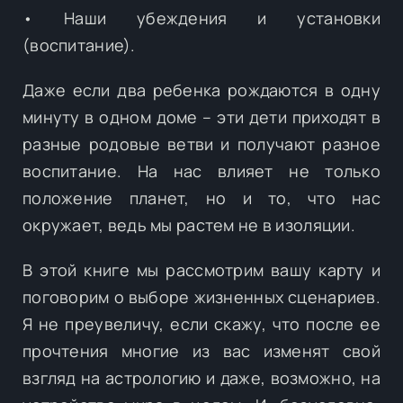
• Наши убеждения и установки
(воспитание).
Даже если два ребенка рождаются в одну
минуту в одном доме – эти дети приходят в
разные родовые ветви и получают разное
воспитание. На нас влияет не только
положение планет, но и то, что нас
окружает, ведь мы растем не в изоляции.
В этой книге мы рассмотрим вашу карту и
поговорим о выборе жизненных сценариев.
Я не преувеличу, если скажу, что после ее
прочтения многие из вас изменят свой
взгляд на астрологию и даже, возможно, на