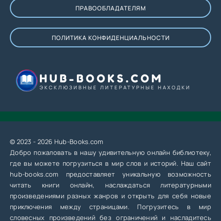
ПРАВООБЛАДАТЕЛЯМ
ПОЛИТИКА КОНФИДЕНЦИАЛЬНОСТИ
HUB-BOOKS.COM
ЭКСКЛЮЗИВНЫЕ ЛИТЕРАТУРНЫЕ НАХОДКИ
© 2023 - 2026 Hub-Books.com
Добро пожаловать в нашу удивительную онлайн библиотеку,
где вы можете погрузиться в мир слов и историй. Наш сайт
hub-books.com предоставляет уникальную возможность
читать книги онлайн, наслаждаться литературными
произведениями разных жанров и открыть для себя новые
приключения между страницами. Погрузитесь в мир
словесных произведений без ограничений и насладитесь