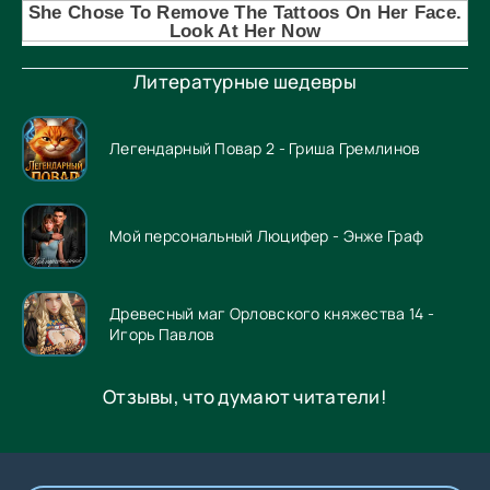
Литературные шедевры
Легендарный Повар 2 - Гриша Гремлинов
Мой персональный Люцифер - Энже Граф
Древесный маг Орловского княжества 14 -
Игорь Павлов
Отзывы, что думают читатели!