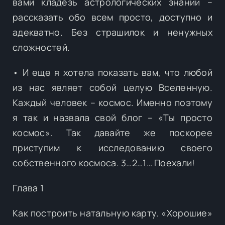
вами кладезь астрологических знаний –
рассказать обо всем просто, доступно и
адекватно. Без страшилок и ненужных
сложностей.
• И еще я хотела показать вам, что любой
из нас являет собой целую Вселенную.
Каждый человек – космос. Именно поэтому
я так и назвала свой блог – «Ты просто
космос». Так давайте же поскорее
приступим к исследованию своего
собственного космоса. 3…2…1… Поехали!
Глава 1
Как построить натальную карту. «Хорошие»