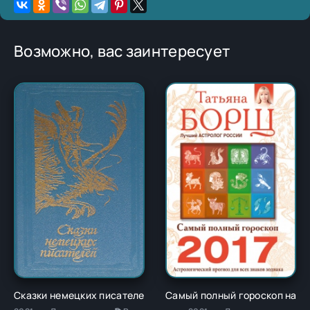
Возможно, вас заинтересует
Сказки немецких писателей - Новалис
Самый полный гороскоп на 20