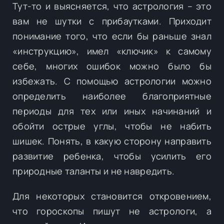
Тут-то и выясняется, что астрология – это
вам не шутки с прибаутками. Приходит
понимание того, что если бы раньше знал
«инструкцию», имел «ключик» к самому
себе, многих ошибок можно было бы
избежать. С помощью астрологии можно
определить наиболее благоприятные
периоды для тех или иных начинаний и
обойти острые углы, чтобы не набить
шишек. Понять, в какую сторону направить
развитие ребенка, чтобы усилить его
природные таланты и не навредить.
Для некоторых становится откровением,
что гороскопы пишут не астрологи, а