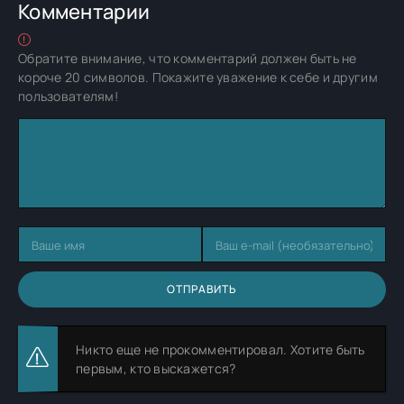
Комментарии
Обратите внимание, что комментарий должен быть не
короче 20 символов. Покажите уважение к себе и другим
пользователям!
ОТПРАВИТЬ
Никто еще не прокомментировал. Хотите быть
первым, кто выскажется?