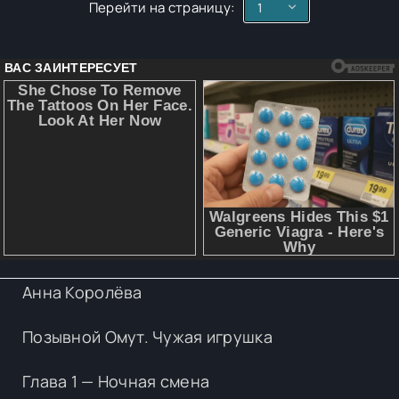
Перейти на страницу:
Анна Королёва
Позывной Омут. Чужая игрушка
Глава 1 — Ночная смена