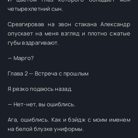
четырехлетний сын.
Среагировав на звон стакана Александр
опускает на меня взгляд и плотно сжатые
губы вздрагивают.
— Марго?
Глава 2 — Встреча с прошлым
Я резко подаюсь назад.
— Нет-нет, вы ошиблись.
Ага, ошиблись. Как и бэйдж с моим именем
на белой блузке униформы.