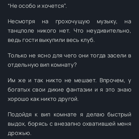
“Не особо и хочется”.
Несмотря на грохочущую музыку, на
танцполе никого нет. Что неудивительно,
ведь гости выкупили весь клуб.
Только не ясно для чего они тогда засели в
отдельную вип комнату?
Им же и так никто не мешает. Впрочем, у
богатых свои дикие фантазии и я это знаю
хорошо как никто другой.
Подойдя к вип комнате я делаю быстрый
выдох, борясь с внезапно охватившей меня
дрожью.