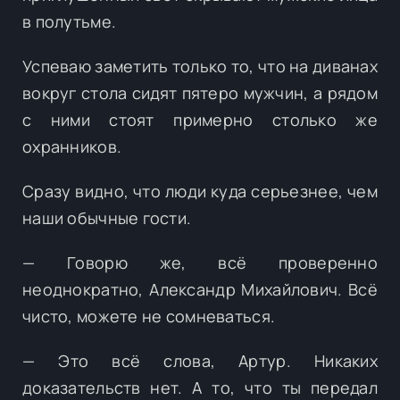
в полутьме.
Успеваю заметить только то, что на диванах
вокруг стола сидят пятеро мужчин, а рядом
с ними стоят примерно столько же
охранников.
Сразу видно, что люди куда серьезнее, чем
наши обычные гости.
— Говорю же, всё проверенно
неоднократно, Александр Михайлович. Всё
чисто, можете не сомневаться.
— Это всё слова, Артур. Никаких
доказательств нет. А то, что ты передал