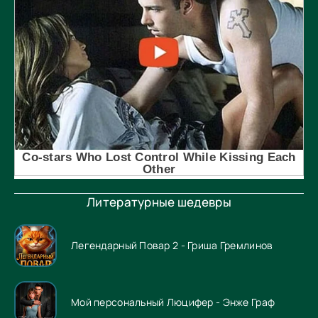
Литературные шедевры
Легендарный Повар 2 - Гриша Гремлинов
Мой персональный Люцифер - Энже Граф