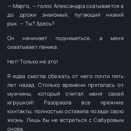
— Марго, — голос Александра скатывается в
до дрожи знакомый, пугающий низкий
рык. — Ты? Здесь?
Он начинает подниматься, а меня
охватывает паника.
Нет! Только не это!
Я едва смогла сбежать от него почти пять
лет назад. Столько времени пряталась от
мужчины, который считал меня своей
игрушкой! Разорвала все прежние
контакты, полностью оставила позади свою
жизнь. Лишь бы не встреться с Сабуровым
снова.