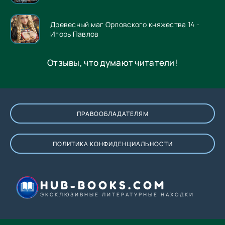
Древесный маг Орловского княжества 14 -
Игорь Павлов
Отзывы, что думают читатели!
ПРАВООБЛАДАТЕЛЯМ
ПОЛИТИКА КОНФИДЕНЦИАЛЬНОСТИ
HUB-BOOKS.COM
ЭКСКЛЮЗИВНЫЕ ЛИТЕРАТУРНЫЕ НАХОДКИ