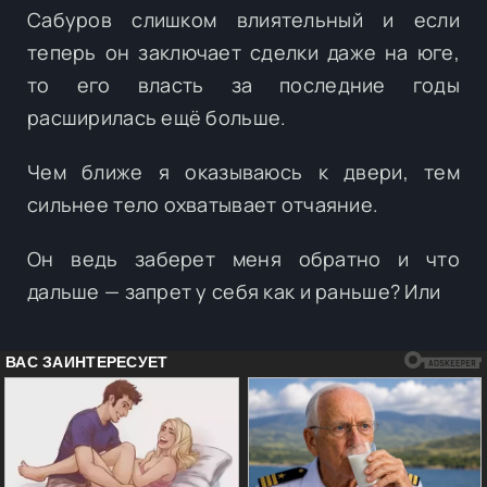
Сабуров слишком влиятельный и если
теперь он заключает сделки даже на юге,
то его власть за последние годы
расширилась ещё больше.
Чем ближе я оказываюсь к двери, тем
сильнее тело охватывает отчаяние.
Он ведь заберет меня обратно и что
дальше — запрет у себя как и раньше? Или