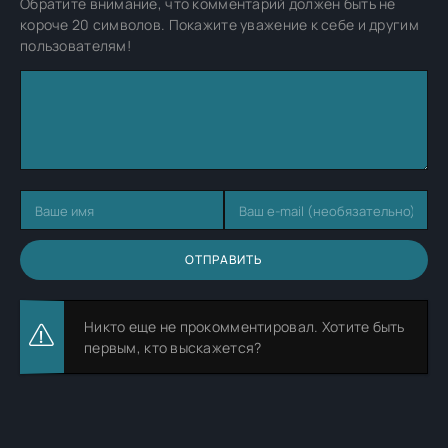
Обратите внимание, что комментарий должен быть не
короче 20 символов. Покажите уважение к себе и другим
пользователям!
ОТПРАВИТЬ
Никто еще не прокомментировал. Хотите быть
первым, кто выскажется?