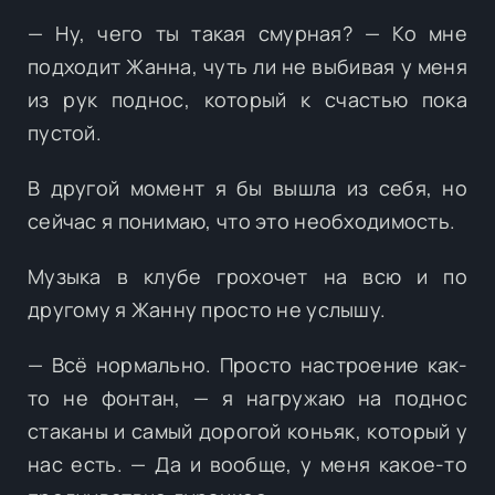
— Ну, чего ты такая смурная? — Ко мне
подходит Жанна, чуть ли не выбивая у меня
из рук поднос, который к счастью пока
пустой.
В другой момент я бы вышла из себя, но
сейчас я понимаю, что это необходимость.
Музыка в клубе грохочет на всю и по
другому я Жанну просто не услышу.
— Всё нормально. Просто настроение как-
то не фонтан, — я нагружаю на поднос
стаканы и самый дорогой коньяк, который у
нас есть. — Да и вообще, у меня какое-то