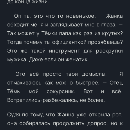
до конца жизни.
— Оп-па, это что-то новенькое, — Жанка
обходит меня и заглядывает мне в глаза. —
Так может у Тёмки папа как раз из крутых?
Тогда почему ты официанткой прозябаешь?
Это же такой инструмент для раскрутки
мужика. Даже если он женатик.
— Это всё просто твои домыслы. — Я
отмахиваюсь как можно быстрее. — Отец
Тёмы мой сокурсник. Вот и всё.
Встретились-разбежались, не более.
Судя по тому, что Жанна уже открыла рот,
она собиралась продолжить допрос, но к