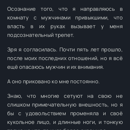
Осознание того, что я направляюсь в
комнату с мужчинами привыкшими, что
власть в их руках вызывает у меня
подсознательный трепет.
Зря я согласилась. Почти пять лет прошло,
после моих последних отношений, но я всё
ещё опасаюсь мужчин и их внимания.
А оно приковано ко мне постоянно.
Знаю, что многие сетуют на свою не
слишком примечательную внешность, но я
бы с удовольствием променяла и своё
кукольное лицо, и длинные ноги, и тонкую