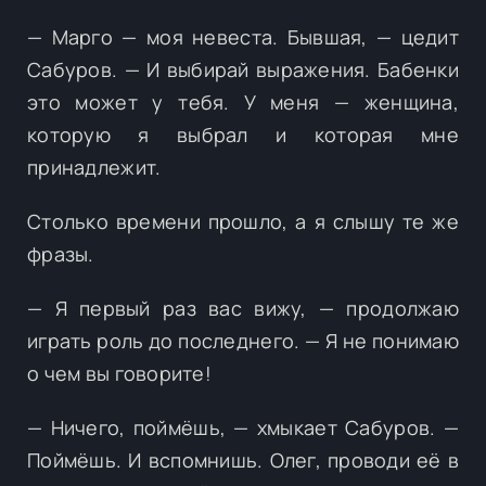
— Марго — моя невеста. Бывшая, — цедит
Сабуров. — И выбирай выражения. Бабенки
это может у тебя. У меня — женщина,
которую я выбрал и которая мне
принадлежит.
Столько времени прошло, а я слышу те же
фразы.
— Я первый раз вас вижу, — продолжаю
играть роль до последнего. — Я не понимаю
о чем вы говорите!
— Ничего, поймёшь, — хмыкает Сабуров. —
Поймёшь. И вспомнишь. Олег, проводи её в