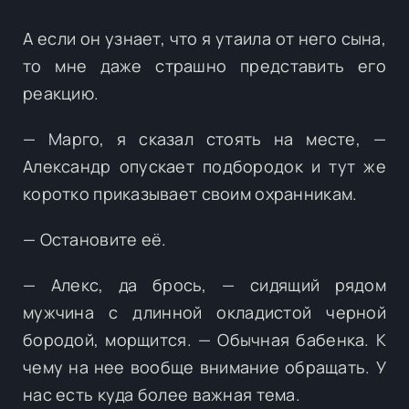
А если он узнает, что я утаила от него сына,
то мне даже страшно представить его
реакцию.
— Марго, я сказал стоять на месте, —
Александр опускает подбородок и тут же
коротко приказывает своим охранникам.
— Остановите её.
— Алекс, да брось, — сидящий рядом
мужчина с длинной окладистой черной
бородой, морщится. — Обычная бабенка. К
чему на нее вообще внимание обращать. У
нас есть куда более важная тема.