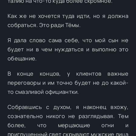
талию на что-то куда более скромное.
Как же не хочется туда идти, но я должна
собраться. Это ради Тёмы.
Я дала слово сама себе, что мой сын не
будет ни в чем нуждаться и выполню это
обещание.
В конце концов, у клиентов важные
переговоры и им точно будет не до какой-
то смазливой официантки.
Собравшись с духом, я наконец вхожу,
сознательно никого не разглядывая. Тем
более, что мерцающие огни и
приглушенный свет скрывают мужские лица