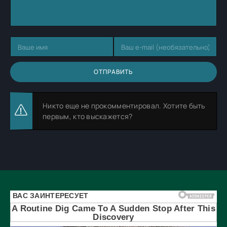
ОТПРАВИТЬ
Никто еще не прокомментировал. Хотите быть
первым, кто выскажется?