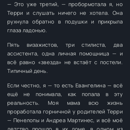
— Это уже третий, — пробормотала я, но
Терри и слушать ничего не хотела. Она
рухнула обратно в подушки и прикрыла
глаза ладонью.
Пять визажистов, три стилиста, два
ассистента, одна личная помощница — и
всё равно «звезда» не встаёт с постели.
Типичный день.
Если честно, я — то есть Евангелина — всё
ещё не понимала, как попала в эту
реальность. Моя мама всю жизнь
проработала горничной у родителей Терри
— Пенелопы и Андреа Мартинес, и всё моё
детство прошло в их доме, в одном из