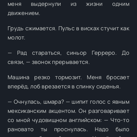
меня выдернули из жизни одним
движением.
Грудь сжимается. Пульс в висках стучит как
молот.
— Рад стараться, синьор Герреро. До
связи, — звонок прерывается.
Машина резко тормозит. Меня бросает
вперёд, лоб врезается в спинку сиденья.
— Очнулась, шмара? — шипит голос с явным
мексиканским акцентом. Он разговаривает
со мной чудовищном английском: — Что-то
рановато ты проснулась. Надо было