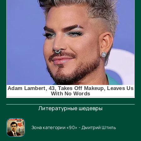
Литературные шедевры
Зона категории «90» - Дмитрий Штиль