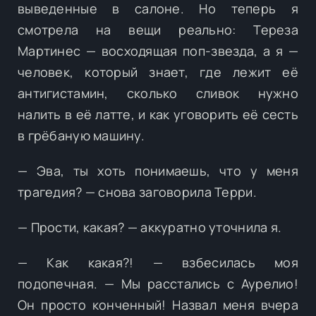
выведенные в салоне. Но теперь я
смотрела на вещи реально: Тереза
Мартинес — восходящая поп-звезда, а я —
человек, который знает, где лежит её
антигистамин, сколько сливок нужно
налить в её латте, и как уговорить её сесть
в грёбаную машину.
— Эва, ты хоть понимаешь, что у меня
трагедия? — снова заговорила Терри.
— Прости, какая? — аккуратно уточнила я.
— Как какая?! — взбесилась моя
подопечная. — Мы расстались с Аурелио!
Он просто конченный! Назвал меня вчера