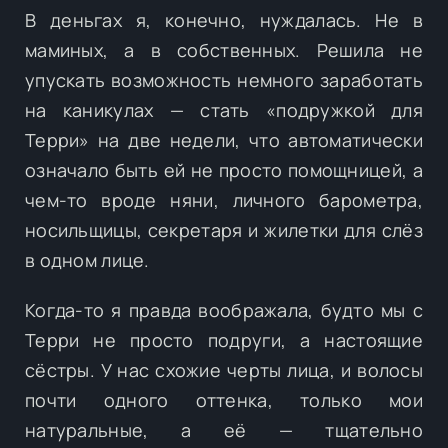
В деньгах я, конечно, нуждалась. Не в
маминых, а в собственных. Решила не
упускать возможность немного заработать
на каникулах — стать «подружкой для
Терри» на две недели, что автоматически
означало быть ей не просто помощницей, а
чем-то вроде няни, личного барометра,
носильщицы, секретаря и жилетки для слёз
в одном лице.
Когда-то я правда воображала, будто мы с
Терри не просто подруги, а настоящие
сёстры. У нас схожие черты лица, и волосы
почти одного оттенка, только мои
натуральные, а её — тщательно