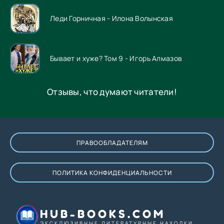
Леди Горничная - Илона Волынская
Бывает и хуже? Том 9 - Игорь Алмазов
Отзывы, что думают читатели!
ПРАВООБЛАДАТЕЛЯМ
ПОЛИТИКА КОНФИДЕНЦИАЛЬНОСТИ
HUB-BOOKS.COM
ЭКСКЛЮЗИВНЫЕ ЛИТЕРАТУРНЫЕ НАХОДКИ