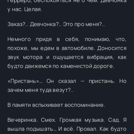
у нас. Целая.
Заказ?.. Девчонка?.. Это про меня?..
Немного придя в себя, понимаю, что,
похоже, мы едем в автомобиле. Доносится
звук мотора и ощущается вибрация, как
будто движемся по каменистой дороге.
«Пристань»… Он сказал — пристань. Но
зачем меня туда везут?..
В памяти вспыхивает воспоминание.
Вечеринка. Смех. Громкая музыка. Сад. Я
вышла подышать… И всё. Провал. Как будто