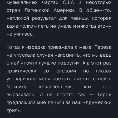
музыкальных чартах США и некоторых
стран Латинской Америки. В общем-то,
неплохой результат для певицы, которая
даже толком петь не умела и никогда этому
не училась.
Когда я изредка приезжала к маме, Тереза
не упускала случая напомнить, что мы ведь
с ней «почти лучшие подруги». А в этот раз
практически со слезами на глазах
уговаривала меня поехать вместе с ней в
Мексику. «Развлечься», как она
выразилась. И не просто так — Терри
предложила мне деньги за наш «дружеский
трип».