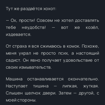
Тут же раздаётся хохот:
— Ох, прости! Совсем не хотел доставлять
тебе неудобств! — вот же козёл,
издевается.
От страха я вся сжимаюсь в комок. Похоже,
меня украл не просто псих, а настоящий
садист. Он явно получает удовольствие от
своих измывательств.
Машина останавливается окончательно.
Наступает тишина — липкая, жуткая.
Слышен щелчок двери. Затем — другой, с
моей стороны.