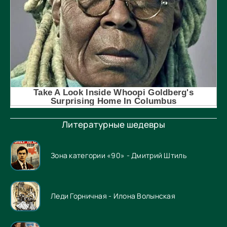
Литературные шедевры
Зона категории «90» - Дмитрий Штиль
Леди Горничная - Илона Волынская