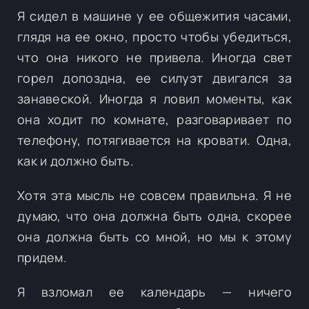
Я сидел в машине у ее общежития часами,
глядя на ее окно, просто чтобы убедиться,
что она никого не привела. Иногда свет
горел допоздна, ее силуэт двигался за
занавеской. Иногда я ловил моменты, как
она ходит по комнате, разговаривает по
телефону, потягивается на кровати. Одна,
как и должно быть.
Хотя эта мысль не совсем правильна. Я не
думаю, что она должна быть одна, скорее
она должна быть со мной, но мы к этому
придем.
Я взломал ее календарь — ничего