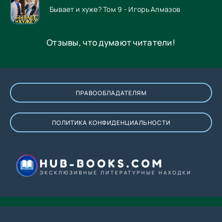
Бывает и хуже? Том 9 - Игорь Алмазов
Отзывы, что думают читатели!
ПРАВООБЛАДАТЕЛЯМ
ПОЛИТИКА КОНФИДЕНЦИАЛЬНОСТИ
HUB-BOOKS.COM
ЭКСКЛЮЗИВНЫЕ ЛИТЕРАТУРНЫЕ НАХОДКИ