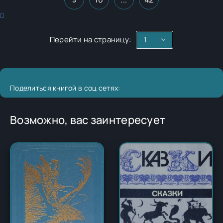
Перейти на страницу:
Поделиться книгой в соц сетях:
Возможно, вас заинтересует