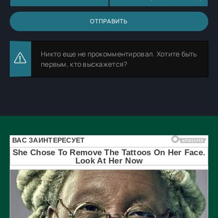
ОТПРАВИТЬ
Никто еще не прокомментировал. Хотите быть
первым, кто выскажется?