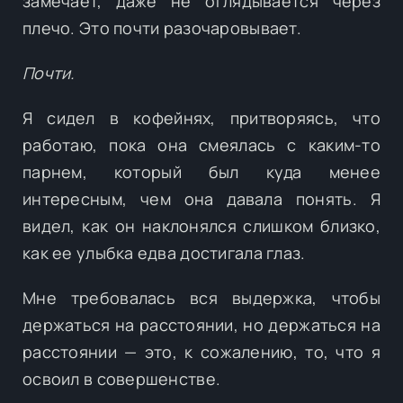
замечает, даже не оглядывается через
плечо. Это почти разочаровывает.
Почти.
Я сидел в кофейнях, притворяясь, что
работаю, пока она смеялась с каким-то
парнем, который был куда менее
интересным, чем она давала понять. Я
видел, как он наклонялся слишком близко,
как ее улыбка едва достигала глаз.
Мне требовалась вся выдержка, чтобы
держаться на расстоянии, но держаться на
расстоянии — это, к сожалению, то, что я
освоил в совершенстве.