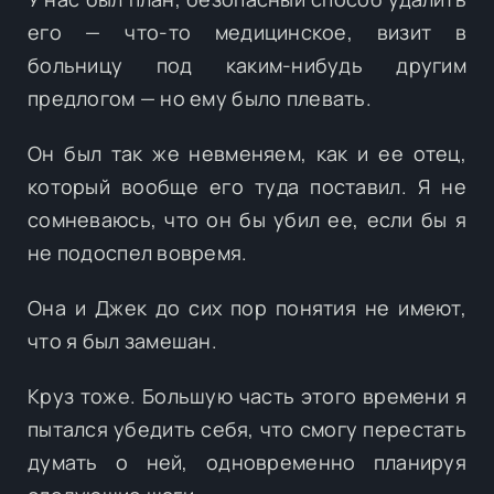
его — что-то медицинское, визит в
больницу под каким-нибудь другим
предлогом — но ему было плевать.
Он был так же невменяем, как и ее отец,
который вообще его туда поставил. Я не
сомневаюсь, что он бы убил ее, если бы я
не подоспел вовремя.
Она и Джек до сих пор понятия не имеют,
что я был замешан.
Круз тоже. Большую часть этого времени я
пытался убедить себя, что смогу перестать
думать о ней, одновременно планируя