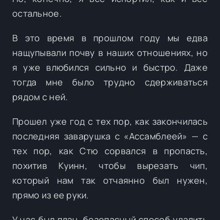
остальное.
В это время в прошлом году мы едва
нащупывали почву в наших отношениях, но
я уже влюбился сильно и быстро. Даже
тогда мне было трудно сдерживаться
рядом с ней.
Прошел уже год с тех пор, как закончилась
последняя заварушка с «Ассамблеей» — с
тех пор, как Стю сорвался в пропасть,
похитив Куинн, чтобы вырезать чип,
который нам так отчаянно был нужен,
прямо из ее руки.
У нас был план, безопасный способ удалить