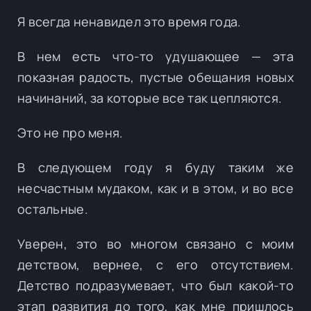
Я всегда ненавидел это время года.
В нем есть что-то удушающее — эта
показная радость, пустые обещания новых
начинаний, за которые все так цепляются.
Это не про меня.
В следующем году я буду таким же
несчастным мудаком, как и в этом, и во все
остальные.
Уверен, это во многом связано с моим
детством, вернее, с его отсутствием.
Детство подразумевает, что был какой-то
этап развития до того, как мне пришлось