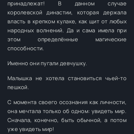
принадлежат! В данном случае
королевской династии, которая держала
власть в крепком кулаке, как щит от любых
народных волнений. Да и сама имела при
этом определённые магические
способности.
Именно они пугали девчушку.
Малышка не хотела становиться чьей-то
пешкой.
С момента своего осознания как личности,
она мечтала только об одном: увидеть мир.
Сначала, конечно, быть обычной, а потом
уже увидеть мир!