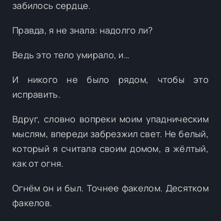
забилось сердце.
Правда, я не знала: надолго ли?
Ведь это тело умирало, и…
И никого не было рядом, чтобы это
исправить.
Вдруг, словно вопреки моим упадническим
мыслям, впереди забрезжил свет. Не белый,
который я считала своим домом, а жёлтый,
как от огня.
Огнём он и был. Точнее факелом. Десятком
факелов.