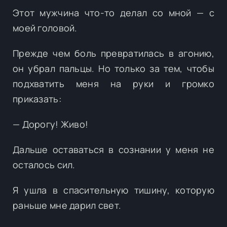
Этот мужчина что-то делал со мной — с
моей головой.
Прежде чем боль превратилась в агонию,
он убрал пальцы. Но только за тем, чтобы
подхватить меня на руки и громко
приказать:
— Дорогу! Живо!
Дальше оставаться в сознании у меня не
осталось сил.
Я ушла в спасительную тишину, которую
раньше мне дарил свет.