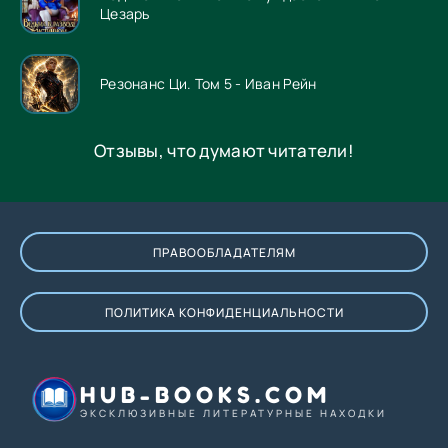
Цезарь
Резонанс Ци. Том 5 - Иван Рейн
Отзывы, что думают читатели!
ПРАВООБЛАДАТЕЛЯМ
ПОЛИТИКА КОНФИДЕНЦИАЛЬНОСТИ
HUB-BOOKS.COM
ЭКСКЛЮЗИВНЫЕ ЛИТЕРАТУРНЫЕ НАХОДКИ