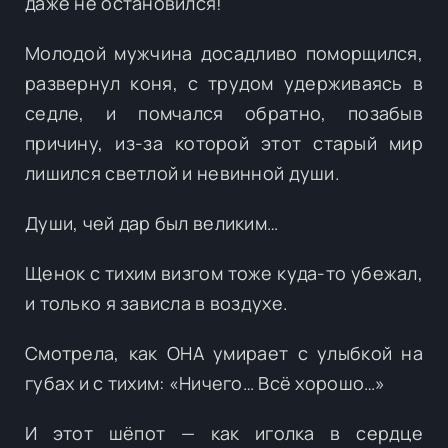
даже не остановился!
Молодой мужчина досадливо поморщился,
развернул коня, с трудом удерживаясь в
седле, и помчался обратно, позабыв
причину, из-за которой этот старый мир
лишился светлой и невинной души.
Души, чей дар был великим…
Щенок с тихим визгом тоже куда-то убежал,
и только я зависла в воздухе.
Смотрела, как ОНА умирает с улыбкой на
губах и с тихим: «Ничего… Всё хорошо…»
И этот шёпот — как иголка в сердце