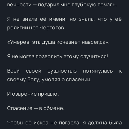
вечности — подарил мне глубокую печаль.
Я не знала её имени, но знала, что у её
религии нет Чертогов.
«Умерев, эта душа исчезнет навсегда».
Я не могла позволить этому случиться!
Всей своей сущностью потянулась к
своему Богу, умоляя о спасении.
И озарение пришло.
Спасение — в обмене.
Чтобы её искра не погасла, я должна была