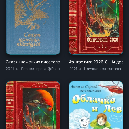
Сказки немецких писателей - Новалис
Фантастика 2026-8 - Андрей 
2021
Детская проза 📚Разная литература
2021
Научная фантастика