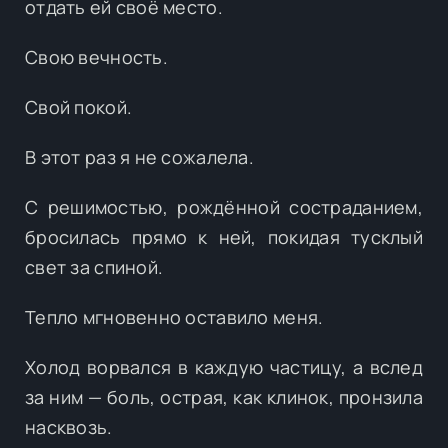
отдать ей своё место.
Свою вечность.
Свой покой.
В этот раз я не сожалела.
С решимостью, рождённой состраданием,
бросилась прямо к ней, покидая тусклый
свет за спиной.
Тепло мгновенно оставило меня.
Холод ворвался в каждую частицу, а вслед
за ним — боль, острая, как клинок, пронзила
насквозь.