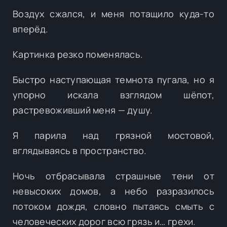
Воздух сжался, и меня потащило куда-то
вперёд.
Картинка резко поменялась.
Быстро наступающая темнота пугала, но я
упорно искала взглядом шёпот,
растревоживший меня — душу.
Я парила над грязной мостовой,
вглядываясь в пространство.
Ночь отбрасывала страшные тени от
невысоких домов, а небо разразилось
потоком дождя, словно пытаясь смыть с
человеческих дорог всю грязь и… грехи.