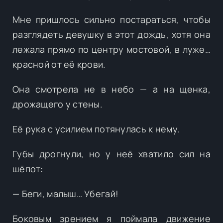
Мне пришлось сильно постараться, чтобы
разглядеть девушку в этот дождь, хотя она
лежала прямо по центру мостовой, в луже…
красной от её крови.
Она смотрела не в небо — а на щенка,
дрожащего у стены.
Её рука с усилием потянулась к нему.
Губы дрогнули, но у неё хватило сил на
шёпот:
— Беги, малыш… Убегай!
Боковым зрением я поймала движение