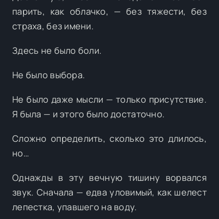
парить, как облачко, — без тяжести, без
страха, без имени.
Здесь не было боли.
Не было выбора.
Не было даже мысли — только присутствие.
Я была — и этого было достаточно.
Сложно определить, сколько это длилось,
но…
Однажды в эту вечную тишину ворвался
звук. Сначала — едва уловимый, как шелест
лепестка, упавшего на воду.