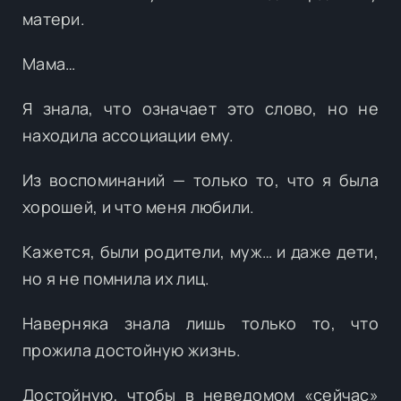
матери.
Мама…
Я знала, что означает это слово, но не
находила ассоциации ему.
Из воспоминаний — только то, что я была
хорошей, и что меня любили.
Кажется, были родители, муж… и даже дети,
но я не помнила их лиц.
Наверняка знала лишь только то, что
прожила достойную жизнь.
Достойную, чтобы в неведомом «сейчас»