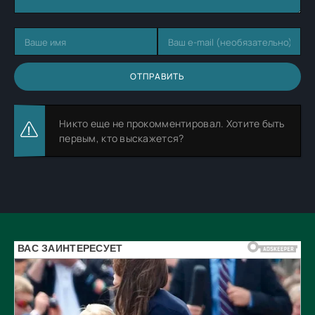
ОТПРАВИТЬ
Никто еще не прокомментировал. Хотите быть
первым, кто выскажется?