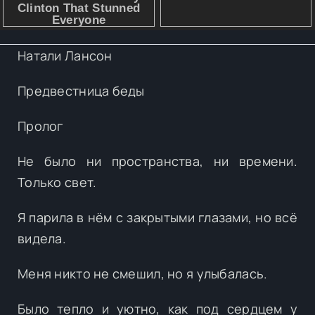
Натали Лансон
Предвестница беды
Пролог
Не было ни пространства, ни времени.
Только свет.
Я парила в нём с закрытыми глазами, но всё
видела.
Меня никто не смешил, но я улыбалась.
Было тепло и уютно, как под сердцем у