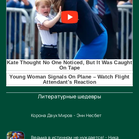
Литературные шедевры
Корона Двух Миров - Энн Несбет
Ведьма в истинном не нуждается! - Ника