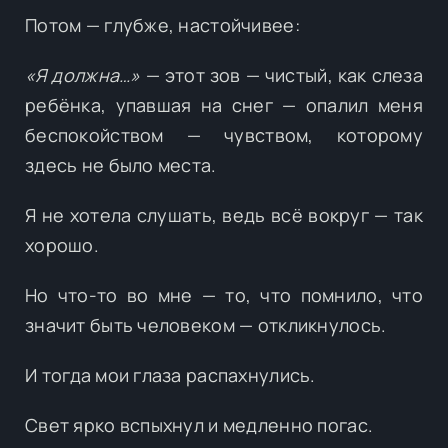
Потом — глубже, настойчивее:
«Я должна…»
— этот зов — чистый, как слеза
ребёнка, упавшая на снег — опалил меня
беспокойством — чувством, которому
здесь не было места.
Я не хотела слушать, ведь всё вокруг — так
хорошо.
Но что-то во мне — то, что помнило, что
значит быть человеком — откликнулось.
И тогда мои глаза распахнулись.
Свет ярко вспыхнул и медленно погас.