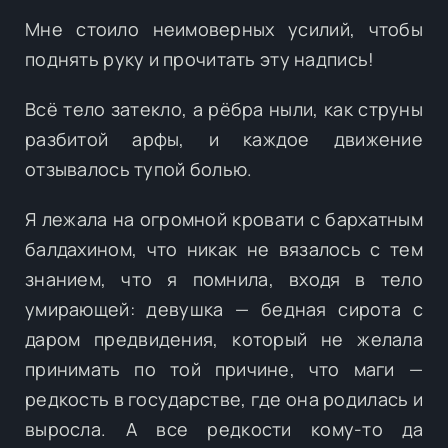
Мне стоило неимоверных усилий, чтобы
поднять руку и прочитать эту надпись!
Всё тело затекло, а рёбра ныли, как струны
разбитой арфы, и каждое движение
отзывалось тупой болью.
Я лежала на огромной кровати с бархатным
балдахином, что никак не вязалось с тем
знанием, что я помнила, входя в тело
умирающей: девушка — бедная сирота с
даром предвидения, который не желала
принимать по той причине, что маги —
редкость в государстве, где она родилась и
выросла. А все редкости кому-то да