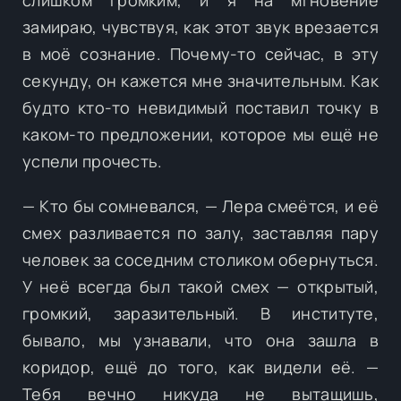
замираю, чувствуя, как этот звук врезается
в моё сознание. Почему-то сейчас, в эту
секунду, он кажется мне значительным. Как
будто кто-то невидимый поставил точку в
каком-то предложении, которое мы ещё не
успели прочесть.
— Кто бы сомневался, — Лера смеётся, и её
смех разливается по залу, заставляя пару
человек за соседним столиком обернуться.
У неё всегда был такой смех — открытый,
громкий, заразительный. В институте,
бывало, мы узнавали, что она зашла в
коридор, ещё до того, как видели её. —
Тебя вечно никуда не вытащишь,