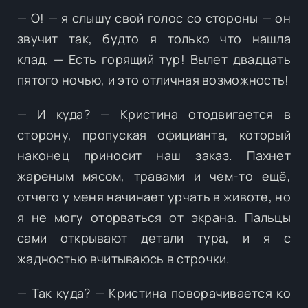
— О! — я слышу свой голос со стороны — он
звучит так, будто я только что нашла
клад. — Есть горящий тур! Вылет двадцать
пятого ночью, и это отличная возможность!
— И куда? — Кристина отодвигается в
сторону, пропуская официанта, который
наконец приносит наш заказ. Пахнет
жареным мясом, травами и чем-то ещё,
отчего у меня начинает урчать в животе, но
я не могу оторваться от экрана. Пальцы
сами открывают детали тура, и я с
жадностью вчитываюсь в строчки.
— Так куда? — Кристина поворачивается ко