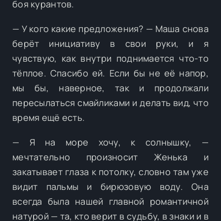
боя курантов.
— У кого какие предложения? — Маша снова
берёт инициативу в свои руки, и я
чувствую, как внутри поднимается что-то
тёплое. Спасибо ей. Если бы не её напор,
мы бы, наверное, так и продолжали
пересылаться смайликами и делать вид, что
время ещё есть.
— Я на море хочу, к солнышку, —
мечтательно произносит Женька и
закатывает глаза к потолку, словно там уже
видит пальмы и бирюзовую воду. Она
всегда была нашей главной романтичной
натурой — та, кто верит в судьбу, в знаки и в