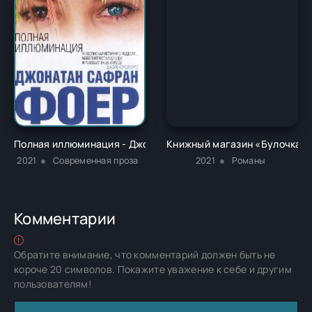
Полная иллюминация - Джонатан Сафран Фоер
Книжный магазин «Булочка с 
2021
Современная проза
2021
Романы
Комментарии
Обратите внимание, что комментарий должен быть не
короче 20 символов. Покажите уважение к себе и другим
пользователям!