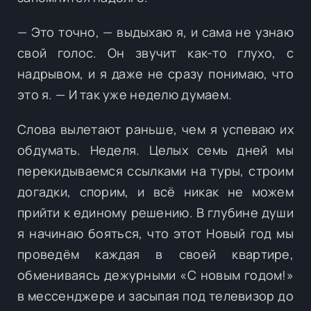
— Это точно, — выдыхаю я, и сама не узнаю
свой голос. Он звучит как-то глухо, с
надрывом, и я даже не сразу понимаю, что
это я. — И так уже неделю думаем.
Слова вылетают раньше, чем я успеваю их
обдумать. Неделя. Целых семь дней мы
перекидываемся ссылками на туры, строим
догадки, спорим, и всё никак не можем
прийти к единому решению. В глубине души
я начинаю бояться, что этот Новый год мы
проведём каждая в своей квартире,
обмениваясь дежурными «С новым годом!»
в мессенджере и засыпая под телевизор до