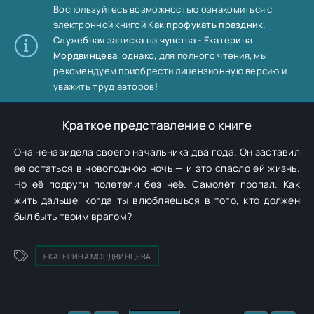
Воспользуйтесь возможностью ознакомиться с
электронной книгой
Как профукать праздник.
Служебная записка на чувства - Екатерина
Мордвинцева
, однако, для полного чтения, мы
рекомендуем приобрести лицензионную версию и
уважить труд авторов!
Краткое представление о книге
Она ненавидела своего начальника два года. Он заставил
её остаться в новогоднюю ночь — и это спасло ей жизнь.
Но её подруги полетели без неё. Самолёт пропал. Как
жить дальше, когда ты влюбляешься в того, кто должен
был быть твоим врагом?
ЕКАТЕРИНА МОРДВИНЦЕВА