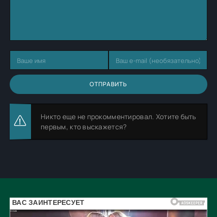
ОТПРАВИТЬ
Никто еще не прокомментировал. Хотите быть
первым, кто выскажется?