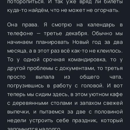
поторопиться. И так уже вряд ли билеты
куда-то найдём, что не может не огорчать.
Она права. Я смотрю на календарь в
телефоне — третье декабря. Обычно мы
начинаем планировать Новый год за два
месяца, а в этот раз всё как-то не клеилось.
То у одной срочная командировка, то у
другой проблемы с документами, то третья
просто выпала из общего чата,
погрузившись в работу с головой. И вот
теперь мы сидим здесь, в этом уютном кафе
с деревянными столами и запахом свежей
выпечки, и пытаемся за две с половиной
недели устроить себе праздник, который
запомнится надолго.