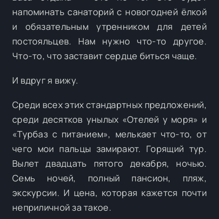
напоминать санаторий с новогодней ёлкой
и обязательным утренником для детей
постояльцев. Нам нужно что-то другое.
Что-то, что заставит сердце биться чаще.
И вдруг я вижу.
Среди всех этих стандартных предложений,
среди десятков унылых «Отелей у моря» и
«Турбаз с питанием», мелькает что-то, от
чего мои пальцы замирают. Горящий тур.
Вылет двадцать пятого декабря, ночью.
Семь ночей, полный пансион, пляж,
экскурсии. И цена, которая кажется почти
неприличной за такое.