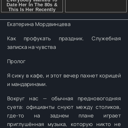
Екатерина Мордвинцева
Как профукать праздник. Служебная
записка на чувства
Пролог
Я сижу в кафе, и этот вечер пахнет корицей
и мандаринами.
Вокруг нас — обычная предновогодняя
суета: официанты снуют между столиков,
где-то на заднем плане играет
приглушённая музыка, которую никто не