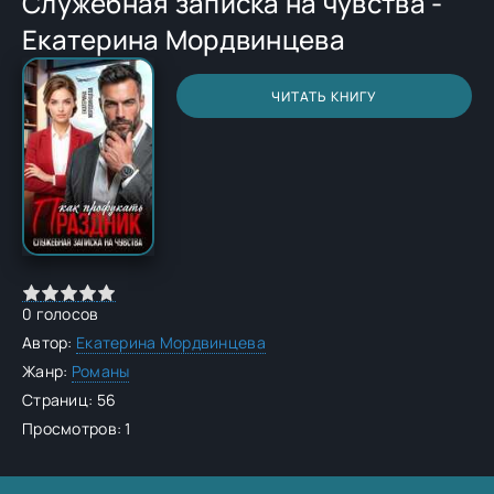
Служебная записка на чувства -
Екатерина Мордвинцева
ЧИТАТЬ КНИГУ
0
голосов
Автор:
Екатерина Мордвинцева
Жанр:
Романы
Страниц: 56
Просмотров: 1