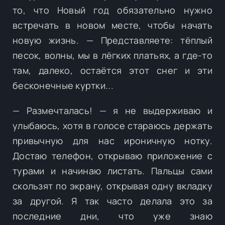
то, что Новый год обязательно нужно
встречать в новом месте, чтобы начать
новую жизнь. — Представляете: тёплый
песок, волны, мы в лёгких платьях, а где-то
там, далеко, остаётся этот снег и эти
бесконечные куртки...
— Размечталась! — я не выдерживаю и
улыбаюсь, хотя в голосе стараюсь держать
привычную для нас ироничную нотку.
Достаю телефон, открываю приложение с
турами и начинаю листать. Пальцы сами
скользят по экрану, открывая одну вкладку
за другой. Я так часто делала это за
последние дни, что уже знаю