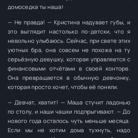
домоседка ты наша!
— Не правда! — Кристина надувает губы, и
это выглядит настолько по-детски, что я
невольно улыбаюсь. Сейчас, при свете этих
уютных бра, она совсем не похожа на ту
серьёзную девушку, которая управляется с
финансовыми отчётами в своей конторе.
Она превращается в обычную девчонку,
которая просто хочет, чтобы её поняли.
— Девчат, хватит! — Маша стучит ладонью
по столу, и наши чашки подпрыгивают. — До
нового года осталось чуть меньше месяца.
Если мы не хотим дома тухнуть, надо