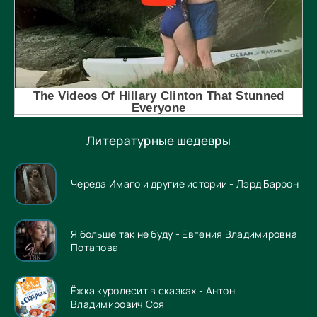
Литературные шедевры
Череда Имаго и другие истории - Лэрд Баррон
Я больше так не буду - Евгения Владимировна
Потапова
Ёжка куролесит в сказках - Антон
Владимирович Соя