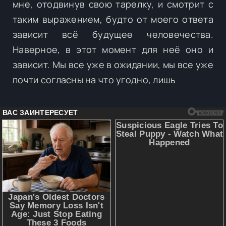
мне, отодвинув свою тарелку, и смотрит с
таким выражением, будто от моего ответа
зависит всё будущее человечества.
Наверное, в этот момент для неё оно и
зависит. Мы все уже в ожидании, мы все уже
почти согласны на что угодно, лишь