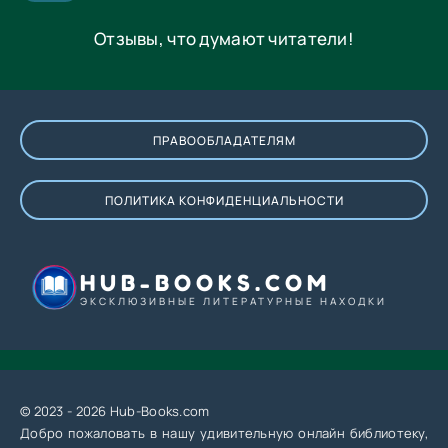
Отзывы, что думают читатели!
ПРАВООБЛАДАТЕЛЯМ
ПОЛИТИКА КОНФИДЕНЦИАЛЬНОСТИ
HUB-BOOKS.COM
ЭКСКЛЮЗИВНЫЕ ЛИТЕРАТУРНЫЕ НАХОДКИ
© 2023 - 2026 Hub-Books.com
Добро пожаловать в нашу удивительную онлайн библиотеку,