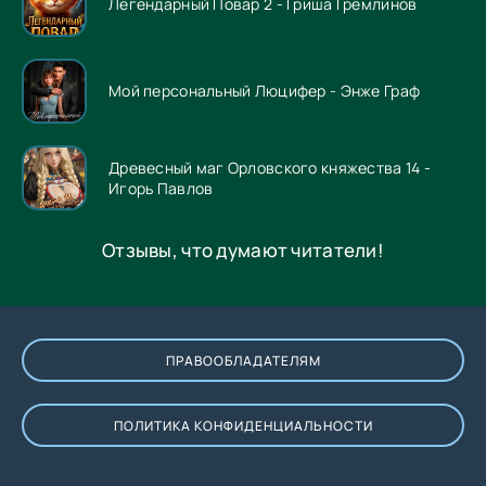
Легендарный Повар 2 - Гриша Гремлинов
Мой персональный Люцифер - Энже Граф
Древесный маг Орловского княжества 14 -
Игорь Павлов
Отзывы, что думают читатели!
ПРАВООБЛАДАТЕЛЯМ
ПОЛИТИКА КОНФИДЕНЦИАЛЬНОСТИ