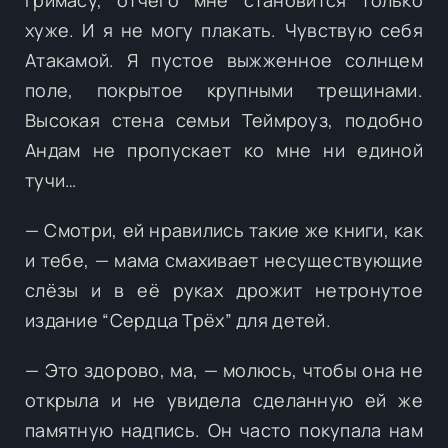
хуже. И я не могу плакать. Чувствую себя
Атакамой. Я пустое выжженное солнцем
поле, покрытое крупными трещинами.
Высокая стена семьи Теймроуз, подобно
Андам не пропускает ко мне ни единой
тучи…
— Смотри, ей нравились такие же книги, как
и тебе, — мама смахивает несуществующие
слёзы и в её руках дрожит нетронутое
издание “Сердца Трёх” для детей.
— Это здорово, ма, — молюсь, чтобы она не
открыла и не увидела сделанную ей же
памятную надпись. Он часто покупала нам