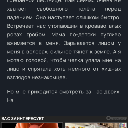
хватает свободного полёта перед
падением. Оно наступает слишком быстро.
Встречает нас утопающим в кроваво алых
розах гробом. Мама по-детски пугливо
вжимается в меня. Зарывается лицом у
меня в волосах, сильнее тянет к земле. А я
мотаю головой, чтобы челка упала мне на
лицо и спрятала хоть немного от хищных
взглядов незнакомцев.
Но мне приходится смотреть за нас двоих.
На