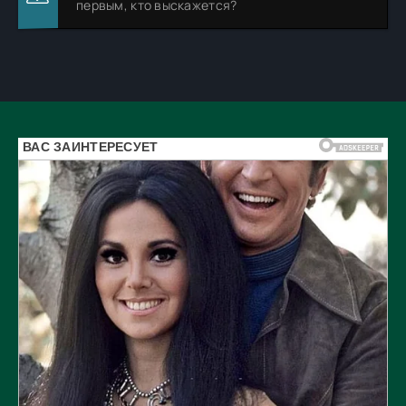
первым, кто выскажется?