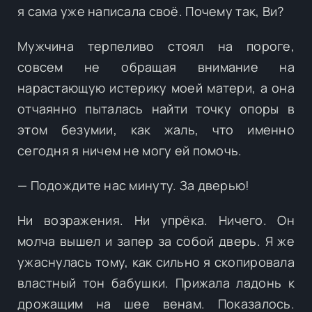
я сама уже написала своё. Почему так, Ви?
Мужчина терпеливо стоял на пороге,
совсем не обращая внимание на
нарастающую истерику моей матери, а она
отчаянно пыталась найти точку опоры в
этом безумии, как жаль, что именно
сегодня я ничем не могу ей помочь.
— Подождите нас минуту. За дверью!
Ни возражения. Ни упрёка. Ничего. Он
молча вышел и запер за собой дверь. Я же
ужаснулась тому, как сильно я скопировала
властный тон бабушки. Прижала ладонь к
дрожащим на шее венам. Показалось.