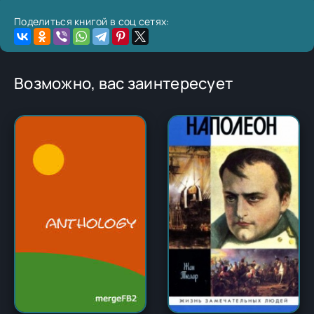
Поделиться книгой в соц сетях:
Возможно, вас заинтересует