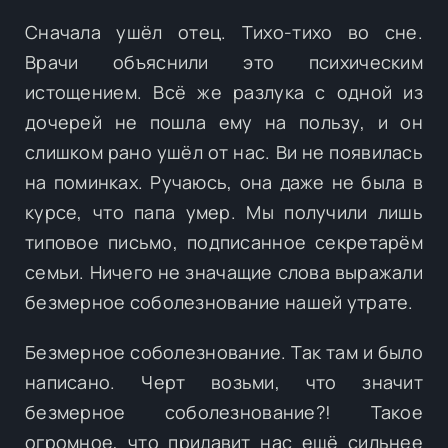
Сначала ушёл отец. Тихо-тихо во сне.
Врачи объяснили это психическим
истощением. Всё же разлука с одной из
дочерей не пошла ему на пользу, и он
слишком рано ушёл от нас. Ви не появилась
на поминках. Ручаюсь, она даже не была в
курсе, что папа умер. Мы получили лишь
типовое письмо, подписанное секретарём
семьи. Ничего не значащие слова выражали
безмерное соболезнование нашей утрате.
Безмерное соболезнование. Так там и было
написано. Черт возьми, что значит
безмерное соболезнование?! Такое
огромное, что придавит нас ещё сильнее