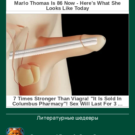
Литературные шедевры