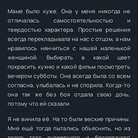
Маме было хуже. Она у меня никогда не
отличалась самостоятельностью и
твердостью характера. Простые решения
всегда перекладывала на нас с отцом, а нам
нравилось нянчиться с нашей маленькой
женщиной. Выбирать в какой цвет
покрасить кухню и какой фильм посмотреть
вечером субботы. Она всегда была со всем
согласна, улыбалась и не спорила. Когда-то
она так же без боя отдала свою дочь,
потому что ей сказали.
Я не винила её. На то были веские причины.
Мне ещё тогда пытались объяснить, но из
всего того суеверного и бессвязного