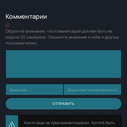
Комментарии
Обратите внимание, что комментарий должен быть не
короче 20 символов. Покажите уважение к себе и другим
пользователям!
ОТПРАВИТЬ
Никто еще не прокомментировал. Хотите быть