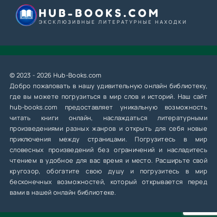
HUB-BOOKS.COM
ЭКСКЛЮЗИВНЫЕ ЛИТЕРАТУРНЫЕ НАХОДКИ
© 2023 - 2026 Hub-Books.com
Добро пожаловать в нашу удивительную онлайн библиотеку,
где вы можете погрузиться в мир слов и историй. Наш сайт
hub-books.com предоставляет уникальную возможность
читать книги онлайн, наслаждаться литературными
произведениями разных жанров и открыть для себя новые
приключения между страницами. Погрузитесь в мир
словесных произведений без ограничений и насладитесь
чтением в удобное для вас время и место. Расширьте свой
кругозор, обогатите свою душу и погрузитесь в мир
бесконечных возможностей, который открывается перед
вами в нашей онлайн библиотеке.