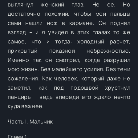
выглянул женский глаз. Не ее. Но
достаточно похожий, чтобы мои пальцы
сами нашли нож в кармане. Он поднял
взгляд – и я увидел в этих глазах то же
самое, что и тогда: холодный расчет,
прикрытый показной небрежностью.
Именно так он смотрел, когда разрушил
мою жизнь. Без малейшего усилия. Без тени
сожаления. Как человек, который даже не
заметил, как под подошвой хрустнул
панцирь – ведь впереди его ждало нечто
куда важнее.
Часть I. Мальчик
Глава 1