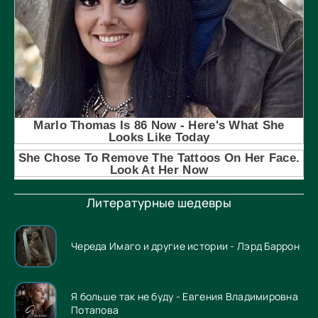
Литературные шедевры
Череда Имаго и другие истории - Лэрд Баррон
Я больше так не буду - Евгения Владимировна
Потапова