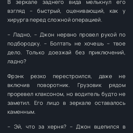
В зеркале заднего вида мелькнул его
взгляд – быстрый, оценивающий, как у
хирурга перед сложной операцией.
– Ладно, – Джон нервно провел рукой по
подбородку. – Болтать не хочешь – твое
дело. Только доезжай без приключений,
ладно?
Фрэнк резко перестроился, даже не
включив поворотник. Грузовик рядом
проревел клаксоном, но водитель будто не
заметил. Его лицо в зеркале оставалось
каменным.
– Эй, что за херня? – Джон вцепился в