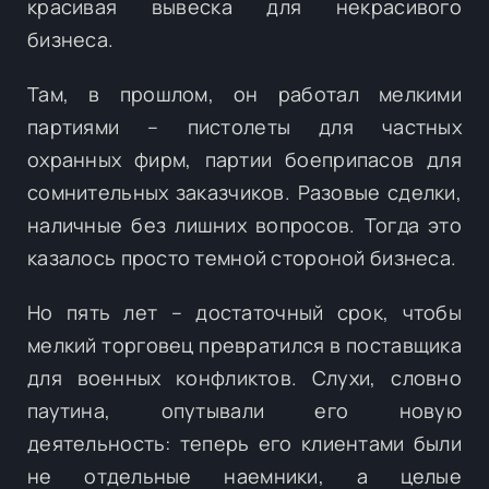
красивая вывеска для некрасивого
бизнеса.
Там, в прошлом, он работал мелкими
партиями – пистолеты для частных
охранных фирм, партии боеприпасов для
сомнительных заказчиков. Разовые сделки,
наличные без лишних вопросов. Тогда это
казалось просто темной стороной бизнеса.
Но пять лет – достаточный срок, чтобы
мелкий торговец превратился в поставщика
для военных конфликтов. Слухи, словно
паутина, опутывали его новую
деятельность: теперь его клиентами были
не отдельные наемники, а целые