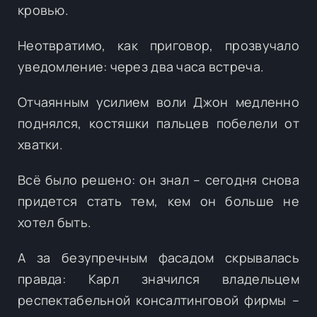
кровью.
Неотвратимо, как приговор, прозвучало
уведомление: через два часа встреча.
Отчаянным усилием воли Джон медленно
поднялся, костяшки пальцев побелели от
хватки.
Всё было решено: он знал – сегодня снова
придется стать тем, кем он больше не
хотел быть.
А за безупречным фасадом скрывалась
правда: Карл значился владельцем
респектабельной консалтинговой фирмы –