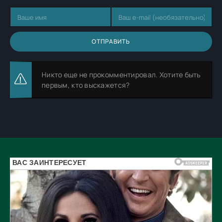
ОТПРАВИТЬ
Никто еще не прокомментировал. Хотите быть
первым, кто выскажется?