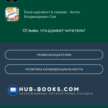
Ёжка куролесит в сказках - Антон
Владимирович Соя
Отзывы, что думают читатели!
ПРАВООБЛАДАТЕЛЯМ
ПОЛИТИКА КОНФИДЕНЦИАЛЬНОСТИ
HUB-BOOKS.COM
ЭКСКЛЮЗИВНЫЕ ЛИТЕРАТУРНЫЕ НАХОДКИ