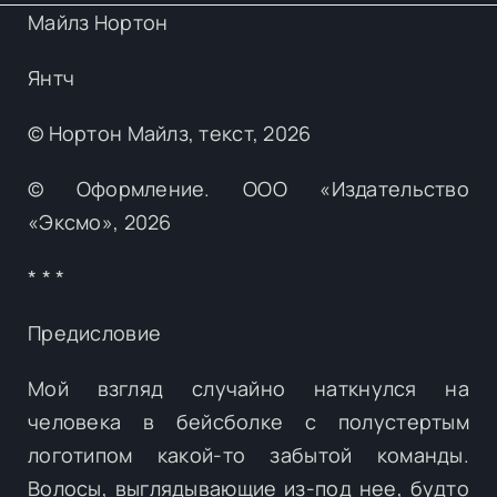
Майлз Нортон
Янтч
© Нортон Майлз, текст, 2026
© Оформление. ООО «Издательство
«Эксмо», 2026
* * *
Предисловие
Мой взгляд случайно наткнулся на
человека в бейсболке с полустертым
логотипом какой-то забытой команды.
Волосы, выглядывающие из-под нее, будто