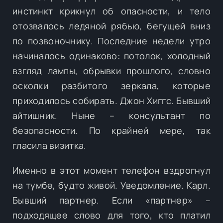
инстинкт крикнул об опасности, и тело
отозвалось ледяной рябью, бегущей вниз
по позвоночнику. Последние недели утро
начиналось одинаково: потолок, холодный
взгляд лампы, обрывки прошлого, словно
осколки разбитого зеркала, которые
приходилось собирать. Джон Хиггс. Бывший
айтишник. Ныне – консультант по
безопасности. По крайней мере, так
гласила визитка.
Именно в этот момент телефон вздрогнул
на тумбе, будто живой. Уведомление. Карл.
Бывший партнер. Если «партнер» –
подходящее слово для того, кто платил