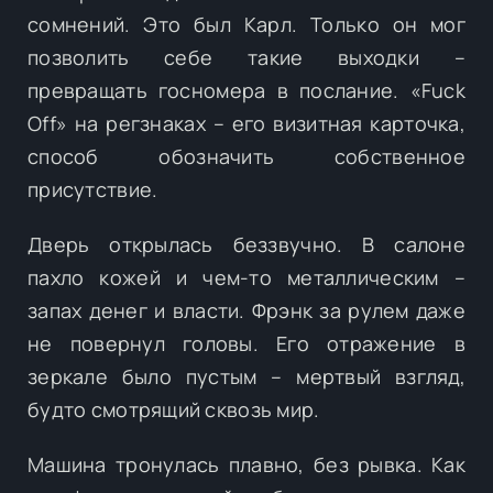
сомнений. Это был Карл. Только он мог
позволить себе такие выходки –
превращать госномера в послание. «Fuck
Off» на регзнаках – его визитная карточка,
способ обозначить собственное
присутствие.
Дверь открылась беззвучно. В салоне
пахло кожей и чем-то металлическим –
запах денег и власти. Фрэнк за рулем даже
не повернул головы. Его отражение в
зеркале было пустым – мертвый взгляд,
будто смотрящий сквозь мир.
Машина тронулась плавно, без рывка. Как