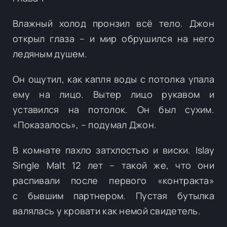
Влажный холод пронзил всё тело. Джон
открыл глаза – и мир обрушился на него
ледяным душем.
Он ощутил, как капля воды с потолка упала
ему на лицо. Вытер лицо рукавом и
уставился на потолок. Он был сухим.
«Показалось», – подумал Джон.
В комнате пахло затхлостью и виски. Islay
Single Malt 12 лет – такой же, что они
распивали после первого «контракта»
с бывшим партнером. Пустая бутылка
валялась у кровати как немой свидетель.