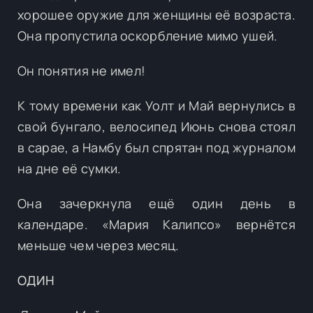
хорошее оружие для женщины её возраста.
Она пропустила оскорбление мимо ушей.
Он понятия не имел!
К тому времени как Уолт и Май вернулись в
свой бунгало, велосипед Июнь снова стоял
в сарае, а Намбу был спрятан под журналом
на дне её сумки.
Она зачеркнула ещё один день в
календаре. «Мария Калипсо» вернётся
меньше чем через месяц.
ОДИН