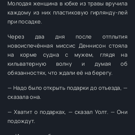
Молодая женщина в юбке из травы вручила
каждому из них пластиковую гирлянду-лей
при посадке.
Через два дня после отплытия
новоиспечённая миссис Деннисон стояла
на корме судна с мужем, глядя на
кильватерную волну и думая об
обязанностях, что ждали её на берегу.
— Надо было открыть подарки до отъезда, —
сказала она.
— Хватит о подарках, — сказал Уолт. — Они
подождут.