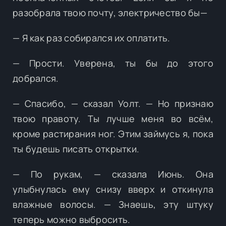
разобрала твою почту, электричество бы⁠—
— Я как раз собирался их оплатить.
— Прости. Уверена, ты бы до этого
добрался.
— Спасибо, — сказал Уолт. — Но признаю
твою правоту. Ты лучше меня во всём,
кроме растирания ног. Этим займусь я, пока
ты будешь писать открытки.
— По рукам, — сказала Июнь. Она
улыбнулась ему снизу вверх и откинула
влажные волосы. — Знаешь, эту штуку
теперь можно выбросить.