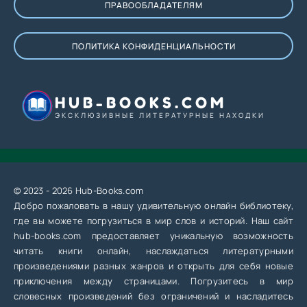
ПРАВООБЛАДАТЕЛЯМ
ПОЛИТИКА КОНФИДЕНЦИАЛЬНОСТИ
HUB-BOOKS.COM
ЭКСКЛЮЗИВНЫЕ ЛИТЕРАТУРНЫЕ НАХОДКИ
© 2023 - 2026 Hub-Books.com
Добро пожаловать в нашу удивительную онлайн библиотеку,
где вы можете погрузиться в мир слов и историй. Наш сайт
hub-books.com предоставляет уникальную возможность
читать книги онлайн, наслаждаться литературными
произведениями разных жанров и открыть для себя новые
приключения между страницами. Погрузитесь в мир
словесных произведений без ограничений и насладитесь