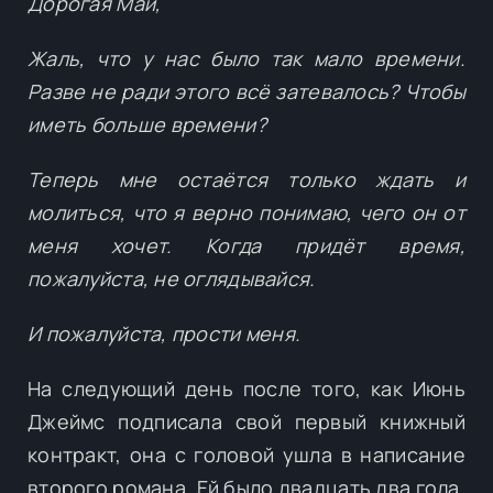
Дорогая Май,
Жаль, что у нас было так мало времени.
Разве не ради этого всё затевалось? Чтобы
иметь больше времени?
Теперь мне остаётся только ждать и
молиться, что я верно понимаю, чего он от
меня хочет. Когда придёт время,
пожалуйста, не оглядывайся.
И пожалуйста, прости меня.
На следующий день после того, как Июнь
Джеймс подписала свой первый книжный
контракт, она с головой ушла в написание
второго романа. Ей было двадцать два года,