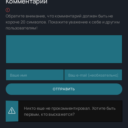
Комментарии
Обратите внимание, что комментарий должен быть не
короче 20 символов. Покажите уважение к себе и другим
пользователям!
ОТПРАВИТЬ
Никто еще не прокомментировал. Хотите быть
первым, кто выскажется?