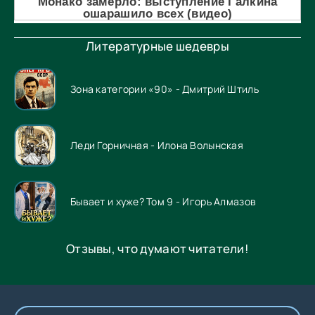
Литературные шедевры
Зона категории «90» - Дмитрий Штиль
Леди Горничная - Илона Волынская
Бывает и хуже? Том 9 - Игорь Алмазов
Отзывы, что думают читатели!