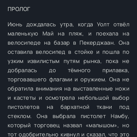
ПРОЛОГ
Июнь дождалась утра, когда Уолт отвёл
маленькую Май на пляж, и поехала на
велосипеде на базар в Пекерджаан. Она
оставила велосипед в стойке и пошла по
узким извилистым путям рынка, пока не
добралась до тёмного прилавка,
торговавшего флагами и оружием. Она не
обратила внимания на выставленные ножи
и кастеты и осмотрела небольшой выбор
пистолетов на бархатной ткани под
стеклом. Она выбрала пистолет Намбу,
который торговец назвал «малышом», но
тот одобрительно кивнул и сказал, что это