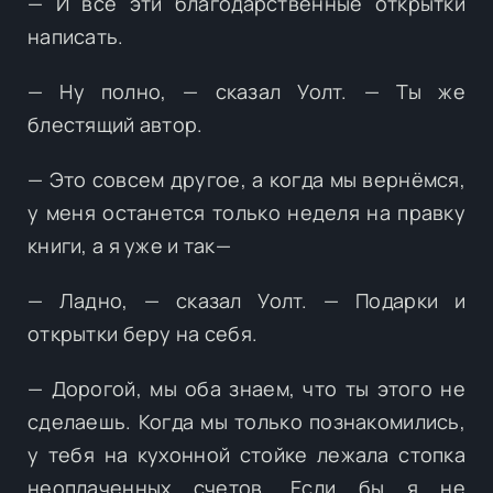
— И все эти благодарственные открытки
написать.
— Ну полно, — сказал Уолт. — Ты же
блестящий автор.
— Это совсем другое, а когда мы вернёмся,
у меня останется только неделя на правку
книги, а я уже и так⁠—
— Ладно, — сказал Уолт. — Подарки и
открытки беру на себя.
— Дорогой, мы оба знаем, что ты этого не
сделаешь. Когда мы только познакомились,
у тебя на кухонной стойке лежала стопка
неоплаченных счетов. Если бы я не