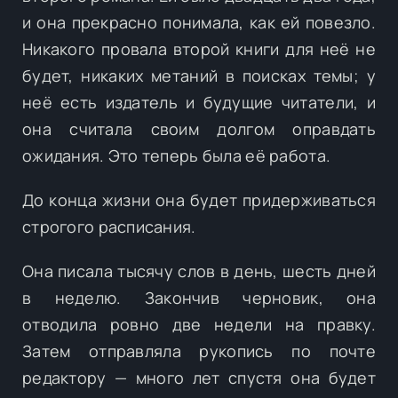
и она прекрасно понимала, как ей повезло.
Никакого провала второй книги для неё не
будет, никаких метаний в поисках темы; у
неё есть издатель и будущие читатели, и
она считала своим долгом оправдать
ожидания. Это теперь была её работа.
До конца жизни она будет придерживаться
строгого расписания.
Она писала тысячу слов в день, шесть дней
в неделю. Закончив черновик, она
отводила ровно две недели на правку.
Затем отправляла рукопись по почте
редактору — много лет спустя она будет