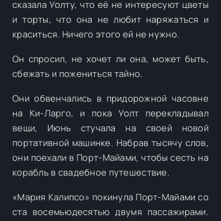
сказала Уолту, что её не интересуют цветы
и торты, что она не любит наряжаться и
краситься. Ничего этого ей не нужно.
Он спросил, не хочет ли она, может быть,
сбежать и пожениться тайно.
Они обвенчались в придорожной часовне
на Ки-Ларго, и пока Уолт перекладывал
вещи, Июнь стучала на своей новой
портативной машинке. Набрав тысячу слов,
они поехали в Порт-Майами, чтобы сесть на
корабль в свадебное путешествие.
«Мария Калипсо» покинула Порт-Майами со
ста восемьюдесятью двумя пассажирами.