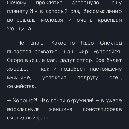
Почему проклятие затронуло нашу
планету⁈- в который раз, бессмысленно
вопрошала молодая и очень красивая
женщина.
— Не знаю. Какое-то Ядро Спектра
пытается захватить наш мир. Успокойся.
Скоро высшие маги дадут отпор. Все будет
хорошо, — как и подобает настоящему
мужчине, успокоил подругу отец
семейства.
— Хорошо⁈ Нас почти окружили! — в ужасе
воскликнула женщина, констатировав
очевидный факт.