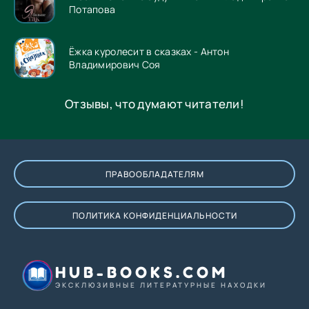
Потапова
Ёжка куролесит в сказках - Антон
Владимирович Соя
Отзывы, что думают читатели!
ПРАВООБЛАДАТЕЛЯМ
ПОЛИТИКА КОНФИДЕНЦИАЛЬНОСТИ
HUB-BOOKS.COM
ЭКСКЛЮЗИВНЫЕ ЛИТЕРАТУРНЫЕ НАХОДКИ