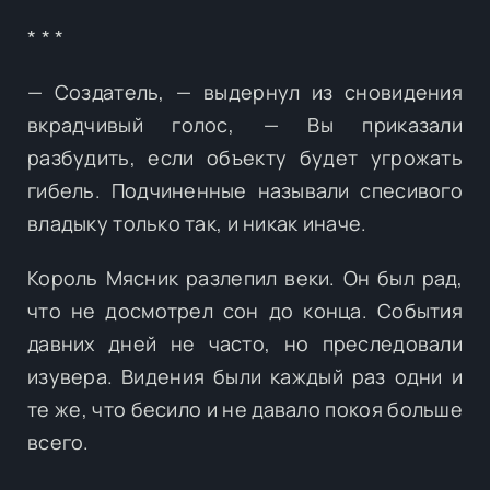
* * *
— Создатель, — выдернул из сновидения
вкрадчивый голос, — Вы приказали
разбудить, если объекту будет угрожать
гибель. Подчиненные называли спесивого
владыку только так, и никак иначе.
Король Мясник разлепил веки. Он был рад,
что не досмотрел сон до конца. События
давних дней не часто, но преследовали
изувера. Видения были каждый раз одни и
те же, что бесило и не давало покоя больше
всего.