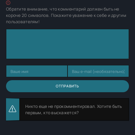
Обратите внимание, что комментарий должен быть не
короче 20 символов. Покажите уважение к себе и другим
пользователям!
ОТПРАВИТЬ
Никто еще не прокомментировал. Хотите быть
первым, кто выскажется?