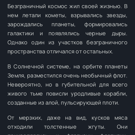
Безграничный космос жил своей жизнью. В
нем летали кометы, взрывались звезды,
зарождались планеты, формировались
галактики и появлялись черные дыры.
Однако один из участков безграничного
пространства отличался от остальных.
В Солнечной системе, на орбите планеты
Земля, разместился очень необычный флот.
Невероятно, но в губительной для всего
живого тьме повисли уродливые корабли,
созданные из алой, пульсирующей плоти.
От мерзких, даже на вид, кусков мяса
отходили толстенные жгуты. Они