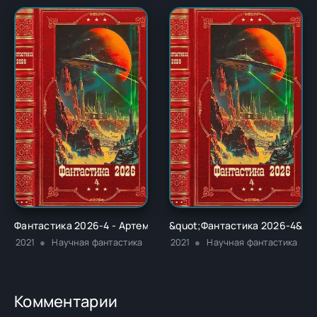
Фантастика 2026-4 - Артемий Скабер
&quot;Фантастика 2026-4&quo
2021
Научная фантастика
2021
Научная фантастика
Комментарии