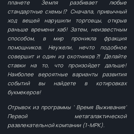
планете Земля разбивает любые
стандартные схемы⁉ Сначала, привычный
ход вещей нарушили торговцы, открыв
раньше времени хаб! Затем, неизвестным
способом, в мир проникла фракция
помощников. Неужели, нечто подобное
совершит и один из охотников⁈ Делайте
ставки на то, что произойдет дальше!
Наиболее вероятные варианты развития
событий вы найдете в котировках
букмекеров!
Отрывок из программы ' Время Выживания'
Первой метагалактической
развлекательной компании (1-МРК).