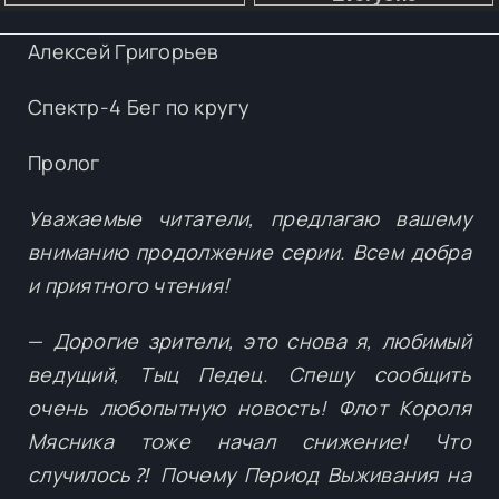
Алексей Григорьев
Спектр-4 Бег по кругу
Пролог
Уважаемые читатели, предлагаю вашему
вниманию продолжение серии. Всем добра
и приятного чтения!
—
Дорогие зрители, это снова я, любимый
ведущий, Тыц Педец. Спешу сообщить
очень любопытную новость! Флот Короля
Мясника тоже начал снижение! Что
случилось⁈ Почему Период Выживания на