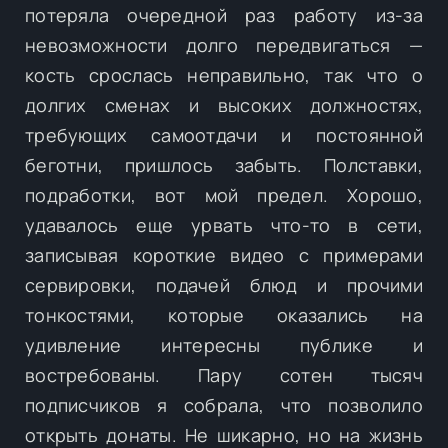
потеряла очередной раз работу из-за
невозможности долго передвигаться —
кость срослась неправильно, так что о
долгих сменах и высоких должностях,
требующих самоотдачи и постоянной
беготни, пришлось забыть. Полставки,
подработки, вот мой предел. Хорошо,
удавалось еще урвать что-то в сети,
записывая короткие видео с примерами
сервировки, подачей блюд и прочими
тонкостями, которые оказались на
удивление интересны публике и
востребованы. Пару сотен тысяч
подписчиков я собрала, что позволило
открыть донаты. Не шикарно, но на жизнь