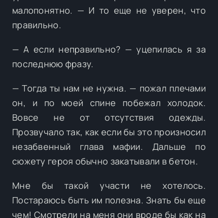
малопонятно. — И то еще не уверен, что
правильно.
— А если неправильно? — уцепилась я за
последнюю фразу.
— Тогда ты нам не нужна. — пожал плечами
он, и по моей спине побежал холодок.
Вовсе не от отсутствия одежды.
Прозвучало так, как если бы это произносил
незабвенный глава мафии. Дальше по
сюжету героя обычно закатывали в бетон.
Мне бы такой участи не хотелось.
Постараюсь быть им полезна. Знать бы еще
чем! Смотрели на меня они вроде бы как на