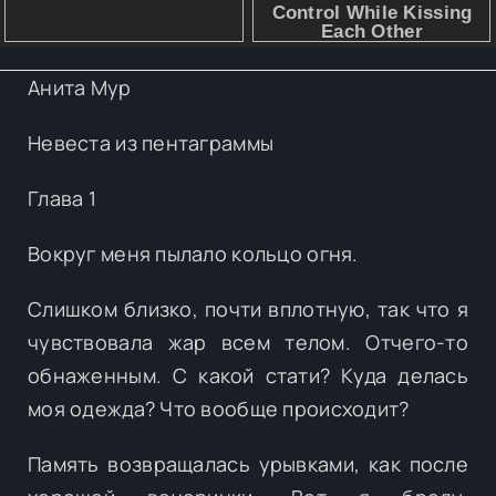
Анита Мур
Невеста из пентаграммы
Глава 1
Вокруг меня пылало кольцо огня.
Слишком близко, почти вплотную, так что я
чувствовала жар всем телом. Отчего-то
обнаженным. С какой стати? Куда делась
моя одежда? Что вообще происходит?
Память возвращалась урывками, как после