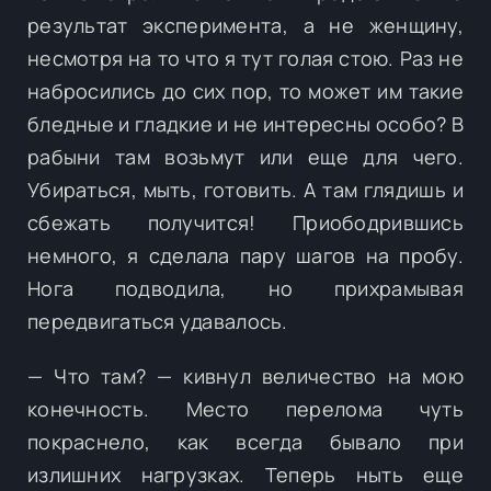
результат эксперимента, а не женщину,
несмотря на то что я тут голая стою. Раз не
набросились до сих пор, то может им такие
бледные и гладкие и не интересны особо? В
рабыни там возьмут или еще для чего.
Убираться, мыть, готовить. А там глядишь и
сбежать получится! Приободрившись
немного, я сделала пару шагов на пробу.
Нога подводила, но прихрамывая
передвигаться удавалось.
— Что там? — кивнул величество на мою
конечность. Место перелома чуть
покраснело, как всегда бывало при
излишних нагрузках. Теперь ныть еще