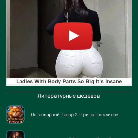
Литературные шедевры
Легендарный Повар 2 - Гриша Гремлинов