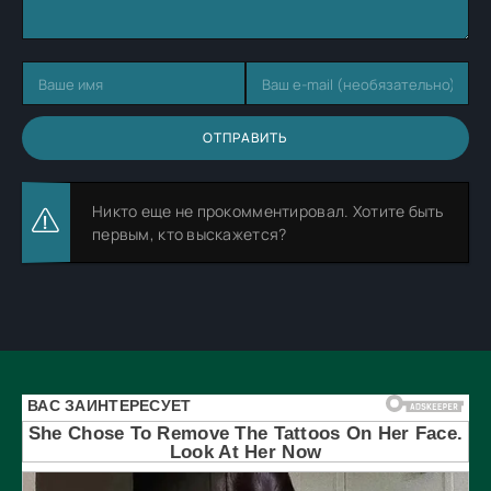
ОТПРАВИТЬ
Никто еще не прокомментировал. Хотите быть
первым, кто выскажется?