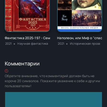
Фантастика 2025-197 - Семён Нестеров
Наполеон, или Миф о "спасит
2021
Научная фантастика
2021
Историческая проза
Комментарии
Обратите внимание, что комментарий должен быть не
короче 20 символов. Покажите уважение к себе и другим
пользователям!