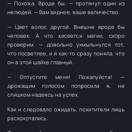
— Похожа. Вроде бы. — протянул один из
нелюдей. — Вам виднее, ваше величество.
— Цвет волос другой. Внешне вроде бы
человек. А что касается магии, скоро
проверим. — довольно ухмыльнулся тот,
что посветлее, и я как-то сразу поняла, что
он в этой шайке главный.
— Отпустите меня! Пожалуйста! —
дрожащим голосом попросила я, не
слишком надеясь на успех.
Как и следовало ожидать, похитители лишь
расхохотались.