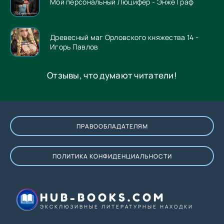
Мой персональный Люцифер - Энже Граф
Древесный маг Орловского княжества 14 -
Игорь Павлов
Отзывы, что думают читатели!
ПРАВООБЛАДАТЕЛЯМ
ПОЛИТИКА КОНФИДЕНЦИАЛЬНОСТИ
HUB-BOOKS.COM
ЭКСКЛЮЗИВНЫЕ ЛИТЕРАТУРНЫЕ НАХОДКИ