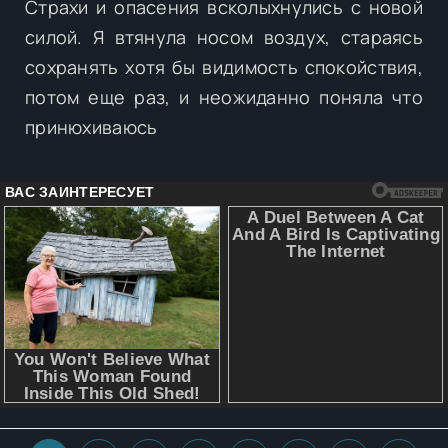
Страхи и опасения всколыхнулись с новой
силой. Я втянула носом воздух, стараясь
сохранять хотя бы видимость спокойствия,
потом еще раз, и неожиданно поняла что
принюхиваюсь