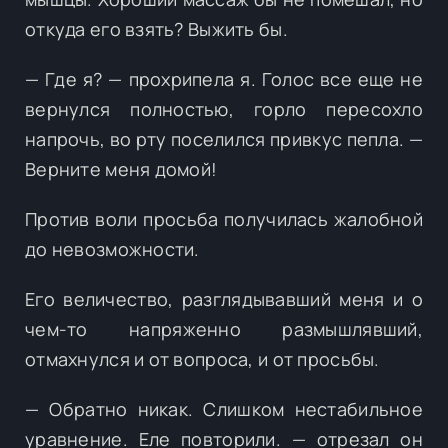
откуда его взять? Выжить бы.
— Где я? — прохрипела я. Голос все еще не
вернулся полностью, горло пересохло
напрочь, во рту поселился привкус пепла. —
Верните меня домой!
Против воли просьба получилась жалобной
до невозможности.
Его величество, разглядывавший меня и о
чем-то напряженно размышлявший,
отмахнулся и от вопроса, и от просьбы.
— Обратно никак. Слишком нестабильное
уравнение. Еле повторили. — отрезал он