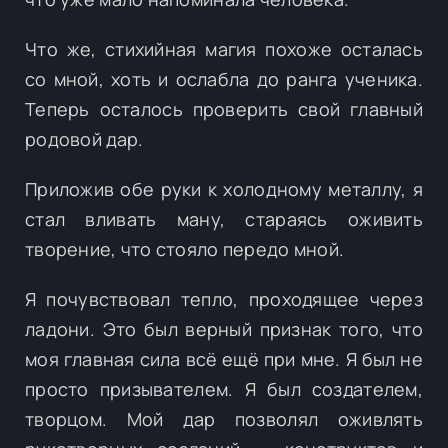
Что же, стихийная магия похоже осталась
со мной, хоть и ослабла до ранга ученика.
Теперь осталось проверить свой главный
родовой дар.
Приложив обе руки к холодному металлу, я
стал вливать ману, стараясь оживить
творение, что стояло передо мной.
Я почувствовал тепло, проходящее через
ладони. Это был верный признак того, что
моя главная сила всё ещё при мне. Я был не
просто призывателем. Я был создателем,
творцом. Мой дар позволял оживлять