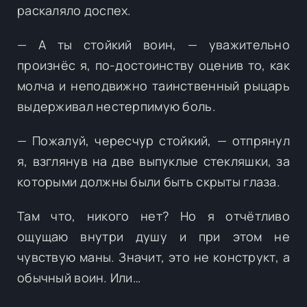
раскаляло доспех.
— А ты стойкий воин, — уважительно
произнёс я, по-достоинству оценив то, как
молча и неподвижно таинственный рыцарь
выдерживал нестерпимую боль.
— Пожалуй, чересчур стойкий, — отпрянул
я, взглянув на две выпуклые стекляшки, за
которыми должны были быть скрыты глаза.
Там что, никого нет? Но я отчётливо
ощущаю внутри душу и при этом не
чувствую маны. Значит, это не конструкт, а
обычный воин. Или…