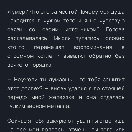
Я умер? Что это за место? Почему моя душа
находится в чужом теле и я не чувствую
связи со своим источником? Голова
раскалывалась. Мысли путались, словно
кто-то перемешал воспоминания в
огромном котле и вывалил обратно без
всякого порядка.
— Неужели ты думаешь, что тебя защитит
этот доспех? — вновь ударил я по стоящей
передо мной железяке и она отдалась
гулким звоном металла.
Сейчас я тебя выкурю оттуда и ты ответишь
на все мои вопросы, хочешь ты того или