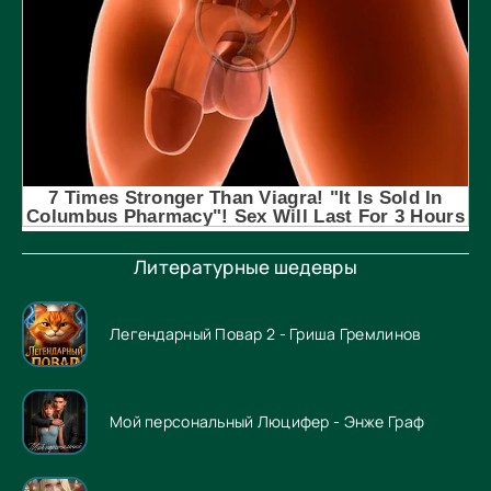
Литературные шедевры
Легендарный Повар 2 - Гриша Гремлинов
Мой персональный Люцифер - Энже Граф