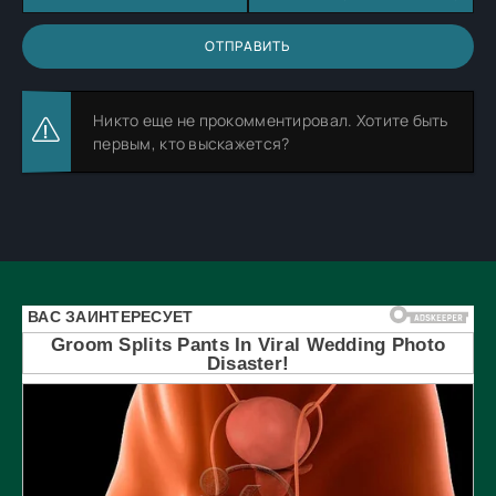
ОТПРАВИТЬ
Никто еще не прокомментировал. Хотите быть
первым, кто выскажется?