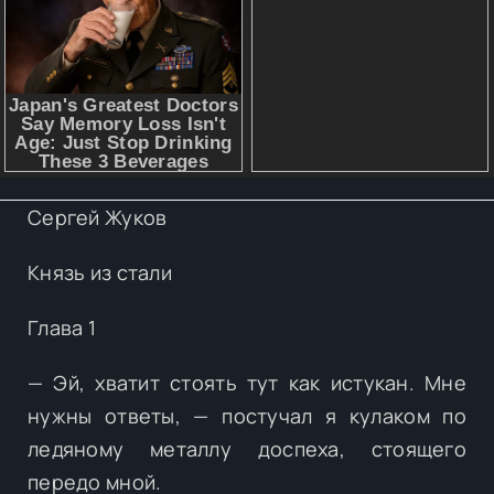
Сергей Жуков
Князь из стали
Глава 1
— Эй, хватит стоять тут как истукан. Мне
нужны ответы, — постучал я кулаком по
ледяному металлу доспеха, стоящего
передо мной.