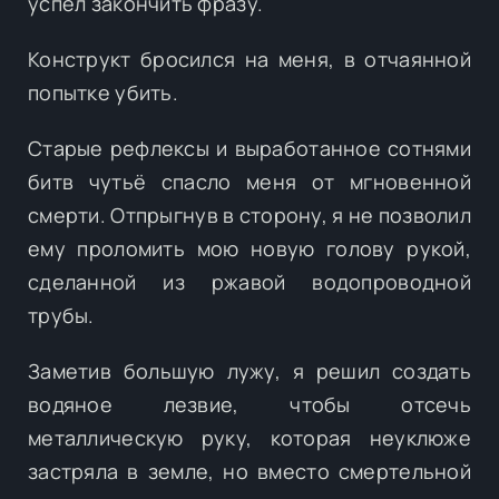
успел закончить фразу.
Конструкт бросился на меня, в отчаянной
попытке убить.
Старые рефлексы и выработанное сотнями
битв чутьё спасло меня от мгновенной
смерти. Отпрыгнув в сторону, я не позволил
ему проломить мою новую голову рукой,
сделанной из ржавой водопроводной
трубы.
Заметив большую лужу, я решил создать
водяное лезвие, чтобы отсечь
металлическую руку, которая неуклюже
застряла в земле, но вместо смертельной