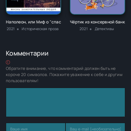
Наполеон, или Миф о "спасителе" - Жан Тюлар
Чёртик из консервной банки 
2021
Историческая проза
2021
Детективы
Комментарии
Обратите внимание, что комментарий должен быть не
короче 20 символов. Покажите уважение к себе и другим
пользователям!