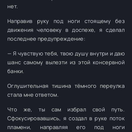
нет.
Направив руку под ноги стоящему без
движения человеку в доспехе, я сделал
последнее предупреждение:
— Я чувствую тебя, твою душу внутри и даю
шанс самому вылезти из этой консервной
банки.
Оглушительная тишина тёмного переулка
стала мне ответом.
Что же, ты сам избрал свой путь.
Сфокусировавшись, я создал в руке поток
пламени, направляя его под ноги