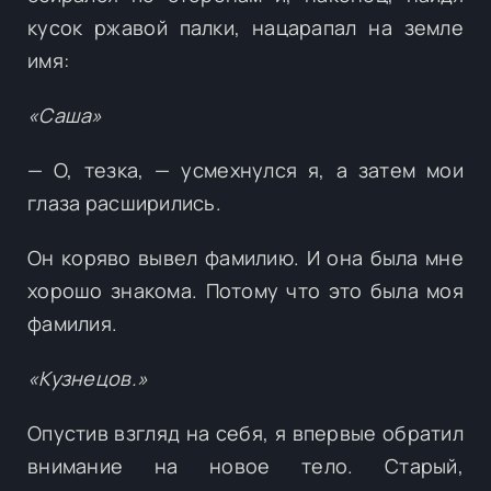
кусок ржавой палки, нацарапал на земле
имя:
«Саша»
— О, тезка, — усмехнулся я, а затем мои
глаза расширились.
Он коряво вывел фамилию. И она была мне
хорошо знакома. Потому что это была моя
фамилия.
«Кузнецов.»
Опустив взгляд на себя, я впервые обратил
внимание на новое тело. Старый,