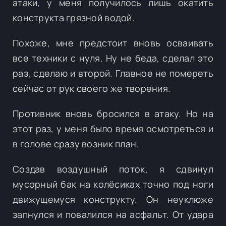
атаки, у меня получилось лишь окатить
конструкта грязной водой.
Похоже, мне предстоит вновь осваивать
все техники с нуля. Ну не беда, сделал это
раз, сделаю и второй. Главное не помереть
сейчас от рук своего же творения.
Противник вновь бросился в атаку. Но на
этот раз, у меня было время осмотреться и
в голове сразу возник план.
Создав воздушный поток, я сдвинул
мусорный бак на колёсиках точно под ноги
движущемуся конструкту. Он неуклюже
запнулся и повалился на асфальт. От удара