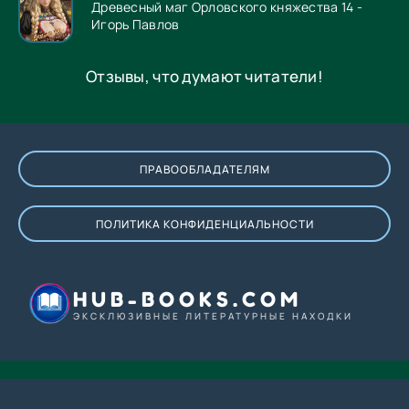
Древесный маг Орловского княжества 14 -
Игорь Павлов
Отзывы, что думают читатели!
ПРАВООБЛАДАТЕЛЯМ
ПОЛИТИКА КОНФИДЕНЦИАЛЬНОСТИ
HUB-BOOKS.COM
ЭКСКЛЮЗИВНЫЕ ЛИТЕРАТУРНЫЕ НАХОДКИ