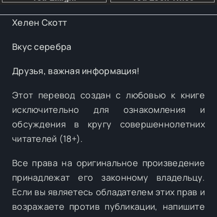
Хелен Скотт
Вкус серебра
Друзья, важная информация!
Этот перевод создан с любовью к книге
исключительно для ознакомления и
обсуждения в кругу совершеннолетних
читателей (18+).
Все права на оригинальное произведение
принадлежат его законному владельцу.
Если вы являетесь обладателем этих прав и
возражаете против публикации, напишите