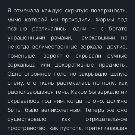
Я отмечала каждую скрытую поверхность,
мимо которой мы проходили. Формы под
тканью различались: одни — с богато
украшенными рамами, намекавшими на
некогда величественные зеркала; другие,
поменьше, вероятно скрывали ручные
зеркальца или декоративные предметы.
Одно огромное полотно закрывало целую
стену, его ткань растекалась по полу, как
расползающаяся тень. Какое бы зеркало ни
скрывалось под ним, когда-то оно, должно
быть, было великолепным. Теперь же оно
существовало как отрицательное
пространство, как пустота, притягивающая