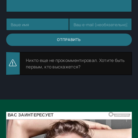
ОТПРАВИТЬ
Никто еще не прокомментировал. Хотите быть
первым, кто выскажется?