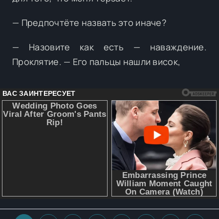
— Предпочтёте назвать это иначе?
— Назовите как есть — наваждение.
Проклятие. — Его пальцы нашли висок,