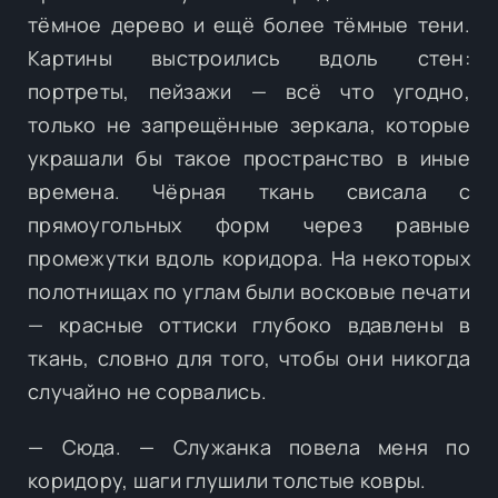
тёмное дерево и ещё более тёмные тени.
Картины выстроились вдоль стен:
портреты, пейзажи — всё что угодно,
только не запрещённые зеркала, которые
украшали бы такое пространство в иные
времена. Чёрная ткань свисала с
прямоугольных форм через равные
промежутки вдоль коридора. На некоторых
полотнищах по углам были восковые печати
— красные оттиски глубоко вдавлены в
ткань, словно для того, чтобы они никогда
случайно не сорвались.
— Сюда. — Служанка повела меня по
коридору, шаги глушили толстые ковры.