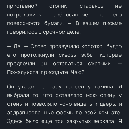
приставной столик, стараясь не
потревожить разбросанные по его
поверхности бумаги. — В вашем письме
говорилось о срочном деле.
— Да. — Слово прозвучало коротко, будто
его протолкнули сквозь зубы, которые
предпочли бы оставаться сжатыми. —
Пожалуйста, присядьте. Чаю?
Он указал на пару кресел у камина. Я
выбрала то, что оставляло мою спину у
стены и позволяло ясно видеть и дверь, и
задрапированные формы по всей комнате.
Здесь было ещё три закрытых зеркала. Я