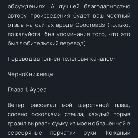
обсуждениях. А лучшей благодарностью
автору произведения будет ваш честный
отзыв на сайтах вроде Goodreads (только,
пожалуйста, без упоминания того, что это
был любительский перевод).
Перевод выполнен телеграм-каналом:
ЧерноКнижницы
Глава 1. Ауреа
Ветер рассекал мой шерстяной плащ,
словно осколками стекла, каждый порыв
грозил вырвать сумку из моей облачённой в
серебряные перчатки руки. Кожаный