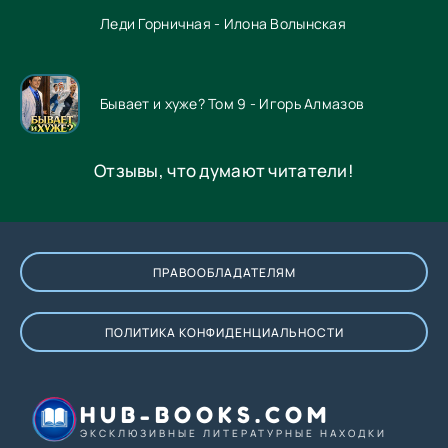
Леди Горничная - Илона Волынская
Бывает и хуже? Том 9 - Игорь Алмазов
Отзывы, что думают читатели!
ПРАВООБЛАДАТЕЛЯМ
ПОЛИТИКА КОНФИДЕНЦИАЛЬНОСТИ
HUB-BOOKS.COM
ЭКСКЛЮЗИВНЫЕ ЛИТЕРАТУРНЫЕ НАХОДКИ