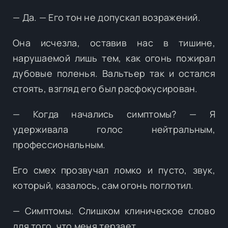
— Да. — Его тон не допускал возражений.
Она исчезла, оставив нас в тишине,
нарушаемой лишь тем, как огонь пожирал
дубовые поленья. Вальтьер так и остался
стоять, взгляд его был расфокусирован.
— Когда начались симптомы? — Я
удерживала голос нейтральным,
профессиональным.
Его смех прозвучал ломко и пусто, звук,
который, казалось, сам огонь поглотил.
— Симптомы. Слишком клиническое слово
для того, что меня терзает.