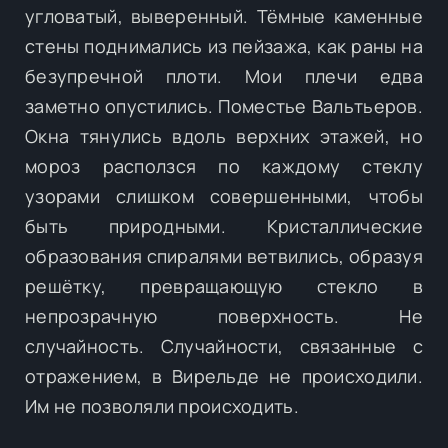
угловатый, выверенный. Тёмные каменные
стены поднимались из пейзажа, как раны на
безупречной плоти. Мои плечи едва
заметно опустились. Поместье Вальтьеров.
Окна тянулись вдоль верхних этажей, но
мороз расползся по каждому стеклу
узорами слишком совершенными, чтобы
быть природными. Кристаллические
образования спиралями ветвились, образуя
решётку, превращающую стекло в
непрозрачную поверхность. Не
случайность. Случайности, связанные с
отражением, в Вирельде не происходили.
Им не позволяли происходить.