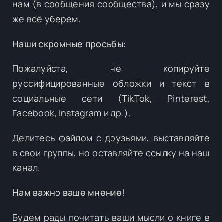
нам (в сообщения сообщества), и мы сразу
же всё уберем.
Наши скромные просьбы:
Пожалуйста, не копируйте
руссифицированные обложки и текст в
социальные сети (TikTok, Pinterest,
Facebook, Instagram и др.).
Делитесь файлом с друзьями, выставляйте
в свои группы, но оставляйте ссылку на наш
канал.
Нам важно ваше мнение!
Будем рады почитать ваши мысли о книге в